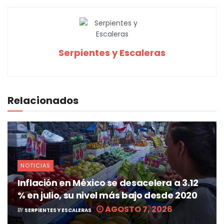
Serpientes y Escaleras
Relacionados
NOTICIAS
Inflación en México se desacelera a 3.12
% en julio, su nivel más bajo desde 2020
AGOSTO 7, 2026
BY
SERPIENTES Y ESCALERAS