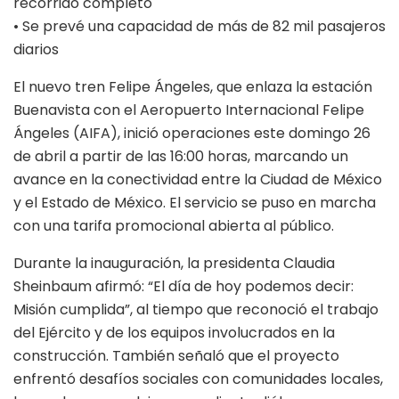
recorrido completo
• Se prevé una capacidad de más de 82 mil pasajeros
diarios
El nuevo tren Felipe Ángeles, que enlaza la estación
Buenavista con el Aeropuerto Internacional Felipe
Ángeles (AIFA), inició operaciones este domingo 26
de abril a partir de las 16:00 horas, marcando un
avance en la conectividad entre la Ciudad de México
y el Estado de México. El servicio se puso en marcha
con una tarifa promocional abierta al público.
Durante la inauguración, la presidenta Claudia
Sheinbaum afirmó: “El día de hoy podemos decir:
Misión cumplida”, al tiempo que reconoció el trabajo
del Ejército y de los equipos involucrados en la
construcción. También señaló que el proyecto
enfrentó desafíos sociales con comunidades locales,