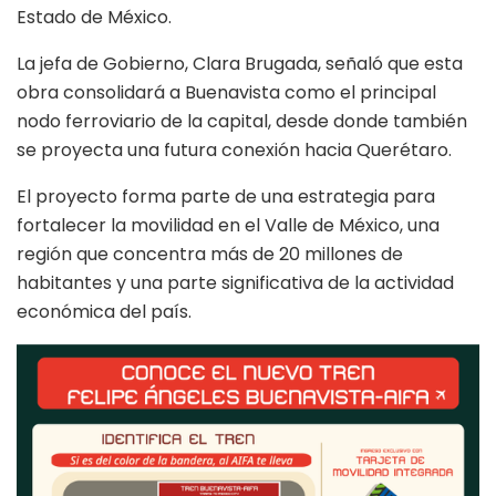
Estado de México.
La jefa de Gobierno, Clara Brugada, señaló que esta
obra consolidará a Buenavista como el principal
nodo ferroviario de la capital, desde donde también
se proyecta una futura conexión hacia Querétaro.
El proyecto forma parte de una estrategia para
fortalecer la movilidad en el Valle de México, una
región que concentra más de 20 millones de
habitantes y una parte significativa de la actividad
económica del país.