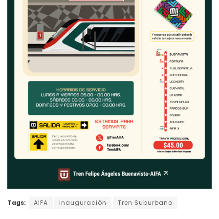
Tags:
AIFA
inauguración
Tren Suburbano