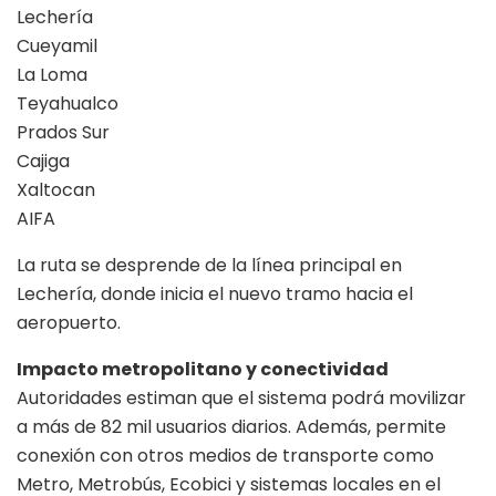
Lechería
Cueyamil
La Loma
Teyahualco
Prados Sur
Cajiga
Xaltocan
AIFA
La ruta se desprende de la línea principal en
Lechería, donde inicia el nuevo tramo hacia el
aeropuerto.
Impacto metropolitano y conectividad
Autoridades estiman que el sistema podrá movilizar
a más de 82 mil usuarios diarios. Además, permite
conexión con otros medios de transporte como
Metro, Metrobús, Ecobici y sistemas locales en el