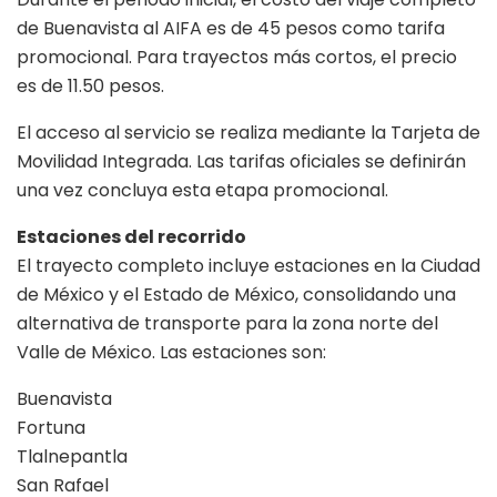
de Buenavista al AIFA es de 45 pesos como tarifa
promocional. Para trayectos más cortos, el precio
es de 11.50 pesos.
El acceso al servicio se realiza mediante la Tarjeta de
Movilidad Integrada. Las tarifas oficiales se definirán
una vez concluya esta etapa promocional.
Estaciones del recorrido
El trayecto completo incluye estaciones en la Ciudad
de México y el Estado de México, consolidando una
alternativa de transporte para la zona norte del
Valle de México. Las estaciones son:
Buenavista
Fortuna
Tlalnepantla
San Rafael