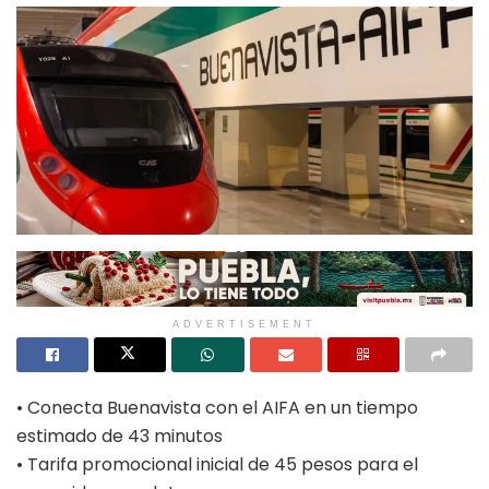
ADVERTISEMENT
• Conecta Buenavista con el AIFA en un tiempo
estimado de 43 minutos
• Tarifa promocional inicial de 45 pesos para el