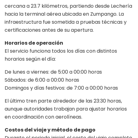
cercana a 23.7 kilómetros, partiendo desde Lechería
hacia la terminal aérea ubicada en Zumpango. La
infraestructura fue sometida a pruebas técnicas y
certificaciones antes de su apertura.
Horarios de operación
El servicio funciona todos los días con distintos
horarios según el día:
De lunes a viernes: de 5:00 a 00:00 horas
Sábados: de 6:00 a 00:00 horas
Domingos y días festivos: de 7:00 a 00:00 horas
El último tren parte alrededor de las 23:30 horas,
aunque autoridades trabajan para ajustar horarios
en coordinación con aerolíneas.
Costos del viaje y método de pago
Durante el periodo inicial, el costo del viaje completo