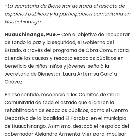
-La secretaria de Bienestar destaca el rescate de
espacios públicos y la participación comunitaria en
Huauchinango.
Huauchinango, Pue.–
Con el objetivo de recuperar
de fondo la paz y la seguridad, el Gobierno del
Estado, a través del programa de Obra Comunitaria,
atiende las causas y rescata espacios públicos en
beneficio de niñas, niños y jóvenes, señaló la
secretaria de Bienestar, Laura Artemisa García
Chávez.
En ese sentido, reconoció a los Comités de Obra
Comunitaria de todo el estado que eligieron la
rehabilitación de espacios públicos, como el Centro
Deportivo de la localidad El Paraíso, en el municipio
de Huauchinango. Asimismo, destacó el respaldo del
gobernador Alejandro Armenta Mier para impulsar