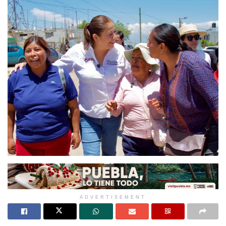
ADVERTISEMENT