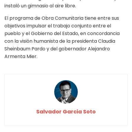
instaló un gimnasio al aire libre.
El programa de Obra Comunitaria tiene entre sus
objetivos impulsar el trabajo conjunto entre el
pueblo y el Gobierno del Estado, en concordancia
con la visión humanista de la presidenta Claudia
Sheinbaum Pardo y del gobernador Alejandro
Armenta Mier.
Salvador Garcia Soto