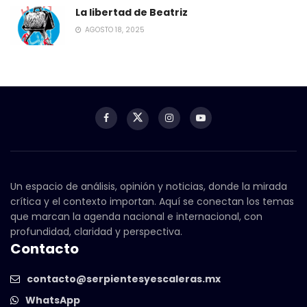
La libertad de Beatriz
AGOSTO 18, 2025
Un espacio de análisis, opinión y noticias, donde la mirada
crítica y el contexto importan. Aquí se conectan los temas
que marcan la agenda nacional e internacional, con
profundidad, claridad y perspectiva.
Contacto
contacto@serpientesyescaleras.mx
WhatsApp