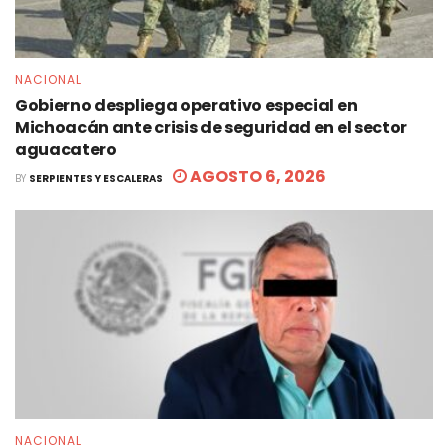
NACIONAL
Gobierno despliega operativo especial en
Michoacán ante crisis de seguridad en el sector
aguacatero
AGOSTO 6, 2026
BY
SERPIENTES Y ESCALERAS
NACIONAL