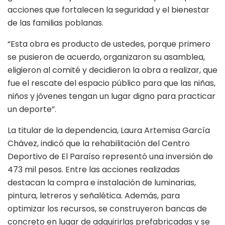
acciones que fortalecen la seguridad y el bienestar
de las familias poblanas.
“Esta obra es producto de ustedes, porque primero
se pusieron de acuerdo, organizaron su asamblea,
eligieron al comité y decidieron la obra a realizar, que
fue el rescate del espacio público para que las niñas,
niños y jóvenes tengan un lugar digno para practicar
un deporte”.
La titular de la dependencia, Laura Artemisa García
Chávez, indicó que la rehabilitación del Centro
Deportivo de El Paraíso representó una inversión de
473 mil pesos. Entre las acciones realizadas
destacan la compra e instalación de luminarias,
pintura, letreros y señalética. Además, para
optimizar los recursos, se construyeron bancas de
concreto en lugar de adquirirlas prefabricadas y se