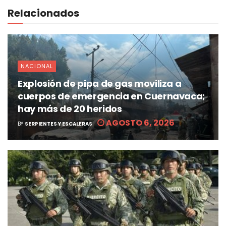
Relacionados
NACIONAL
Explosión de pipa de gas moviliza a
cuerpos de emergencia en Cuernavaca;
hay más de 20 heridos
AGOSTO 6, 2026
BY
SERPIENTES Y ESCALERAS