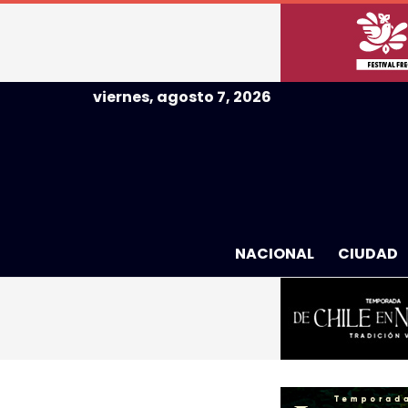
viernes, agosto 7, 2026
NACIONAL
CIUDAD