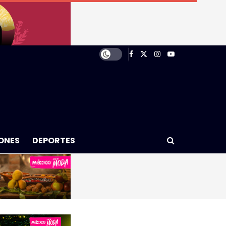
ONES
DEPORTES