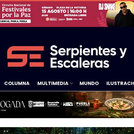
COLUMNA
MULTIMEDIA
MUNDO
ILUSTRACI