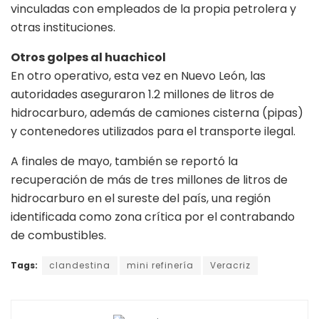
vinculadas con empleados de la propia petrolera y
otras instituciones.
Otros golpes al huachicol
En otro operativo, esta vez en Nuevo León, las
autoridades aseguraron 1.2 millones de litros de
hidrocarburo, además de camiones cisterna (pipas)
y contenedores utilizados para el transporte ilegal.
A finales de mayo, también se reportó la
recuperación de más de tres millones de litros de
hidrocarburo en el sureste del país, una región
identificada como zona crítica por el contrabando
de combustibles.
Tags:
clandestina
mini refinería
Veracriz