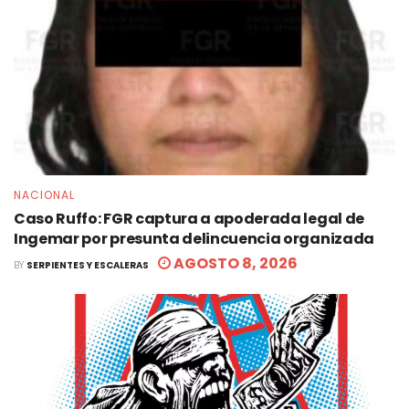
NACIONAL
Caso Ruffo: FGR captura a apoderada legal de
Ingemar por presunta delincuencia organizada
AGOSTO 8, 2026
BY
SERPIENTES Y ESCALERAS