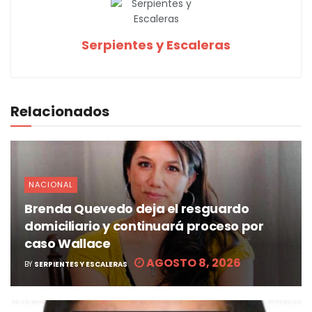
Serpientes y Escaleras
Relacionados
NACIONAL
Brenda Quevedo deja el resguardo
domiciliario y continuará proceso por
caso Wallace
AGOSTO 8, 2026
BY
SERPIENTES Y ESCALERAS