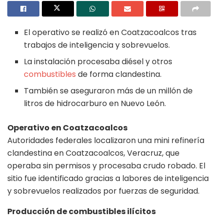
El operativo se realizó en Coatzacoalcos tras
trabajos de inteligencia y sobrevuelos.
La instalación procesaba diésel y otros
combustibles
de forma clandestina.
También se aseguraron más de un millón de
litros de hidrocarburo en Nuevo León.
Operativo en Coatzacoalcos
Autoridades federales localizaron una mini refinería
clandestina en Coatzacoalcos, Veracruz, que
operaba sin permisos y procesaba crudo robado. El
sitio fue identificado gracias a labores de inteligencia
y sobrevuelos realizados por fuerzas de seguridad.
Producción de combustibles ilícitos