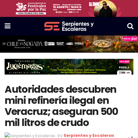
Autoridades descubren
mini refinería ilegal en
Veracruz; aseguran 500
mil litros de crudo
by
Serpientes y Escaleras