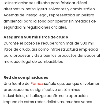
La instalación se utilizaba para fabricar diésel
alternativo, nafta ligera, solventes y combustóleo.
Además del riesgo legal, representaba un peligro
ambiental para la zona por operar sin medidas de
seguridad ni regulaciones oficiales.
Aseguran 500 mil litros de crudo
Durante el cateo se recuperaron más de 500 mil
litros de crudo, así como infraestructura empleada
para procesar y distribuir los productos derivados al
mercado ilegal de combustibles.
Red de complicidades
Una fuente de
Pemex
señaló que, aunque el volumen
procesado no es significativo en términos
industriales, el hallazgo confirma la operación
impune de estas redes delictivas, muchas veces