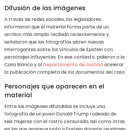
Difusión de las imágenes
A través de redes sociales, los legisladores
informaron que el material forma parte de un
archivo más amplio recibido recientemente y
señalaron que las fotografías abren nuevas
interrogantes sobre los vínculos de Epstein con
personajes influyentes. En ese contexto, pidieron a la
Casa Blanca y al
Departamento de Justicia
acelerar
la publicación completa de los documentos del caso.
Personajes que aparecen en el
material
Entre las imágenes difundidas se incluye una
fotografía de un joven Donald Trump rodeado de
seis mujeres con el rostro censurado, así como otras
en las que aparece junto a Epstein durante reuniones