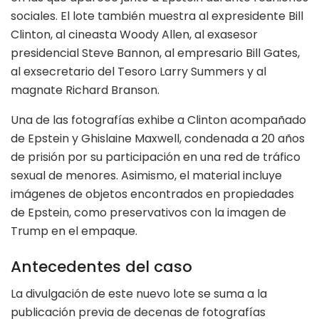
sociales. El lote también muestra al expresidente Bill
Clinton, al cineasta Woody Allen, al exasesor
presidencial Steve Bannon, al empresario Bill Gates,
al exsecretario del Tesoro Larry Summers y al
magnate Richard Branson.
Una de las fotografías exhibe a Clinton acompañado
de Epstein y Ghislaine Maxwell, condenada a 20 años
de prisión por su participación en una red de tráfico
sexual de menores. Asimismo, el material incluye
imágenes de objetos encontrados en propiedades
de Epstein, como preservativos con la imagen de
Trump en el empaque.
Antecedentes del caso
La divulgación de este nuevo lote se suma a la
publicación previa de decenas de fotografías