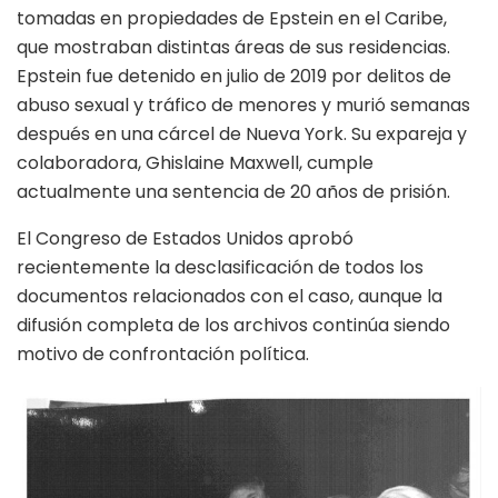
tomadas en propiedades de Epstein en el Caribe,
que mostraban distintas áreas de sus residencias.
Epstein fue detenido en julio de 2019 por delitos de
abuso sexual y tráfico de menores y murió semanas
después en una cárcel de Nueva York. Su expareja y
colaboradora, Ghislaine Maxwell, cumple
actualmente una sentencia de 20 años de prisión.
El Congreso de Estados Unidos aprobó
recientemente la desclasificación de todos los
documentos relacionados con el caso, aunque la
difusión completa de los archivos continúa siendo
motivo de confrontación política.