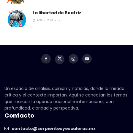
La libertad de Beatriz
AGOSTO 18, 2025
Un espacio de análisis, opinión y noticias, donde la mirada
crítica y el contexto importan. Aquí se conectan los temas
que marcan la agenda nacional e internacional, con
profundidad, claridad y perspectiva.
Contacto
contacto@serpientesyescaleras.mx