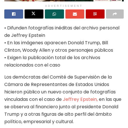
ADVERTISEMENT
• Difunden fotografías inéditas del archivo personal
de Jeffrey Epstein
• En las imágenes aparecen Donald Trump, Bill
Clinton, Woody Allen y otros personajes públicos
• Exigen la publicación total de los archivos
relacionados con el caso
Los demócratas del Comité de Supervisión de la
Cámara de Representantes de Estados Unidos
hicieron público un nuevo conjunto de fotografías
vinculadas con el caso de
Jeffrey Epstein,
en las que
se observa al financiero junto al presidente Donald
Trump y a otras figuras de alto perfil del ámbito
político, empresarial y cultural.