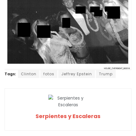
Tags:
Clinton
fotos
Jeffrey Epstein
Trump
Serpientes y Escaleras