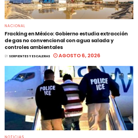
NACIONAL
Fracking en México: Gobierno estudia extracción
de gas no convencional con agua salada y
controles ambientales
AGOSTO 6, 2026
BY
SERPIENTES Y ESCALERAS
NOTICIAS