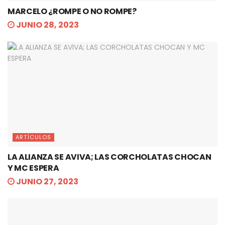
MARCELO ¿ROMPE O NO ROMPE?
JUNIO 28, 2023
ARTÍCULOS
LA ALIANZA SE AVIVA; LAS CORCHOLATAS CHOCAN
Y MC ESPERA
JUNIO 27, 2023