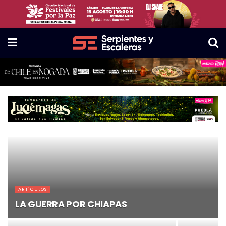
ARTÍCULOS
LA GUERRA POR CHIAPAS