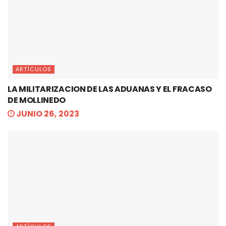
ARTÍCULOS
LA MILITARIZACION DE LAS ADUANAS Y EL FRACASO
DE MOLLINEDO
JUNIO 26, 2023