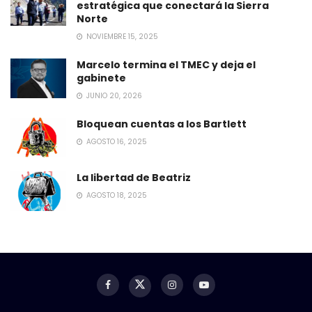
estratégica que conectará la Sierra
Norte
NOVIEMBRE 15, 2025
Marcelo termina el TMEC y deja el
gabinete
JUNIO 20, 2026
Bloquean cuentas a los Bartlett
AGOSTO 16, 2025
La libertad de Beatriz
AGOSTO 18, 2025