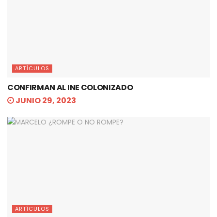
ARTÍCULOS
CONFIRMAN AL INE COLONIZADO
JUNIO 29, 2023
ARTÍCULOS