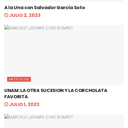
A la Una con Salvador García Soto
JULIO 2, 2023
ARTÍCULOS
UNAM: LA OTRA SUCESION Y LA CORCHOLATA
FAVORITA
JULIO 1, 2023