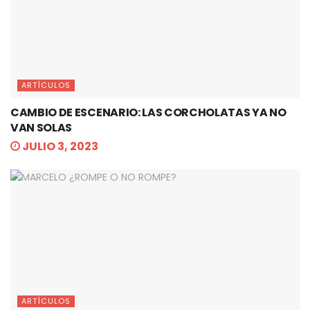
ARTÍCULOS
CAMBIO DE ESCENARIO: LAS CORCHOLATAS YA NO
VAN SOLAS
JULIO 3, 2023
ARTÍCULOS