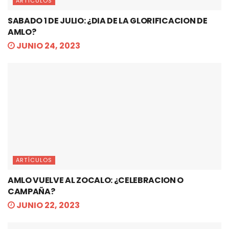
ARTÍCULOS
SABADO 1 DE JULIO: ¿DIA DE LA GLORIFICACION DE
AMLO?
JUNIO 24, 2023
ARTÍCULOS
AMLO VUELVE AL ZOCALO: ¿CELEBRACION O
CAMPAÑA?
JUNIO 22, 2023