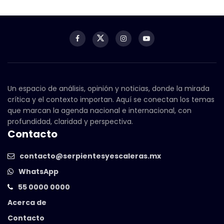
Un espacio de análisis, opinión y noticias, donde la mirada
crítica y el contexto importan. Aquí se conectan los temas
que marcan la agenda nacional e internacional, con
profundidad, claridad y perspectiva.
Contacto
contacto@serpientesyescaleras.mx
WhatsApp
55 0000 0000
Acerca de
Contacto