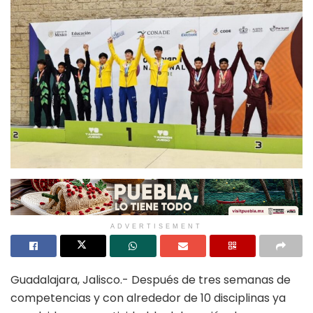
ADVERTISEMENT
Guadalajara, Jalisco.- Después de tres semanas de
competencias y con alrededor de 10 disciplinas ya