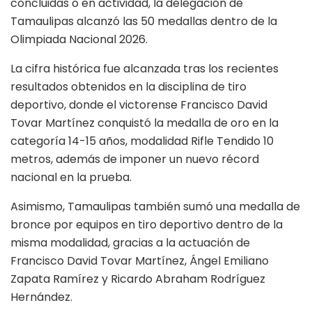
concluidas o en actividad, la delegación de
Tamaulipas alcanzó las 50 medallas dentro de la
Olimpiada Nacional 2026.
La cifra histórica fue alcanzada tras los recientes
resultados obtenidos en la disciplina de tiro
deportivo, donde el victorense Francisco David
Tovar Martínez conquistó la medalla de oro en la
categoría 14-15 años, modalidad Rifle Tendido 10
metros, además de imponer un nuevo récord
nacional en la prueba.
Asimismo, Tamaulipas también sumó una medalla de
bronce por equipos en tiro deportivo dentro de la
misma modalidad, gracias a la actuación de
Francisco David Tovar Martínez, Ángel Emiliano
Zapata Ramírez y Ricardo Abraham Rodríguez
Hernández.