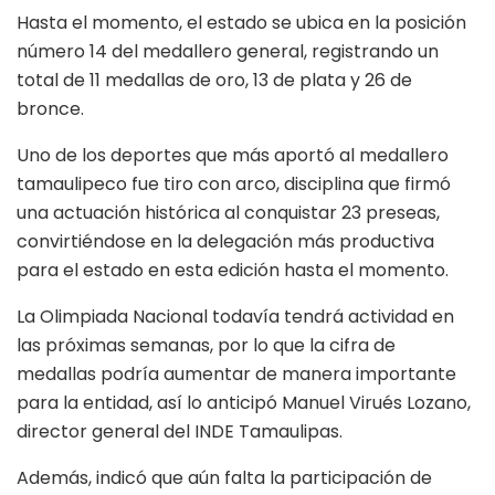
Hasta el momento, el estado se ubica en la posición
número 14 del medallero general, registrando un
total de 11 medallas de oro, 13 de plata y 26 de
bronce.
Uno de los deportes que más aportó al medallero
tamaulipeco fue tiro con arco, disciplina que firmó
una actuación histórica al conquistar 23 preseas,
convirtiéndose en la delegación más productiva
para el estado en esta edición hasta el momento.
La Olimpiada Nacional todavía tendrá actividad en
las próximas semanas, por lo que la cifra de
medallas podría aumentar de manera importante
para la entidad, así lo anticipó Manuel Virués Lozano,
director general del INDE Tamaulipas.
Además, indicó que aún falta la participación de