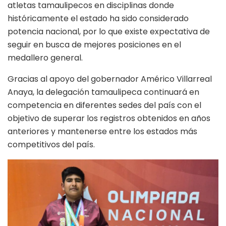
atletas tamaulipecos en disciplinas donde
históricamente el estado ha sido considerado
potencia nacional, por lo que existe expectativa de
seguir en busca de mejores posiciones en el
medallero general.
Gracias al apoyo del gobernador Américo Villarreal
Anaya, la delegación tamaulipeca continuará en
competencia en diferentes sedes del país con el
objetivo de superar los registros obtenidos en años
anteriores y mantenerse entre los estados más
competitivos del país.