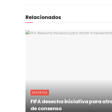
Relacionados
DEPORTES
FIFA desecha iniciativa para atra
de consenso