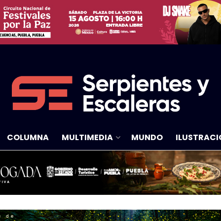
COLUMNA
MULTIMEDIA
MUNDO
ILUSTRACI