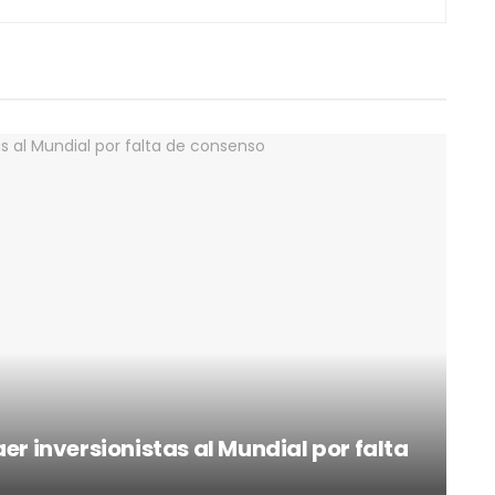
er inversionistas al Mundial por falta