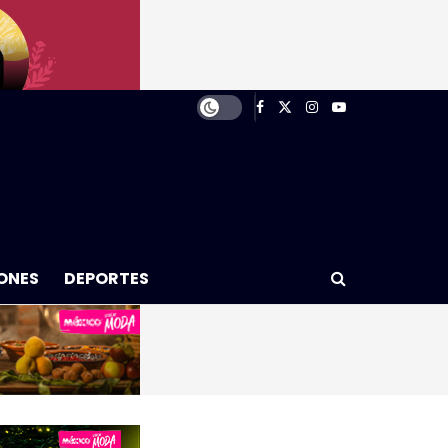
ONES
DEPORTES