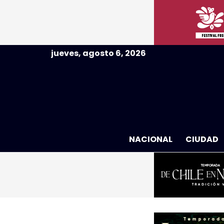
jueves, agosto 6, 2026
NACIONAL
CIUDAD