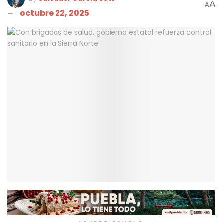
A
A
octubre 22, 2025