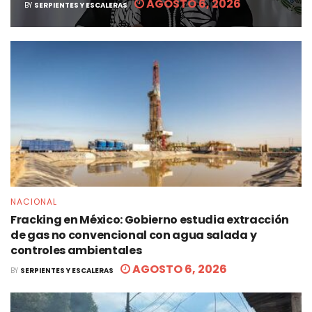
AGOSTO 6, 2026
BY
SERPIENTES Y ESCALERAS
NACIONAL
Fracking en México: Gobierno estudia extracción
de gas no convencional con agua salada y
controles ambientales
AGOSTO 6, 2026
BY
SERPIENTES Y ESCALERAS