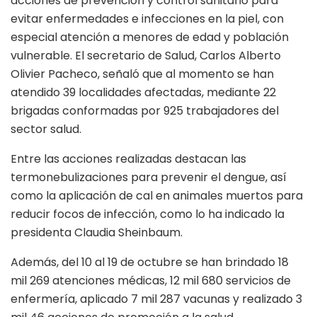
acciones de prevención y control sanitario para
evitar enfermedades e infecciones en la piel, con
especial atención a menores de edad y población
vulnerable. El secretario de Salud, Carlos Alberto
Olivier Pacheco, señaló que al momento se han
atendido 39 localidades afectadas, mediante 22
brigadas conformadas por 925 trabajadores del
sector salud.
Entre las acciones realizadas destacan las
termonebulizaciones para prevenir el dengue, así
como la aplicación de cal en animales muertos para
reducir focos de infección, como lo ha indicado la
presidenta Claudia Sheinbaum.
Además, del 10 al 19 de octubre se han brindado 18
mil 269 atenciones médicas, 12 mil 680 servicios de
enfermería, aplicado 7 mil 287 vacunas y realizado 3