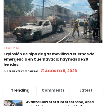
NACIONAL
Explosión de pipa de gas moviliza a cuerpos de
emergencia en Cuernavaca; hay más de 20
heridos
AGOSTO 6, 2026
BY
SERPIENTES Y ESCALERAS
Trending
Comments
Latest
Avanza Carretera Interserrana, obra