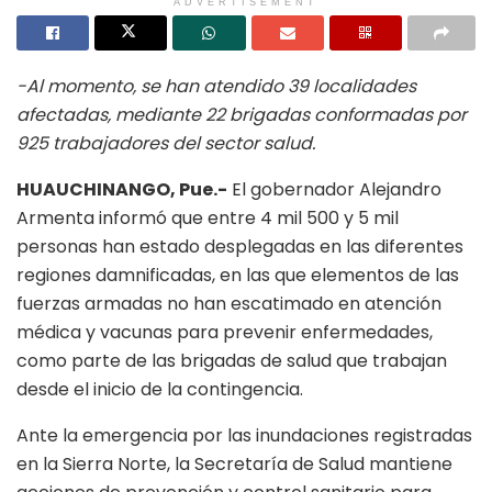
ADVERTISEMENT
-Al momento, se han atendido 39 localidades
afectadas, mediante 22 brigadas conformadas por
925 trabajadores del sector salud.
HUAUCHINANGO, Pue.-
El gobernador Alejandro
Armenta informó que entre 4 mil 500 y 5 mil
personas han estado desplegadas en las diferentes
regiones damnificadas, en las que elementos de las
fuerzas armadas no han escatimado en atención
médica y vacunas para prevenir enfermedades,
como parte de las brigadas de salud que trabajan
desde el inicio de la contingencia.
Ante la emergencia por las inundaciones registradas
en la Sierra Norte, la Secretaría de Salud mantiene