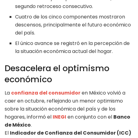
segundo retroceso consecutivo.
Cuatro de los cinco componentes mostraron
descensos, principalmente el futuro económico
del país.
El único avance se registró en la percepción de
la situación económica actual del hogar.
Desacelera el optimismo
económico
La
confianza del consumidor
en México volvió a
caer en octubre, reflejando un menor optimismo
sobre la situación económica del país y de los
hogares, informó el
INEGI
en conjunto con el
Banco
de México
.
El
Indicador de Confianza del Consumidor (ICC)