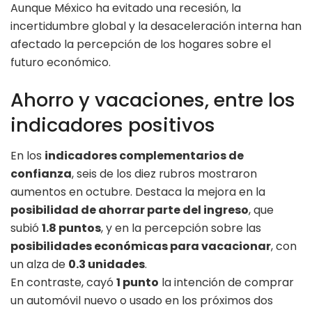
Aunque México ha evitado una recesión, la
incertidumbre global y la desaceleración interna han
afectado la percepción de los hogares sobre el
futuro económico.
Ahorro y vacaciones, entre los
indicadores positivos
En los
indicadores complementarios de
confianza
, seis de los diez rubros mostraron
aumentos en octubre. Destaca la mejora en la
posibilidad de ahorrar parte del ingreso
, que
subió
1.8 puntos
, y en la percepción sobre las
posibilidades económicas para vacacionar
, con
un alza de
0.3 unidades
.
En contraste, cayó
1 punto
la intención de comprar
un automóvil nuevo o usado en los próximos dos