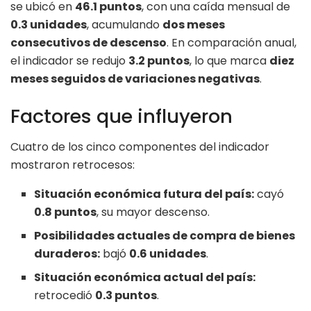
se ubicó en
46.1 puntos
, con una caída mensual de
0.3 unidades
, acumulando
dos meses
consecutivos de descenso
. En comparación anual,
el indicador se redujo
3.2 puntos
, lo que marca
diez
meses seguidos de variaciones negativas
.
Factores que influyeron
Cuatro de los cinco componentes del indicador
mostraron retrocesos:
Situación económica futura del país:
cayó
0.8 puntos
, su mayor descenso.
Posibilidades actuales de compra de bienes
duraderos:
bajó
0.6 unidades
.
Situación económica actual del país:
retrocedió
0.3 puntos
.