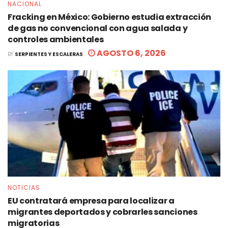
NACIONAL
Fracking en México: Gobierno estudia extracción
de gas no convencional con agua salada y
controles ambientales
AGOSTO 6, 2026
BY
SERPIENTES Y ESCALERAS
NOTICIAS
EU contratará empresa para localizar a
migrantes deportados y cobrarles sanciones
migratorias