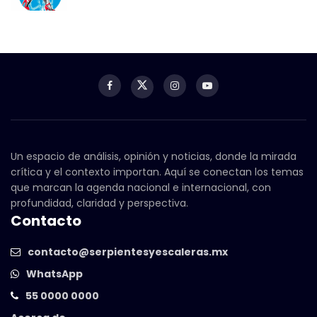
Un espacio de análisis, opinión y noticias, donde la mirada
crítica y el contexto importan. Aquí se conectan los temas
que marcan la agenda nacional e internacional, con
profundidad, claridad y perspectiva.
Contacto
contacto@serpientesyescaleras.mx
WhatsApp
55 0000 0000