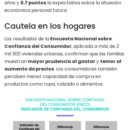
años y
0.7 puntos
la expectativa sobre la situación
económica personal futura.
Cautela en los hogares
Los resultados de la
Encuesta Nacional sobre
Confianza del Consumidor
, aplicada a más de 2
mil 300 viviendas urbanas, confirman que las familias
muestran
mayor prudencia al gastar
y
temor al
aumento de precios
. Los consumidores también
perciben menor capacidad de compra en
productos como ropa, calzado o alimentos.