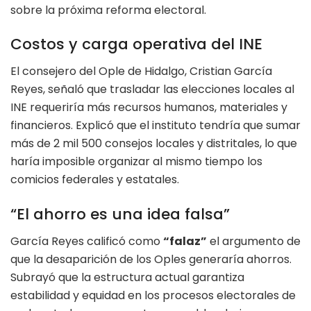
sobre la próxima reforma electoral.
Costos y carga operativa del INE
El consejero del Ople de Hidalgo, Cristian García
Reyes, señaló que trasladar las elecciones locales al
INE requeriría más recursos humanos, materiales y
financieros. Explicó que el instituto tendría que sumar
más de 2 mil 500 consejos locales y distritales, lo que
haría imposible organizar al mismo tiempo los
comicios federales y estatales.
“El ahorro es una idea falsa”
García Reyes calificó como
“falaz”
el argumento de
que la desaparición de los Oples generaría ahorros.
Subrayó que la estructura actual garantiza
estabilidad y equidad en los procesos electorales de