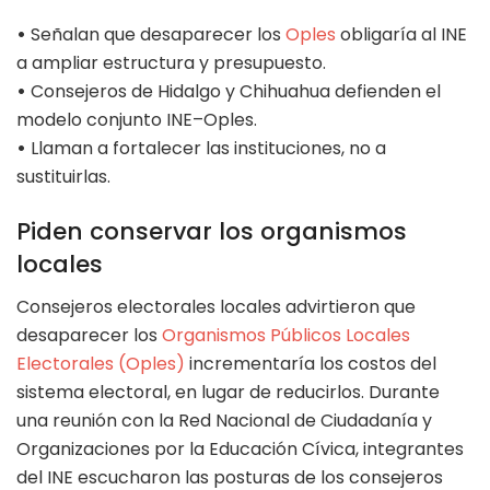
•
Señalan que desaparecer los
Oples
obligaría al INE
a ampliar estructura y presupuesto.
•
Consejeros de Hidalgo y Chihuahua defienden el
modelo conjunto INE–Oples.
•
Llaman a fortalecer las instituciones, no a
sustituirlas.
Piden conservar los organismos
locales
Consejeros electorales locales advirtieron que
desaparecer los
Organismos Públicos Locales
Electorales (Oples)
incrementaría los costos del
sistema electoral, en lugar de reducirlos. Durante
una reunión con la Red Nacional de Ciudadanía y
Organizaciones por la Educación Cívica, integrantes
del INE escucharon las posturas de los consejeros