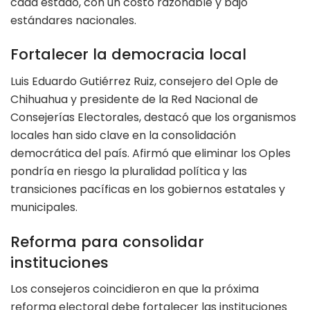
cada estado, con un costo razonable y bajo
estándares nacionales.
Fortalecer la democracia local
Luis Eduardo Gutiérrez Ruiz, consejero del Ople de
Chihuahua y presidente de la Red Nacional de
Consejerías Electorales, destacó que los organismos
locales han sido clave en la consolidación
democrática del país. Afirmó que eliminar los Oples
pondría en riesgo la pluralidad política y las
transiciones pacíficas en los gobiernos estatales y
municipales.
Reforma para consolidar
instituciones
Los consejeros coincidieron en que la próxima
reforma electoral debe fortalecer las instituciones