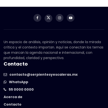
Un espacio de análisis, opinión y noticias, donde la mirada
crítica y el contexto importan. Aquí se conectan los temas
que marcan la agenda nacional e internacional, con
profundidad, claridad y perspectiva.
Contacto
contacto@serpientesyescaleras.mx
WhatsApp
55 0000 0000
Acerca de
Contacto