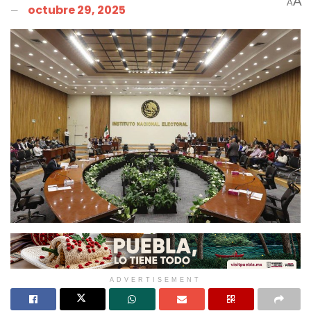
A
A
octubre 29, 2025
ADVERTISEMENT