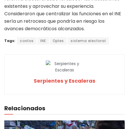
existentes y aprovechar su experiencia.
Consideraron que centralizar las funciones en el INE
sería un retroceso que pondría en riesgo los
avances democráticos alcanzados.
Tags:
costos
INE
Oples
sistema electoral
Serpientes y Escaleras
Relacionados