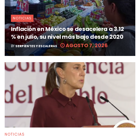
NOTICIAS
Inflación en México se desacelera a 3.12
% en julio, su nivel más bajo desde 2020
AGOSTO 7, 2026
BY
SERPIENTES Y ESCALERAS
NOTICIAS