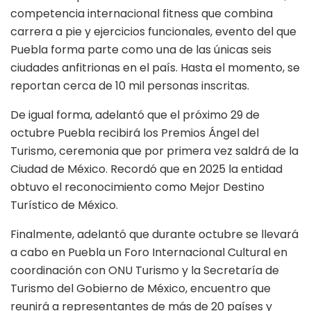
competencia internacional fitness que combina
carrera a pie y ejercicios funcionales, evento del que
Puebla forma parte como una de las únicas seis
ciudades anfitrionas en el país. Hasta el momento, se
reportan cerca de 10 mil personas inscritas.
De igual forma, adelantó que el próximo 29 de
octubre Puebla recibirá los Premios Ángel del
Turismo, ceremonia que por primera vez saldrá de la
Ciudad de México. Recordó que en 2025 la entidad
obtuvo el reconocimiento como Mejor Destino
Turístico de México.
Finalmente, adelantó que durante octubre se llevará
a cabo en Puebla un Foro Internacional Cultural en
coordinación con ONU Turismo y la Secretaría de
Turismo del Gobierno de México, encuentro que
reunirá a representantes de más de 20 países y