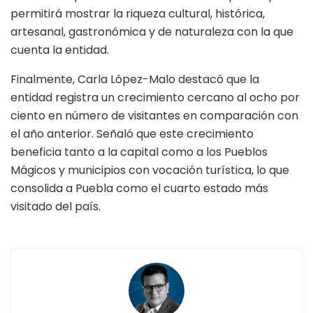
permitirá mostrar la riqueza cultural, histórica,
artesanal, gastronómica y de naturaleza con la que
cuenta la entidad.
Finalmente, Carla López-Malo destacó que la
entidad registra un crecimiento cercano al ocho por
ciento en número de visitantes en comparación con
el año anterior. Señaló que este crecimiento
beneficia tanto a la capital como a los Pueblos
Mágicos y municipios con vocación turística, lo que
consolida a Puebla como el cuarto estado más
visitado del país.