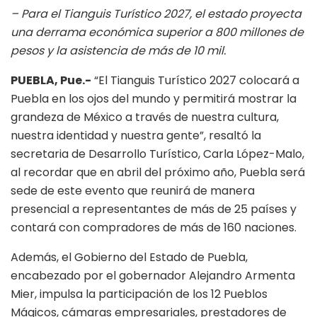
– Para el Tianguis Turístico 2027, el estado proyecta
una derrama económica superior a 800 millones de
pesos y la asistencia de más de 10 mil.
PUEBLA, Pue.-
“El Tianguis Turístico 2027 colocará a
Puebla en los ojos del mundo y permitirá mostrar la
grandeza de México a través de nuestra cultura,
nuestra identidad y nuestra gente”, resaltó la
secretaria de Desarrollo Turístico, Carla López-Malo,
al recordar que en abril del próximo año, Puebla será
sede de este evento que reunirá de manera
presencial a representantes de más de 25 países y
contará con compradores de más de 160 naciones.
Además, el Gobierno del Estado de Puebla,
encabezado por el gobernador Alejandro Armenta
Mier, impulsa la participación de los 12 Pueblos
Mágicos, cámaras empresariales, prestadores de