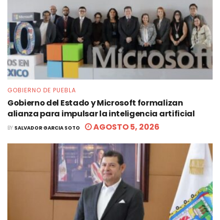
GOBIERNO DE PUEBLA
Gobierno del Estado y Microsoft formalizan
alianza para impulsar la inteligencia artificial
AGOSTO 5, 2026
BY
SALVADOR GARCIA SOTO