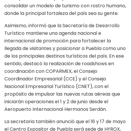
consolidar un modelo de turismo con rostro humano,
donde la principal fortaleza del país sea su gente.
Asimismo, informó que la Secretaría de Desarrollo
Turístico mantiene una agenda nacional e
internacional de promoción para fortalecer la
llegada de visitantes y posicionar a Puebla como uno
de los principales destinos turísticos del país. En ese
sentido, destacó la realización de roadshows en
coordinación con COPARMEX, el Consejo
Coordinador Empresarial (CCE) y el Consejo
Nacional Empresarial Turístico (CNET), con el
propósito de impulsar las nuevas rutas aéreas que
iniciarán operaciones el 1 y 2 de junio desde el
Aeropuerto Internacional Hermanos Serdán.
La secretaria también anunció que el 16 y 17 de mayo
el Centro Expositor de Puebla será sede de HYROX,