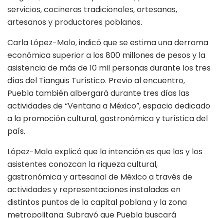
servicios, cocineras tradicionales, artesanas,
artesanos y productores poblanos.
Carla López-Malo, indicó que se estima una derrama
económica superior a los 800 millones de pesos y la
asistencia de más de 10 mil personas durante los tres
días del Tianguis Turístico. Previo al encuentro,
Puebla también albergará durante tres días las
actividades de “Ventana a México”, espacio dedicado
a la promoción cultural, gastronómica y turística del
país.
López-Malo explicó que la intención es que las y los
asistentes conozcan la riqueza cultural,
gastronómica y artesanal de México a través de
actividades y representaciones instaladas en
distintos puntos de la capital poblana y la zona
metropolitana. Subrayó que Puebla buscará