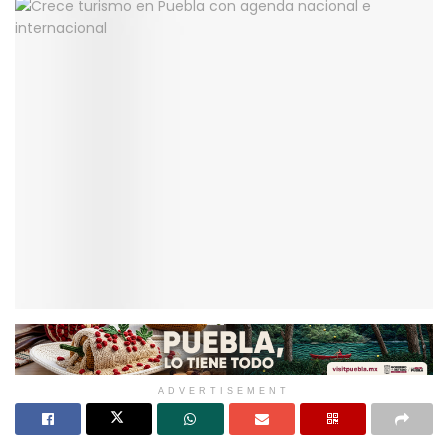
ADVERTISEMENT