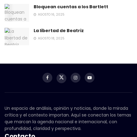
Bloquean cuentas a los Bartlett
AGOSTO 16, 2025
La libertad de Beatriz
AGOSTO 18, 2025
Un espacio de análisis, opinión y noticias, donde la mirada
crítica y el contexto importan. Aquí se conectan los temas
que marcan la agenda nacional e internacional, con
profundidad, claridad y perspectiva.
Contacto