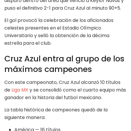
disparo dentro del área que venció a Keylor Navas y
puso el definitivo 2-1 para Cruz Azul al minuto 90+5.
El gol provocó la celebración de los aficionados
celestes presentes en el Estadio Olímpico
Universitario y selló la obtención de la décima
estrella para el club.
Cruz Azul entra al grupo de los
máximos campeones
Con este campeonato, Cruz Azul alcanzó 10 títulos
de
Liga MX
y se consolidó como el cuarto equipo más
ganador en la historia del futbol mexicano.
La tabla histórica de campeones quedó de la
siguiente manera:
América — 16 títulos