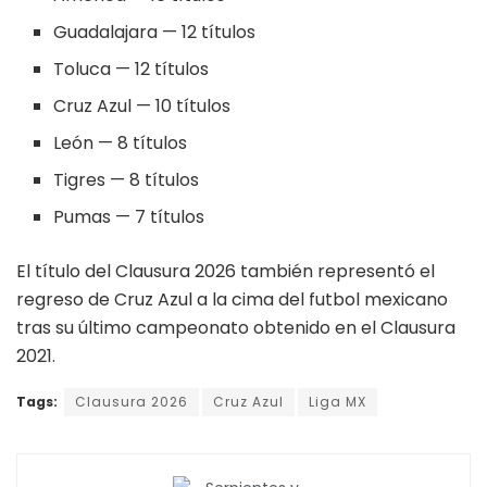
Guadalajara — 12 títulos
Toluca — 12 títulos
Cruz Azul — 10 títulos
León — 8 títulos
Tigres — 8 títulos
Pumas — 7 títulos
El título del Clausura 2026 también representó el
regreso de Cruz Azul a la cima del futbol mexicano
tras su último campeonato obtenido en el Clausura
2021.
Tags:
Clausura 2026
Cruz Azul
Liga MX