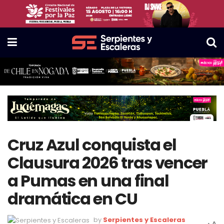
Cruz Azul conquista el
Clausura 2026 tras vencer
a Pumas en una final
dramática en CU
by
Serpientes y Escaleras