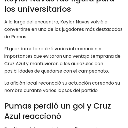
los universitarios
A lo largo del encuentro, Keylor Navas volvió a
convertirse en uno de los jugadores más destacados
de Pumas.
El guardameta realizó varias intervenciones
importantes que evitaron una ventaja temprana de
Cruz Azul y mantuvieron a los auriazules con
posibilidades de quedarse con el campeonato.
La afición local reconoció su actuación coreando su
nombre durante varios lapsos del partido.
Pumas perdió un gol y Cruz
Azul reaccionó