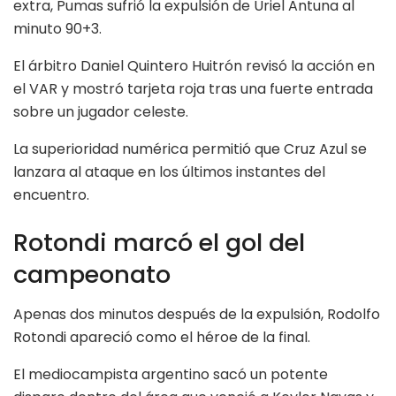
extra, Pumas sufrió la expulsión de Uriel Antuna al
minuto 90+3.
El árbitro Daniel Quintero Huitrón revisó la acción en
el VAR y mostró tarjeta roja tras una fuerte entrada
sobre un jugador celeste.
La superioridad numérica permitió que Cruz Azul se
lanzara al ataque en los últimos instantes del
encuentro.
Rotondi marcó el gol del
campeonato
Apenas dos minutos después de la expulsión, Rodolfo
Rotondi apareció como el héroe de la final.
El mediocampista argentino sacó un potente