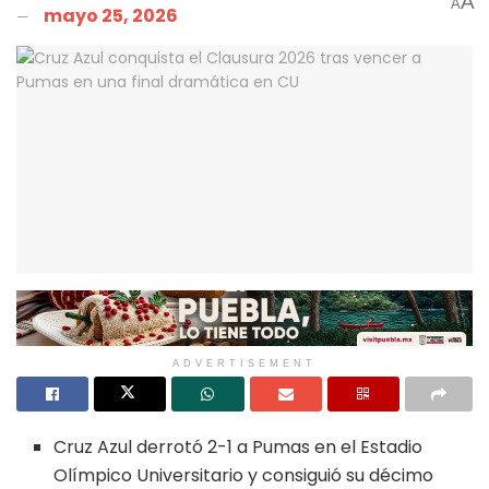
A
A
mayo 25, 2026
ADVERTISEMENT
Cruz Azul derrotó 2-1 a Pumas en el Estadio
Olímpico Universitario y consiguió su décimo