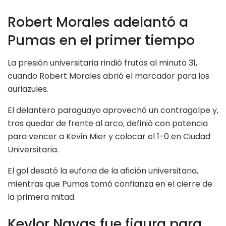
Robert Morales adelantó a
Pumas en el primer tiempo
La presión universitaria rindió frutos al minuto 31,
cuando Robert Morales abrió el marcador para los
auriazules.
El delantero paraguayo aprovechó un contragolpe y,
tras quedar de frente al arco, definió con potencia
para vencer a Kevin Mier y colocar el 1-0 en Ciudad
Universitaria.
El gol desató la euforia de la afición universitaria,
mientras que Pumas tomó confianza en el cierre de
la primera mitad.
Keylor Navas fue figura para