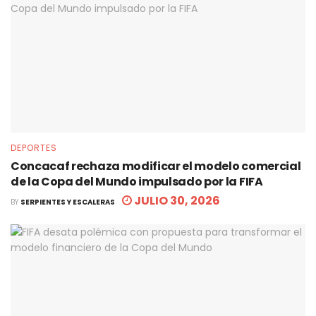
DEPORTES
Concacaf rechaza modificar el modelo comercial
de la Copa del Mundo impulsado por la FIFA
JULIO 30, 2026
BY
SERPIENTES Y ESCALERAS