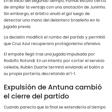
En el inicio del segundo tiempo, Pumas estuvo cerca
de ampliar la ventaja con una anotación de Juninho.
Sin embargo, el árbitro anuló el gol luego de
detectar una mano del delantero brasileño en la
jugada previa.
La decisión modificó el rumbo del partido y permitió
que Cruz Azul recuperara protagonismo ofensivo.
El empate llegó tras una jugada impulsada por
Rodolfo Rotondi. En un intento por cortar el servicio
celeste, Rubén Duarte terminó enviando el balón a
su propia portería, decretando el 1-1.
Expulsión de Antuna cambió
el cierre del partido
Cuando parecía que la final se extendería al tiempo