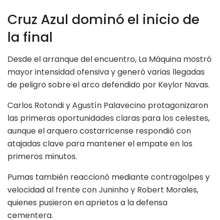
Cruz Azul dominó el inicio de
la final
Desde el arranque del encuentro, La Máquina mostró
mayor intensidad ofensiva y generó varias llegadas
de peligro sobre el arco defendido por Keylor Navas.
Carlos Rotondi y Agustín Palavecino protagonizaron
las primeras oportunidades claras para los celestes,
aunque el arquero costarricense respondió con
atajadas clave para mantener el empate en los
primeros minutos.
Pumas también reaccionó mediante contragolpes y
velocidad al frente con Juninho y Robert Morales,
quienes pusieron en aprietos a la defensa
cementera.