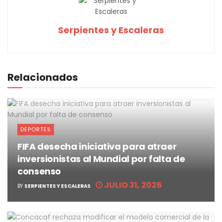
Serpientes y Escaleras
Relacionados
DEPORTES
FIFA desecha iniciativa para atraer
inversionistas al Mundial por falta de
consenso
JULIO 31, 2026
BY
SERPIENTES Y ESCALERAS