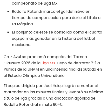
campeonato de Liga MX.
Rodolfo Rotondi marcó el gol definitivo en
tiempo de compensación para darle el título a
La Máquina.
El conjunto celeste se consolidó como el cuarto
equipo más ganador en la historia del futbol
mexicano.
Cruz Azul se proclamó campeón del Torneo
Clausura 2026 de la
Liga MX
luego de derrotar 2-1 a
Pumas de la UNAM en una intensa final disputada en
el Estadio Olímpico Universitario.
El equipo dirigido por Joel Huiqui logró remontar el
marcador en los minutos finales y levantó su décimo
título de liga gracias a una anotación agónica de
Rodolfo Rotondi al minuto 90+5.