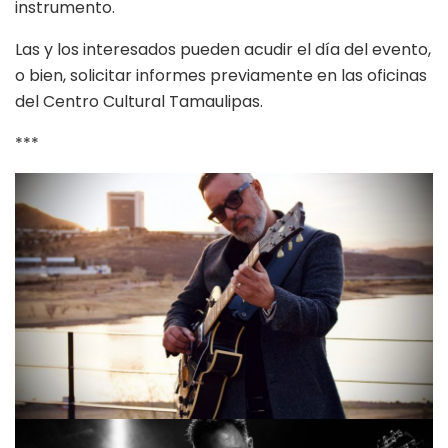
instrumento.
Las y los interesados pueden acudir el día del evento,
o bien, solicitar informes previamente en las oficinas
del Centro Cultural Tamaulipas.
***