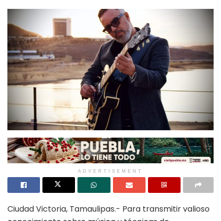
ADVERTISEMENT
Ciudad Victoria, Tamaulipas.- Para transmitir valioso