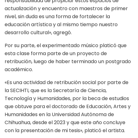
responsabilidad de propiciar estos espacios de
actualización y encuentro con maestros de primer
nivel, sin duda es una forma de fortalecer la
educación artística y al mismo tiempo nuestro
desarrollo cultural», agregó.
Por su parte, el experimentado músico platicó que
esta clase forma parte de un proyecto de
retribución, luego de haber terminado un postgrado
académico.
«Es una actividad de retribución social por parte de
la SECIHTI, que es la Secretaría de Ciencia,
Tecnología y Humanidades, por la beca de estudios
que obtuve para el doctorado de Educación, Artes y
Humanidades en la Universidad Autónoma de
Chihuahua, desde el 2023 y que este año concluye
con la presentación de mi tesis», platicó el artista.