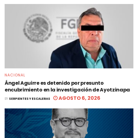
NACIONAL
Ángel Aguirre es detenido por presunto
encubrimiento en la investigación de Ayotzinapa
AGOSTO 6, 2026
BY
SERPIENTES Y ESCALERAS