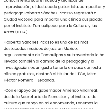
conocimiento sobre música y técnicas de
improvisación, el destacado guitarrista, compositor y
pedagogo Roberto Sánchez Picasso regresará a
Ciudad Victoria para impartir una clínica auspiciada
por el Instituto Tamaulipeco para la Cultura y las
Artes (ITCA).
«Roberto Sánchez Picasso es uno de los más
destacados músicos de jazz en México,
orgullosamente de Tamaulipas y su trayectoria lo ha
llevado también al camino de la pedagogía y la
investigación, es un gusto tenerlo en casa con esta
clínica gratuita», destacó el titular del ITCA, Mtro.
Héctor Romero – Lecanda.
«Con el apoyo del gobernador Américo Villarreal,
desde la Secretaría de Bienestar y el instituto de
cultura que tengo en mi encomienda, tenemos la