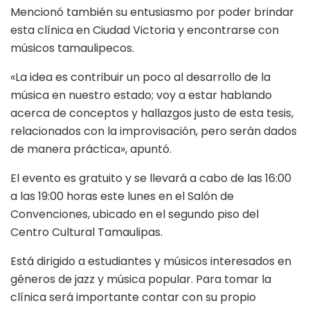
Mencionó también su entusiasmo por poder brindar
esta clínica en Ciudad Victoria y encontrarse con
músicos tamaulipecos.
«La idea es contribuir un poco al desarrollo de la
música en nuestro estado; voy a estar hablando
acerca de conceptos y hallazgos justo de esta tesis,
relacionados con la improvisación, pero serán dados
de manera práctica», apuntó.
El evento es gratuito y se llevará a cabo de las 16:00
a las 19:00 horas este lunes en el Salón de
Convenciones, ubicado en el segundo piso del
Centro Cultural Tamaulipas.
Está dirigido a estudiantes y músicos interesados en
géneros de jazz y música popular. Para tomar la
clínica será importante contar con su propio