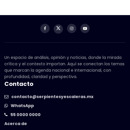
Un espacio de análisis, opinión y noticias, donde la mirada
crítica y el contexto importan. Aquí se conectan los temas
que marcan la agenda nacional e internacional, con
profundidad, claridad y perspectiva.
Contacto
contacto@serpientesyescaleras.mx
WhatsApp
55 0000 0000
Acerca de