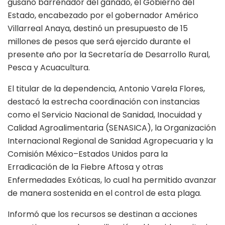
gusano barrenador del ganado, el Gobierno del
Estado, encabezado por el gobernador Américo
Villarreal Anaya, destinó un presupuesto de 15
millones de pesos que será ejercido durante el
presente año por la Secretaría de Desarrollo Rural,
Pesca y Acuacultura.
El titular de la dependencia, Antonio Varela Flores,
destacó la estrecha coordinación con instancias
como el Servicio Nacional de Sanidad, Inocuidad y
Calidad Agroalimentaria (SENASICA), la Organización
Internacional Regional de Sanidad Agropecuaria y la
Comisión México–Estados Unidos para la
Erradicación de la Fiebre Aftosa y otras
Enfermedades Exóticas, lo cual ha permitido avanzar
de manera sostenida en el control de esta plaga.
Informó que los recursos se destinan a acciones