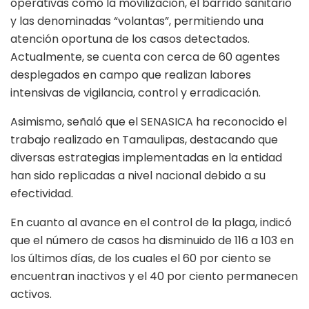
operativas como la movilización, el barrido sanitario
y las denominadas “volantas”, permitiendo una
atención oportuna de los casos detectados.
Actualmente, se cuenta con cerca de 60 agentes
desplegados en campo que realizan labores
intensivas de vigilancia, control y erradicación.
Asimismo, señaló que el SENASICA ha reconocido el
trabajo realizado en Tamaulipas, destacando que
diversas estrategias implementadas en la entidad
han sido replicadas a nivel nacional debido a su
efectividad.
En cuanto al avance en el control de la plaga, indicó
que el número de casos ha disminuido de 116 a 103 en
los últimos días, de los cuales el 60 por ciento se
encuentran inactivos y el 40 por ciento permanecen
activos.