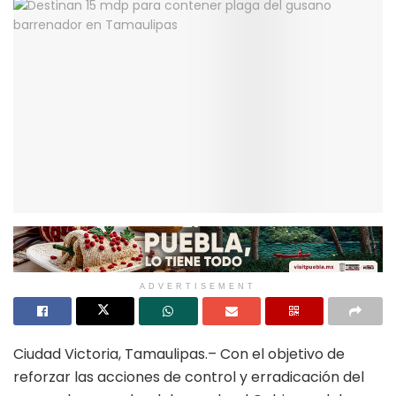
ADVERTISEMENT
Ciudad Victoria, Tamaulipas.– Con el objetivo de
reforzar las acciones de control y erradicación del