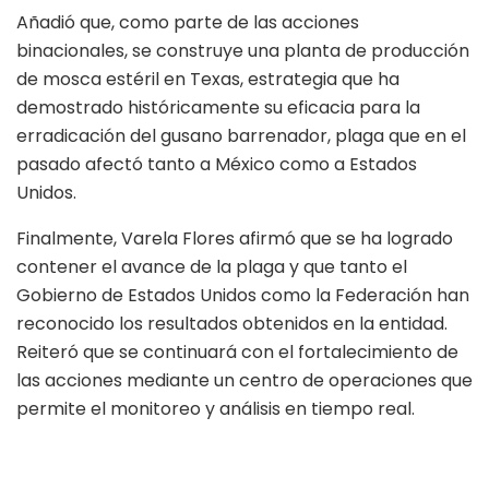
Añadió que, como parte de las acciones
binacionales, se construye una planta de producción
de mosca estéril en Texas, estrategia que ha
demostrado históricamente su eficacia para la
erradicación del gusano barrenador, plaga que en el
pasado afectó tanto a México como a Estados
Unidos.
Finalmente, Varela Flores afirmó que se ha logrado
contener el avance de la plaga y que tanto el
Gobierno de Estados Unidos como la Federación han
reconocido los resultados obtenidos en la entidad.
Reiteró que se continuará con el fortalecimiento de
las acciones mediante un centro de operaciones que
permite el monitoreo y análisis en tiempo real.