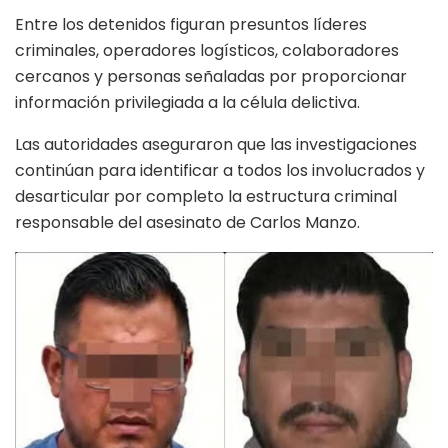
Entre los detenidos figuran presuntos líderes
criminales, operadores logísticos, colaboradores
cercanos y personas señaladas por proporcionar
información privilegiada a la célula delictiva.
Las autoridades aseguraron que las investigaciones
continúan para identificar a todos los involucrados y
desarticular por completo la estructura criminal
responsable del asesinato de Carlos Manzo.