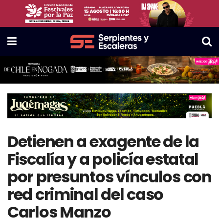
Detienen a exagente de la
Fiscalía y a policía estatal
por presuntos vínculos con
red criminal del caso
Carlos Manzo