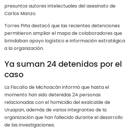
presuntos autores intelectuales del asesinato de
Carlos Manzo.
Torres Piña destacó que las recientes detenciones
permitieron ampliar el mapa de colaboradores que
brindaban apoyo logístico e información estratégica
a la organización.
Ya suman 24 detenidos por el
caso
La Fiscalía de Michoacán informó que hasta el
momento han sido detenidas 24 personas
relacionadas con el homicidio del exalcalde de
Uruapan, además de varios integrantes de la
organización que han fallecido durante el desarrollo
de las investigaciones.