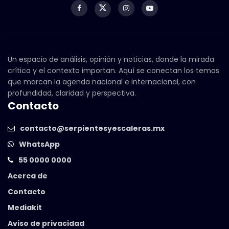
Un espacio de análisis, opinión y noticias, donde la mirada
crítica y el contexto importan. Aquí se conectan los temas
que marcan la agenda nacional e internacional, con
profundidad, claridad y perspectiva.
Contacto
contacto@serpientesyescaleras.mx
WhatsApp
55 0000 0000
Acerca de
Contacto
Mediakit
Aviso de privacidad