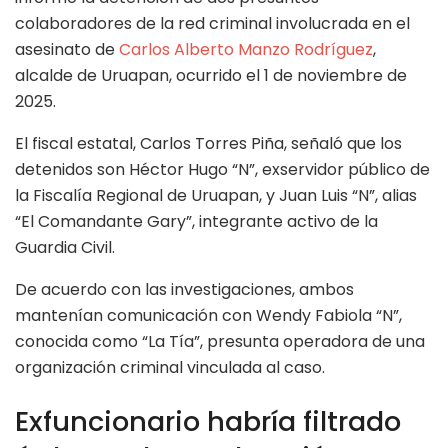
colaboradores de la red criminal involucrada en el
asesinato de
Carlos Alberto Manzo Rodríguez
,
alcalde de Uruapan, ocurrido el 1 de noviembre de
2025.
El fiscal estatal, Carlos Torres Piña, señaló que los
detenidos son Héctor Hugo “N”, exservidor público de
la Fiscalía Regional de Uruapan, y Juan Luis “N”, alias
“El Comandante Gary”, integrante activo de la
Guardia Civil.
De acuerdo con las investigaciones, ambos
mantenían comunicación con Wendy Fabiola “N”,
conocida como “La Tía”, presunta operadora de una
organización criminal vinculada al caso.
Exfuncionario habría filtrado