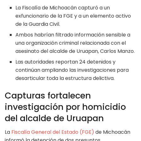
La Fiscalía de Michoacán capturó a un
exfuncionario de la FGE y a un elemento activo
de la Guardia Civil.
Ambos habrían filtrado información sensible a
una organización criminal relacionada con el
asesinato del alcalde de Uruapan, Carlos Manzo.
Las autoridades reportan 24 detenidos y
continúan ampliando las investigaciones para
desarticular toda la estructura delictiva.
Capturas fortalecen
investigación por homicidio
del alcalde de Uruapan
La
Fiscalía General del Estado (FGE)
de Michoacán
informó la detención de dos presuntos