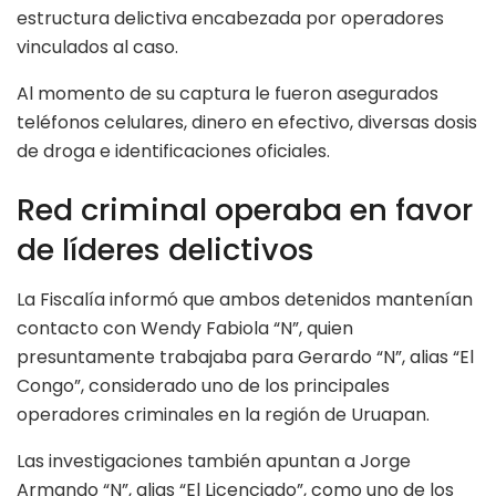
estructura delictiva encabezada por operadores
vinculados al caso.
Al momento de su captura le fueron asegurados
teléfonos celulares, dinero en efectivo, diversas dosis
de droga e identificaciones oficiales.
Red criminal operaba en favor
de líderes delictivos
La Fiscalía informó que ambos detenidos mantenían
contacto con Wendy Fabiola “N”, quien
presuntamente trabajaba para Gerardo “N”, alias “El
Congo”, considerado uno de los principales
operadores criminales en la región de Uruapan.
Las investigaciones también apuntan a Jorge
Armando “N”, alias “El Licenciado”, como uno de los