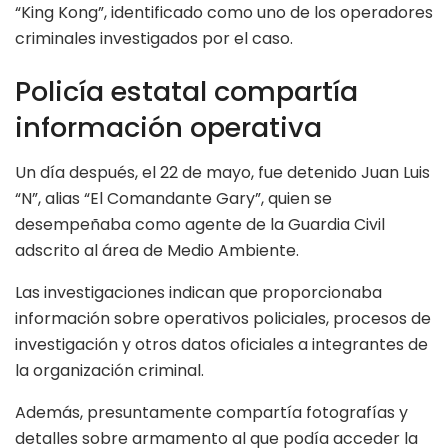
“King Kong”, identificado como uno de los operadores
criminales investigados por el caso.
Policía estatal compartía
información operativa
Un día después, el 22 de mayo, fue detenido Juan Luis
“N”, alias “El Comandante Gary”, quien se
desempeñaba como agente de la Guardia Civil
adscrito al área de Medio Ambiente.
Las investigaciones indican que proporcionaba
información sobre operativos policiales, procesos de
investigación y otros datos oficiales a integrantes de
la organización criminal.
Además, presuntamente compartía fotografías y
detalles sobre armamento al que podía acceder la