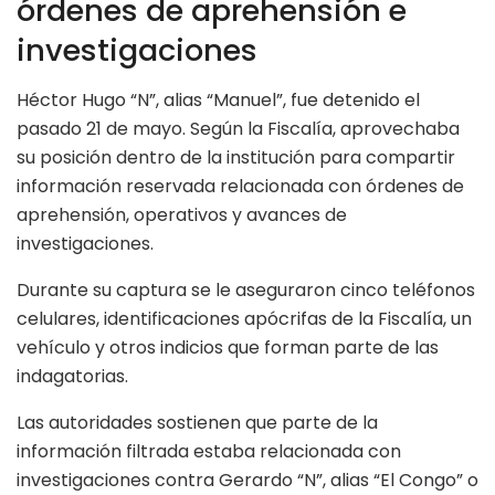
órdenes de aprehensión e
investigaciones
Héctor Hugo “N”, alias “Manuel”, fue detenido el
pasado 21 de mayo. Según la Fiscalía, aprovechaba
su posición dentro de la institución para compartir
información reservada relacionada con órdenes de
aprehensión, operativos y avances de
investigaciones.
Durante su captura se le aseguraron cinco teléfonos
celulares, identificaciones apócrifas de la Fiscalía, un
vehículo y otros indicios que forman parte de las
indagatorias.
Las autoridades sostienen que parte de la
información filtrada estaba relacionada con
investigaciones contra Gerardo “N”, alias “El Congo” o