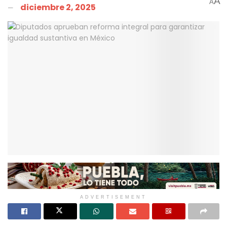
A
A
diciembre 2, 2025
ADVERTISEMENT