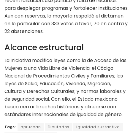
recentralización, uso político y falta de recursos
para desplegar programas y fortalecer instituciones.
Aun con reservas, la mayoría respaldó el dictamen
en lo particular con 333 votos a favor, 70 en contra y
22 abstenciones.
Alcance estructural
La iniciativa modifica leyes como la de Acceso de las
Mujeres a una Vida Libre de Violencia; el Código
Nacional de Procedimientos Civiles y Familiares; las
leyes de Salud, Educación, Vivienda, Migración,
Cultura y Derechos Culturales; y normas laborales y
de seguridad social. Con ello, el Estado mexicano
busca cerrar brechas históricas y alinearse con
estándares internacionales de igualdad de género.
Tags:
aprueban
Diputados
igualdad sustantiva