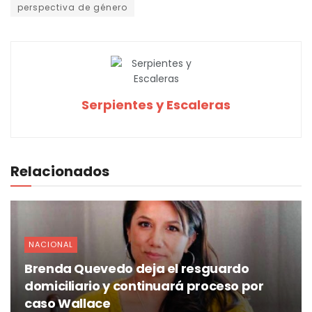
perspectiva de género
Serpientes y Escaleras
Relacionados
NACIONAL
Brenda Quevedo deja el resguardo
domiciliario y continuará proceso por
caso Wallace