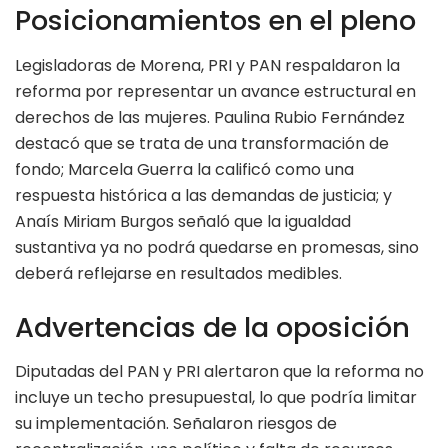
Posicionamientos en el pleno
Legisladoras de Morena, PRI y PAN respaldaron la
reforma por representar un avance estructural en
derechos de las mujeres. Paulina Rubio Fernández
destacó que se trata de una transformación de
fondo; Marcela Guerra la calificó como una
respuesta histórica a las demandas de justicia; y
Anaís Miriam Burgos señaló que la igualdad
sustantiva ya no podrá quedarse en promesas, sino
deberá reflejarse en resultados medibles.
Advertencias de la oposición
Diputadas del PAN y PRI alertaron que la reforma no
incluye un techo presupuestal, lo que podría limitar
su implementación. Señalaron riesgos de