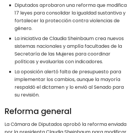
Diputados aprobaron una reforma que modifica
17 leyes para consolidar la igualdad sustantiva y
fortalecer la protección contra violencias de
género.
La iniciativa de Claudia Sheinbaum crea nuevos
sistemas nacionales y amplía facultades de la
Secretaría de las Mujeres para coordinar
políticas y evaluarlas con indicadores.
La oposición alertó falta de presupuesto para
implementar los cambios, aunque la mayoría
respaldó el dictamen y lo envió al Senado para
su revisión.
Reforma general
La Cámara de Diputados aprobó la reforma enviada
por la presidenta Claudia Sheinbaum para modificar