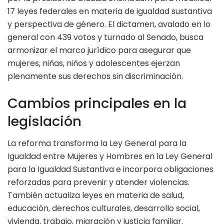
17 leyes federales en materia de igualdad sustantiva
y perspectiva de género. El dictamen, avalado en lo
general con 439 votos y turnado al Senado, busca
armonizar el marco jurídico para asegurar que
mujeres, niñas, niños y adolescentes ejerzan
plenamente sus derechos sin discriminación.
Cambios principales en la
legislación
La reforma transforma la Ley General para la
Igualdad entre Mujeres y Hombres en la Ley General
para la Igualdad Sustantiva e incorpora obligaciones
reforzadas para prevenir y atender violencias.
También actualiza leyes en materia de salud,
educación, derechos culturales, desarrollo social,
vivienda, trabajo, migración y justicia familiar.