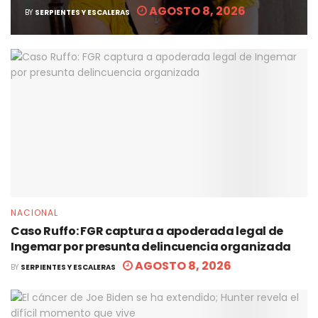
AGOSTO 8, 2026
BY
SERPIENTES Y ESCALERAS
NACIONAL
Caso Ruffo: FGR captura a apoderada legal de
Ingemar por presunta delincuencia organizada
AGOSTO 8, 2026
BY
SERPIENTES Y ESCALERAS