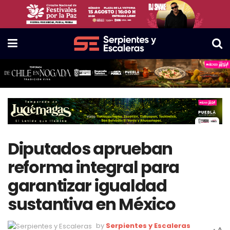
Diputados aprueban
reforma integral para
garantizar igualdad
sustantiva en México
by
Serpientes y Escaleras