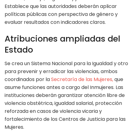
Establece que las autoridades deberán aplicar
políticas públicas con perspectiva de género y
evaluar resultados con indicadores claros.
Atribuciones ampliadas del
Estado
Se crea un Sistema Nacional para la Igualdad y otro
para prevenir y erradicar las violencias, ambos
coordinados por la
Secretaría de las Mujeres,
que
asume funciones antes a cargo del Inmujeres. Las
instituciones deberán garantizar atención libre de
violencia obstétrica, igualdad salarial, protección
reforzada en casos de violencia vicaria y
fortalecimiento de los Centros de Justicia para las
Mujeres.