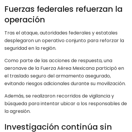
Fuerzas federales refuerzan la
operación
Tras el ataque, autoridades federales y estatales
desplegaron un operativo conjunto para reforzar la
seguridad en la región.
Como parte de las acciones de respuesta, una
aeronave de la Fuerza Aérea Mexicana participó en
el traslado seguro del armamento asegurado,
evitando riesgos adicionales durante su movilización.
Además, se realizaron recorridos de vigilancia y
búsqueda para intentar ubicar a los responsables de
la agresión.
Investigación continúa sin