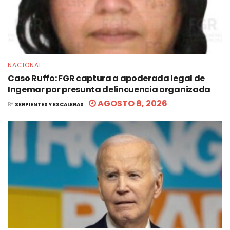
NACIONAL
Caso Ruffo: FGR captura a apoderada legal de
Ingemar por presunta delincuencia organizada
AGOSTO 8, 2026
BY
SERPIENTES Y ESCALERAS