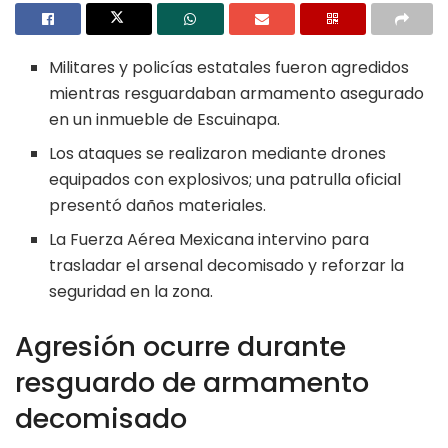
Militares y policías estatales fueron agredidos
mientras resguardaban armamento asegurado
en un inmueble de Escuinapa.
Los ataques se realizaron mediante drones
equipados con explosivos; una patrulla oficial
presentó daños materiales.
La Fuerza Aérea Mexicana intervino para
trasladar el arsenal decomisado y reforzar la
seguridad en la zona.
Agresión ocurre durante
resguardo de armamento
decomisado