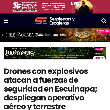
Drones con explosivos
atacan a fuerzas de
seguridad en Escuinapa;
despliegan operativo
aéreo y terrestre