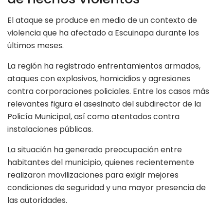
El ataque se produce en medio de un contexto de
violencia que ha afectado a Escuinapa durante los
últimos meses.
La región ha registrado enfrentamientos armados,
ataques con explosivos, homicidios y agresiones
contra corporaciones policiales. Entre los casos más
relevantes figura el asesinato del subdirector de la
Policía Municipal, así como atentados contra
instalaciones públicas.
La situación ha generado preocupación entre
habitantes del municipio, quienes recientemente
realizaron movilizaciones para exigir mejores
condiciones de seguridad y una mayor presencia de
las autoridades.