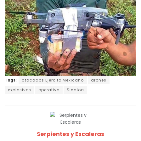
Tags:
atacados Ejército Mexicano
drones
explosivos
operativo
Sinaloa
Serpientes y Escaleras