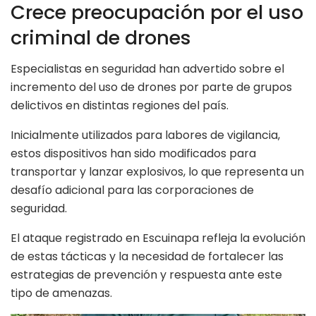
Crece preocupación por el uso
criminal de drones
Especialistas en seguridad han advertido sobre el
incremento del uso de drones por parte de grupos
delictivos en distintas regiones del país.
Inicialmente utilizados para labores de vigilancia,
estos dispositivos han sido modificados para
transportar y lanzar explosivos, lo que representa un
desafío adicional para las corporaciones de
seguridad.
El ataque registrado en Escuinapa refleja la evolución
de estas tácticas y la necesidad de fortalecer las
estrategias de prevención y respuesta ante este
tipo de amenazas.