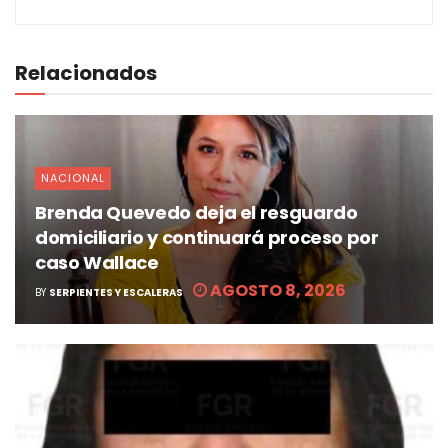
Relacionados
NACIONAL
Brenda Quevedo deja el resguardo
domiciliario y continuará proceso por
caso Wallace
AGOSTO 8, 2026
BY
SERPIENTES Y ESCALERAS