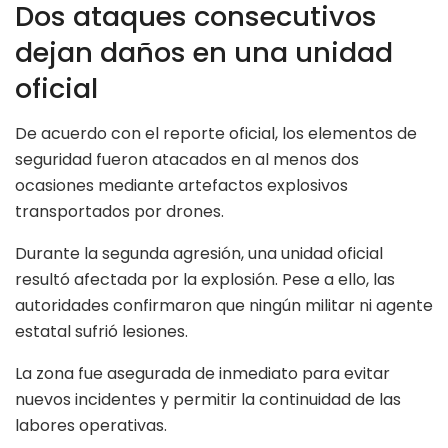
Dos ataques consecutivos
dejan daños en una unidad
oficial
De acuerdo con el reporte oficial, los elementos de
seguridad fueron atacados en al menos dos
ocasiones mediante artefactos explosivos
transportados por drones.
Durante la segunda agresión, una unidad oficial
resultó afectada por la explosión. Pese a ello, las
autoridades confirmaron que ningún militar ni agente
estatal sufrió lesiones.
La zona fue asegurada de inmediato para evitar
nuevos incidentes y permitir la continuidad de las
labores operativas.