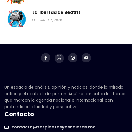
La libertad de Beatriz
AGOSTO 18, 2025
Un espacio de análisis, opinión y noticias, donde la mirada
crítica y el contexto importan. Aquí se conectan los temas
que marcan la agenda nacional e internacional, con
profundidad, claridad y perspectiva.
Contacto
contacto@serpientesyescaleras.mx