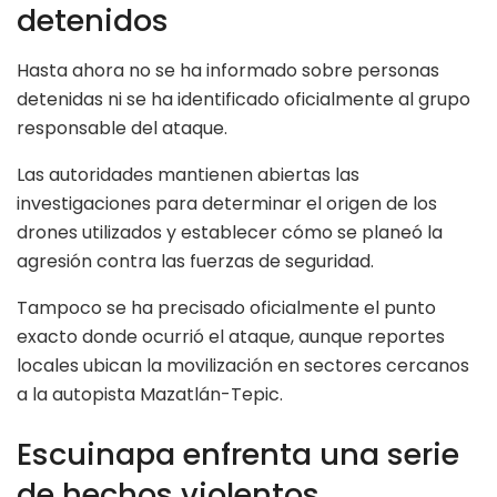
detenidos
Hasta ahora no se ha informado sobre personas
detenidas ni se ha identificado oficialmente al grupo
responsable del ataque.
Las autoridades mantienen abiertas las
investigaciones para determinar el origen de los
drones utilizados y establecer cómo se planeó la
agresión contra las fuerzas de seguridad.
Tampoco se ha precisado oficialmente el punto
exacto donde ocurrió el ataque, aunque reportes
locales ubican la movilización en sectores cercanos
a la autopista Mazatlán-Tepic.
Escuinapa enfrenta una serie
de hechos violentos