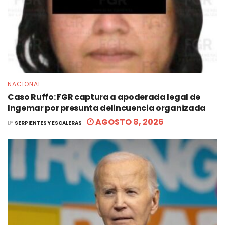
NACIONAL
Caso Ruffo: FGR captura a apoderada legal de
Ingemar por presunta delincuencia organizada
AGOSTO 8, 2026
BY
SERPIENTES Y ESCALERAS