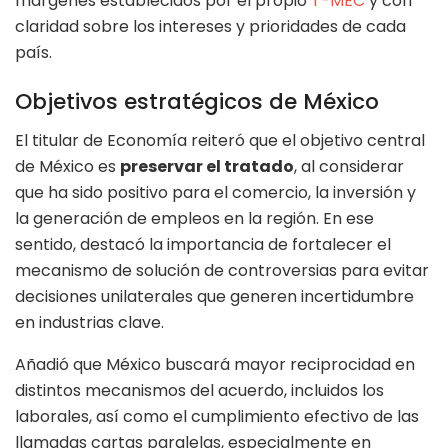
márgenes establecidos por el propio
T-MEC
y con
claridad sobre los intereses y prioridades de cada
país.
Objetivos estratégicos de México
El titular de Economía reiteró que el objetivo central
de México es
preservar el tratado
, al considerar
que ha sido positivo para el comercio, la inversión y
la generación de empleos en la región. En ese
sentido, destacó la importancia de fortalecer el
mecanismo de solución de controversias para evitar
decisiones unilaterales que generen incertidumbre
en industrias clave.
Añadió que México buscará mayor reciprocidad en
distintos mecanismos del acuerdo, incluidos los
laborales, así como el cumplimiento efectivo de las
llamadas cartas paralelas, especialmente en