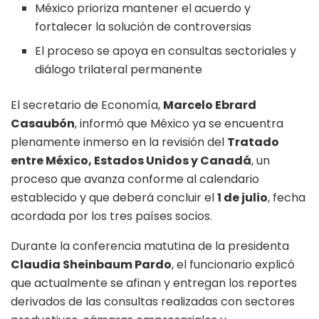
México prioriza mantener el acuerdo y
fortalecer la solución de controversias
El proceso se apoya en consultas sectoriales y
diálogo trilateral permanente
El secretario de Economía,
Marcelo Ebrard
Casaubón
, informó que México ya se encuentra
plenamente inmerso en la revisión del
Tratado
entre México, Estados Unidos y Canadá
, un
proceso que avanza conforme al calendario
establecido y que deberá concluir el
1 de julio
, fecha
acordada por los tres países socios.
Durante la conferencia matutina de la presidenta
Claudia Sheinbaum Pardo
, el funcionario explicó
que actualmente se afinan y entregan los reportes
derivados de las consultas realizadas con sectores