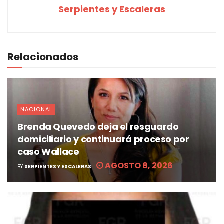
Serpientes y Escaleras
Relacionados
NACIONAL
Brenda Quevedo deja el resguardo
domiciliario y continuará proceso por
caso Wallace
AGOSTO 8, 2026
BY
SERPIENTES Y ESCALERAS