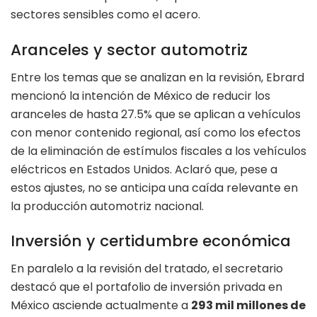
sectores sensibles como el acero.
Aranceles y sector automotriz
Entre los temas que se analizan en la revisión, Ebrard
mencionó la intención de México de reducir los
aranceles de hasta 27.5% que se aplican a vehículos
con menor contenido regional, así como los efectos
de la eliminación de estímulos fiscales a los vehículos
eléctricos en Estados Unidos. Aclaró que, pese a
estos ajustes, no se anticipa una caída relevante en
la producción automotriz nacional.
Inversión y certidumbre económica
En paralelo a la revisión del tratado, el secretario
destacó que el portafolio de inversión privada en
México asciende actualmente a
293 mil millones de