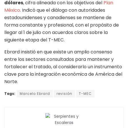
dólares
, cifra alineada con los objetivos del
Plan
México
. Indicó que el diálogo con autoridades
estadounidenses y canadienses se mantiene de
forma constante y profesional, con el propósito de
llegar al 1 de julio con acuerdos claros sobre la
siguiente etapa del T-MEC.
Ebrard insistió en que existe un amplio consenso
entre los sectores consultados para mantener y
fortalecer el tratado, al considerarlo un instrumento
clave para la integración económica de América del
Norte.
Tags:
Marcelo Ebrard
revisión
T-MEC