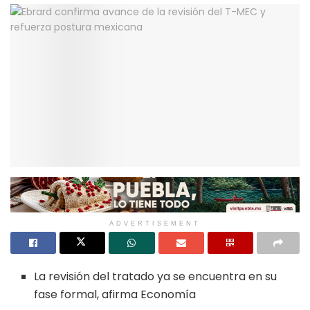
ADVERTISEMENT
La revisión del tratado ya se encuentra en su
fase formal, afirma Economía