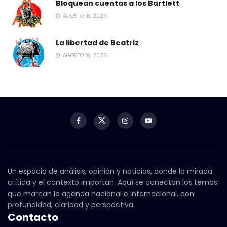
Bloquean cuentas a los Bartlett
AGOSTO 16, 2025
La libertad de Beatriz
AGOSTO 18, 2025
Un espacio de análisis, opinión y noticias, donde la mirada
crítica y el contexto importan. Aquí se conectan los temas
que marcan la agenda nacional e internacional, con
profundidad, claridad y perspectiva.
Contacto