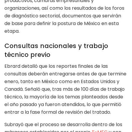
productivos, cámaras empresariales y
organizaciones, así como los resultados de los foros
de diagnóstico sectorial, documentos que servirán
de base para definir la postura de México en esta
etapa.
Consultas nacionales y trabajo
técnico previo
Ebrard detalló que los reportes finales de las
consultas deberán entregarse antes de que termine
enero, tanto en México como en Estados Unidos y
Canadá. Señaló que, tras más de 100 días de trabajo
técnico, la mayoría de los temas planteados desde
el año pasado ya fueron atendidos, lo que permitió
entrar a la fase formal de revisión del tratado.
Subrayó que el proceso se desarrolla dentro de los