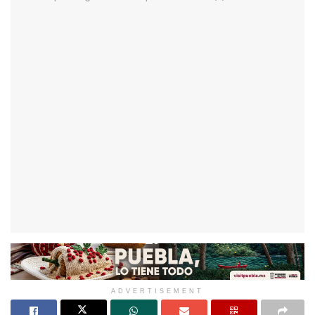
ADVERTISEMENT