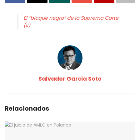
El “bloque negro” de la Suprema Corte
(II)
Salvador Garcia Soto
Relacionados