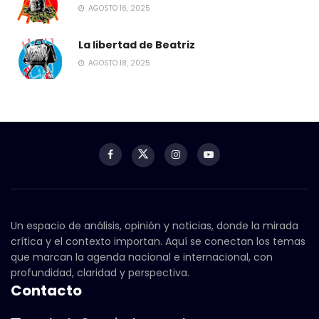
AGOSTO 16, 2025
La libertad de Beatriz
AGOSTO 18, 2025
Un espacio de análisis, opinión y noticias, donde la mirada
crítica y el contexto importan. Aquí se conectan los temas
que marcan la agenda nacional e internacional, con
profundidad, claridad y perspectiva.
Contacto