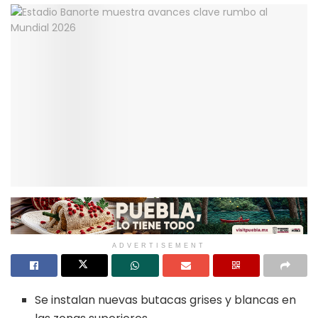
ADVERTISEMENT
Se instalan nuevas butacas grises y blancas en