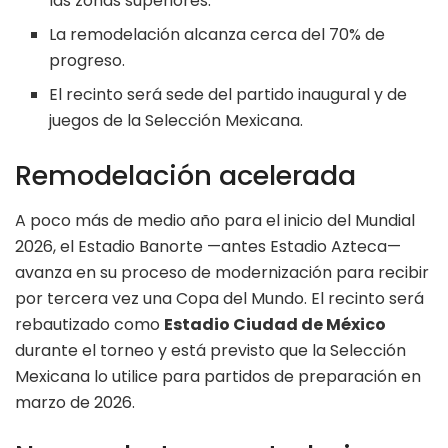
las zonas superiores.
La remodelación alcanza cerca del 70% de
progreso.
El recinto será sede del partido inaugural y de
juegos de la Selección Mexicana.
Remodelación acelerada
A poco más de medio año para el inicio del Mundial
2026, el Estadio Banorte —antes Estadio Azteca—
avanza en su proceso de modernización para recibir
por tercera vez una Copa del Mundo. El recinto será
rebautizado como
Estadio Ciudad de México
durante el torneo y está previsto que la Selección
Mexicana lo utilice para partidos de preparación en
marzo de 2026.