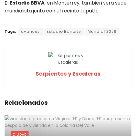
El
Estadio BBVA
, en Monterrey, también será sede
mundialista junto con el recinto tapatío.
Tags:
avances
Estadio Banorte
Mundial 2026
Serpientes y Escaleras
Relacionados
CIUDAD