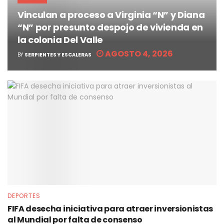
Vinculan a proceso a Virginia “N” y Diana
“N” por presunto despojo de vivienda en
la colonia Del Valle
AGOSTO 4, 2026
BY
SERPIENTES Y ESCALERAS
DEPORTES
FIFA desecha iniciativa para atraer inversionistas
al Mundial por falta de consenso