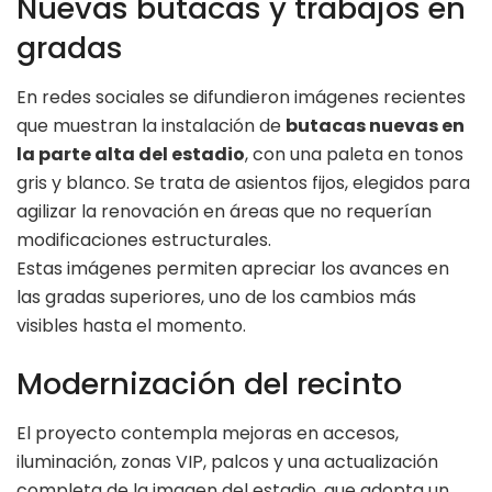
Nuevas butacas y trabajos en
gradas
En redes sociales se difundieron imágenes recientes
que muestran la instalación de
butacas nuevas en
la parte alta del estadio
, con una paleta en tonos
gris y blanco. Se trata de asientos fijos, elegidos para
agilizar la renovación en áreas que no requerían
modificaciones estructurales.
Estas imágenes permiten apreciar los avances en
las gradas superiores, uno de los cambios más
visibles hasta el momento.
Modernización del recinto
El proyecto contempla mejoras en accesos,
iluminación, zonas VIP, palcos y una actualización
completa de la imagen del estadio, que adopta un