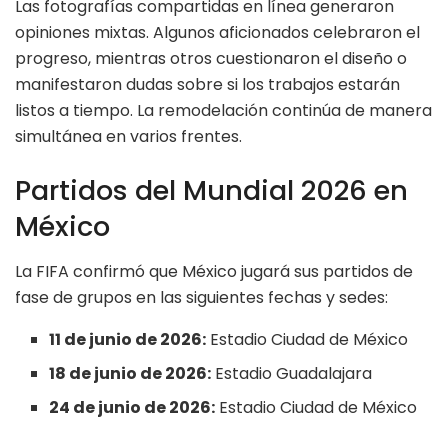
Las fotografías compartidas en línea generaron
opiniones mixtas. Algunos aficionados celebraron el
progreso, mientras otros cuestionaron el diseño o
manifestaron dudas sobre si los trabajos estarán
listos a tiempo. La remodelación continúa de manera
simultánea en varios frentes.
Partidos del Mundial 2026 en
México
La FIFA confirmó que México jugará sus partidos de
fase de grupos en las siguientes fechas y sedes:
11 de junio de 2026:
Estadio Ciudad de México
18 de junio de 2026:
Estadio Guadalajara
24 de junio de 2026:
Estadio Ciudad de México