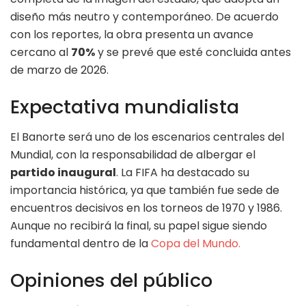
diseño más neutro y contemporáneo. De acuerdo
con los reportes, la obra presenta un avance
cercano al
70%
y se prevé que esté concluida antes
de marzo de 2026.
Expectativa mundialista
El Banorte será uno de los escenarios centrales del
Mundial, con la responsabilidad de albergar el
partido inaugural
. La FIFA ha destacado su
importancia histórica, ya que también fue sede de
encuentros decisivos en los torneos de 1970 y 1986.
Aunque no recibirá la final, su papel sigue siendo
fundamental dentro de la
Copa del Mundo.
Opiniones del público