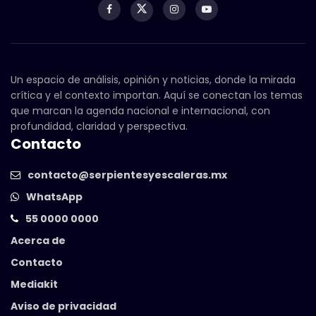
Un espacio de análisis, opinión y noticias, donde la mirada
crítica y el contexto importan. Aquí se conectan los temas
que marcan la agenda nacional e internacional, con
profundidad, claridad y perspectiva.
Contacto
contacto@serpientesyescaleras.mx
WhatsApp
55 0000 0000
Acerca de
Contacto
Mediakit
Aviso de privacidad