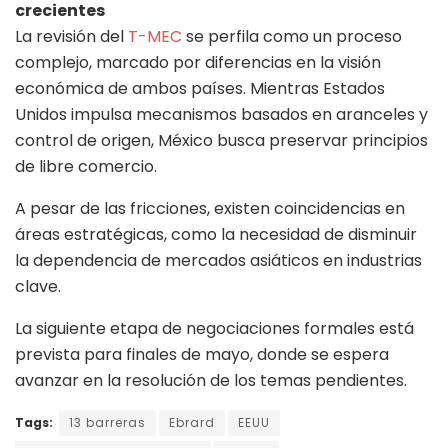
crecientes
La revisión del
T-MEC
se perfila como un proceso
complejo, marcado por diferencias en la visión
económica de ambos países. Mientras Estados
Unidos impulsa mecanismos basados en aranceles y
control de origen, México busca preservar principios
de libre comercio.
A pesar de las fricciones, existen coincidencias en
áreas estratégicas, como la necesidad de disminuir
la dependencia de mercados asiáticos en industrias
clave.
La siguiente etapa de negociaciones formales está
prevista para finales de mayo, donde se espera
avanzar en la resolución de los temas pendientes.
Tags:
13 barreras
Ebrard
EEUU