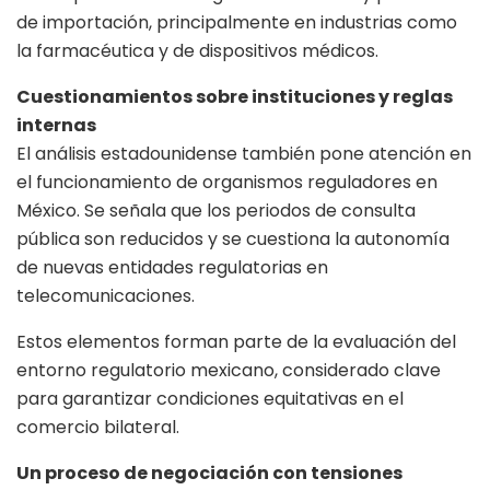
de importación, principalmente en industrias como
la farmacéutica y de dispositivos médicos.
Cuestionamientos sobre instituciones y reglas
internas
El análisis estadounidense también pone atención en
el funcionamiento de organismos reguladores en
México. Se señala que los periodos de consulta
pública son reducidos y se cuestiona la autonomía
de nuevas entidades regulatorias en
telecomunicaciones.
Estos elementos forman parte de la evaluación del
entorno regulatorio mexicano, considerado clave
para garantizar condiciones equitativas en el
comercio bilateral.
Un proceso de negociación con tensiones