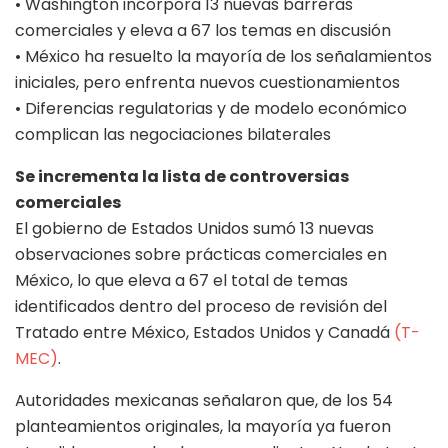
• Washington incorpora 13 nuevas barreras
comerciales y eleva a 67 los temas en discusión
• México ha resuelto la mayoría de los señalamientos
iniciales, pero enfrenta nuevos cuestionamientos
• Diferencias regulatorias y de modelo económico
complican las negociaciones bilaterales
Se incrementa la lista de controversias
comerciales
El gobierno de Estados Unidos sumó 13 nuevas
observaciones sobre prácticas comerciales en
México, lo que eleva a 67 el total de temas
identificados dentro del proceso de revisión del
Tratado entre México, Estados Unidos y Canadá
(T-
MEC)
.
Autoridades mexicanas señalaron que, de los 54
planteamientos originales, la mayoría ya fueron