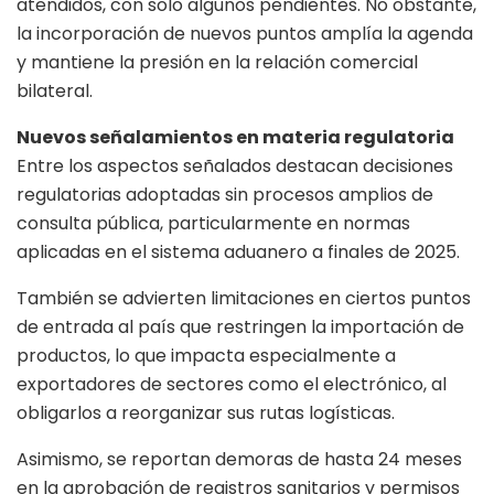
atendidos, con solo algunos pendientes. No obstante,
la incorporación de nuevos puntos amplía la agenda
y mantiene la presión en la relación comercial
bilateral.
Nuevos señalamientos en materia regulatoria
Entre los aspectos señalados destacan decisiones
regulatorias adoptadas sin procesos amplios de
consulta pública, particularmente en normas
aplicadas en el sistema aduanero a finales de 2025.
También se advierten limitaciones en ciertos puntos
de entrada al país que restringen la importación de
productos, lo que impacta especialmente a
exportadores de sectores como el electrónico, al
obligarlos a reorganizar sus rutas logísticas.
Asimismo, se reportan demoras de hasta 24 meses
en la aprobación de registros sanitarios y permisos