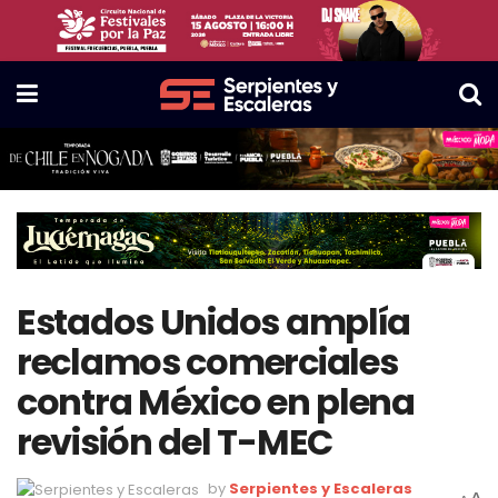
Estados Unidos amplía
reclamos comerciales
contra México en plena
revisión del T-MEC
by
Serpientes y Escaleras