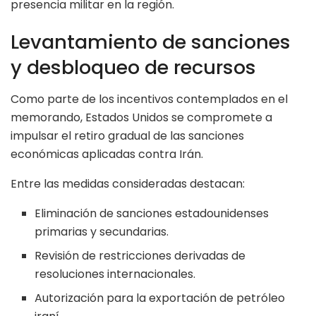
presencia militar en la región.
Levantamiento de sanciones
y desbloqueo de recursos
Como parte de los incentivos contemplados en el
memorando, Estados Unidos se compromete a
impulsar el retiro gradual de las sanciones
económicas aplicadas contra Irán.
Entre las medidas consideradas destacan:
Eliminación de sanciones estadounidenses
primarias y secundarias.
Revisión de restricciones derivadas de
resoluciones internacionales.
Autorización para la exportación de petróleo