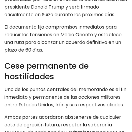
presidente Donald Trump y será firmado
oficialmente en Suiza durante los próximos días.
El documento fija compromisos inmediatos para
reducir las tensiones en Medio Oriente y establece
una ruta para alcanzar un acuerdo definitivo en un
plazo de 60 días.
Cese permanente de
hostilidades
Uno de los puntos centrales del memorando es el fin
inmediato y permanente de las acciones militares
entre Estados Unidos, Irán y sus respectivos aliados.
Ambas partes acordaron abstenerse de cualquier
acto de agresión futura, respetar la soberanía