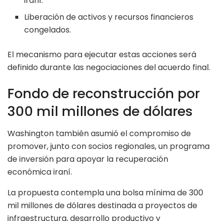
iraní.
Liberación de activos y recursos financieros
congelados.
El mecanismo para ejecutar estas acciones será
definido durante las negociaciones del acuerdo final.
Fondo de reconstrucción por
300 mil millones de dólares
Washington también asumió el compromiso de
promover, junto con socios regionales, un programa
de inversión para apoyar la recuperación
económica iraní.
La propuesta contempla una bolsa mínima de 300
mil millones de dólares destinada a proyectos de
infraestructura, desarrollo productivo y