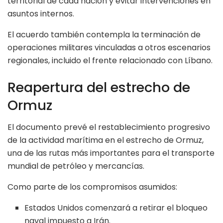
territorial de cada nación y evitar intervenciones en
asuntos internos.
El acuerdo también contempla la terminación de
operaciones militares vinculadas a otros escenarios
regionales, incluido el frente relacionado con Líbano.
Reapertura del estrecho de
Ormuz
El documento prevé el restablecimiento progresivo
de la actividad marítima en el estrecho de Ormuz,
una de las rutas más importantes para el transporte
mundial de petróleo y mercancías.
Como parte de los compromisos asumidos:
Estados Unidos comenzará a retirar el bloqueo
naval impuesto a Irán.