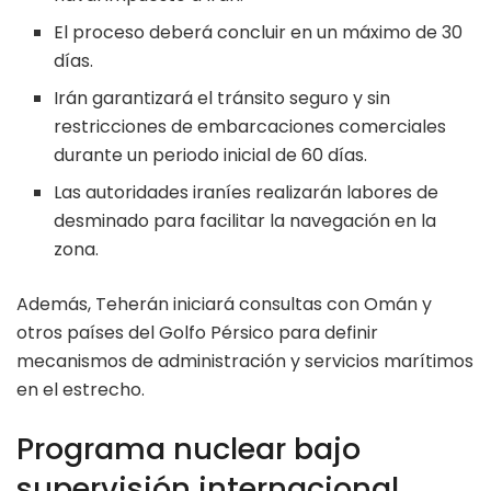
El proceso deberá concluir en un máximo de 30
días.
Irán garantizará el tránsito seguro y sin
restricciones de embarcaciones comerciales
durante un periodo inicial de 60 días.
Las autoridades iraníes realizarán labores de
desminado para facilitar la navegación en la
zona.
Además, Teherán iniciará consultas con Omán y
otros países del Golfo Pérsico para definir
mecanismos de administración y servicios marítimos
en el estrecho.
Programa nuclear bajo
supervisión internacional