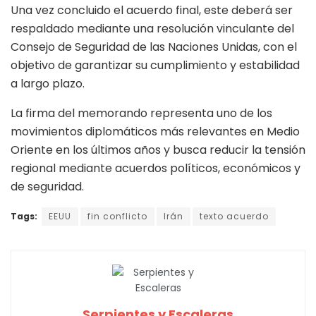
Una vez concluido el acuerdo final, este deberá ser
respaldado mediante una resolución vinculante del
Consejo de Seguridad de las Naciones Unidas, con el
objetivo de garantizar su cumplimiento y estabilidad
a largo plazo.
La firma del memorando representa uno de los
movimientos diplomáticos más relevantes en Medio
Oriente en los últimos años y busca reducir la tensión
regional mediante acuerdos políticos, económicos y
de seguridad.
Tags:
EEUU
fin conflicto
Irán
texto acuerdo
Serpientes y Escaleras