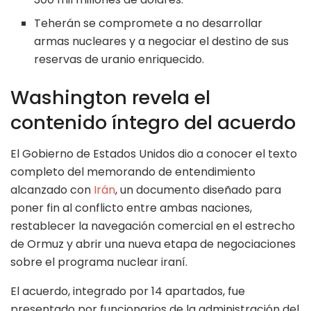
Teherán se compromete a no desarrollar
armas nucleares y a negociar el destino de sus
reservas de uranio enriquecido.
Washington revela el
contenido íntegro del acuerdo
El Gobierno de Estados Unidos dio a conocer el texto
completo del memorando de entendimiento
alcanzado con
Irán
, un documento diseñado para
poner fin al conflicto entre ambas naciones,
restablecer la navegación comercial en el estrecho
de Ormuz y abrir una nueva etapa de negociaciones
sobre el programa nuclear iraní.
El acuerdo, integrado por 14 apartados, fue
presentado por funcionarios de la administración del