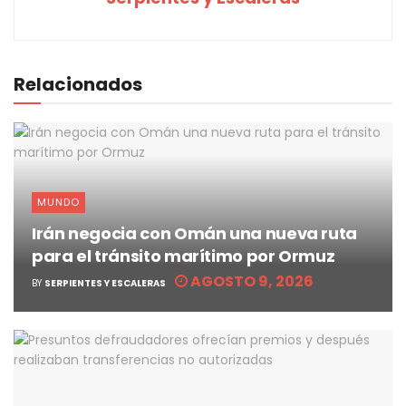
Relacionados
MUNDO
Irán negocia con Omán una nueva ruta
para el tránsito marítimo por Ormuz
AGOSTO 9, 2026
BY
SERPIENTES Y ESCALERAS