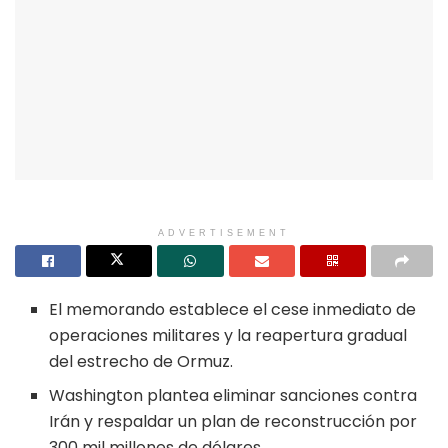
ADVERTISEMENT
El memorando establece el cese inmediato de
operaciones militares y la reapertura gradual
del estrecho de Ormuz.
Washington plantea eliminar sanciones contra
Irán y respaldar un plan de reconstrucción por
300 mil millones de dólares.