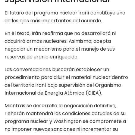
El futuro del programa nuclear iraní constituye uno
de los ejes más importantes del acuerdo.
En el texto, Irán reafirma que no desarrollará ni
adquirirá armas nucleares. Asimismo, acepta
negociar un mecanismo para el manejo de sus
reservas de uranio enriquecido.
Las conversaciones buscarán establecer un
procedimiento para diluir el material nuclear dentro
del territorio iraní bajo supervisión del Organismo
Internacional de Energía Atómica (OIEA).
Mientras se desarrolla la negociación definitiva,
Teherán mantendrá las condiciones actuales de su
programa nuclear y Washington se compromete a
no imponer nuevas sanciones ni incrementar su