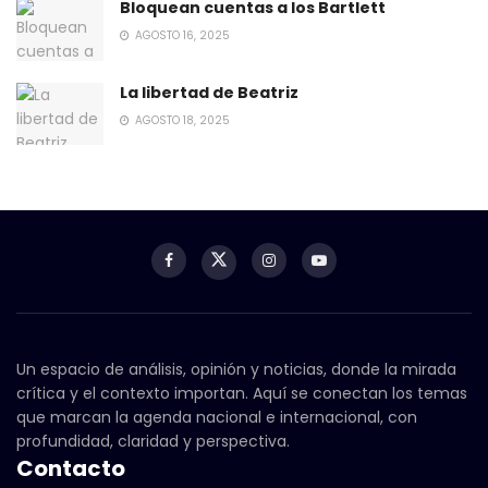
Bloquean cuentas a los Bartlett
AGOSTO 16, 2025
La libertad de Beatriz
AGOSTO 18, 2025
Un espacio de análisis, opinión y noticias, donde la mirada
crítica y el contexto importan. Aquí se conectan los temas
que marcan la agenda nacional e internacional, con
profundidad, claridad y perspectiva.
Contacto