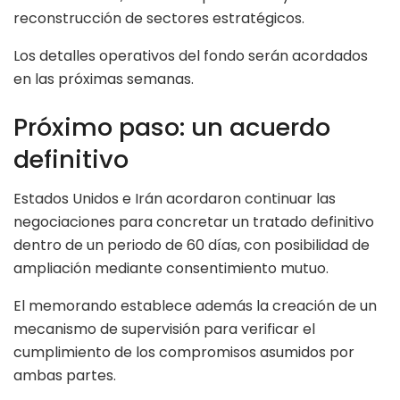
reconstrucción de sectores estratégicos.
Los detalles operativos del fondo serán acordados
en las próximas semanas.
Próximo paso: un acuerdo
definitivo
Estados Unidos e Irán acordaron continuar las
negociaciones para concretar un tratado definitivo
dentro de un periodo de 60 días, con posibilidad de
ampliación mediante consentimiento mutuo.
El memorando establece además la creación de un
mecanismo de supervisión para verificar el
cumplimiento de los compromisos asumidos por
ambas partes.