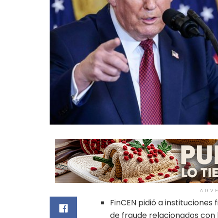
ADV
FinCEN pidió a instituciones
de fraude relacionados con