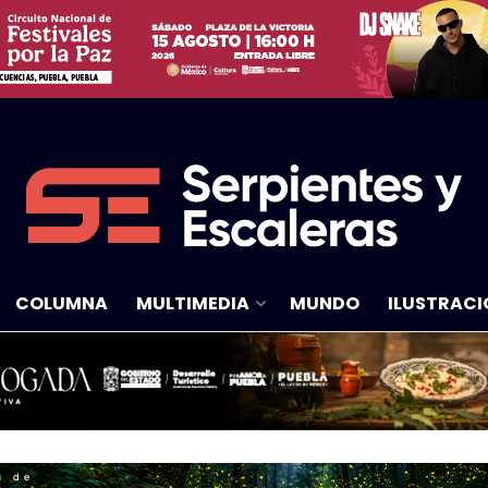
COLUMNA
MULTIMEDIA
MUNDO
ILUSTRACI