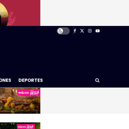
ONES
DEPORTES