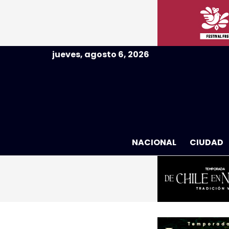
jueves, agosto 6, 2026
NACIONAL
CIUDAD