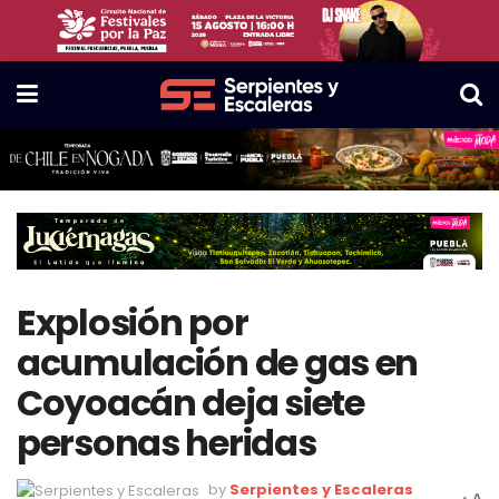
Explosión por
acumulación de gas en
Coyoacán deja siete
personas heridas
by
Serpientes y Escaleras