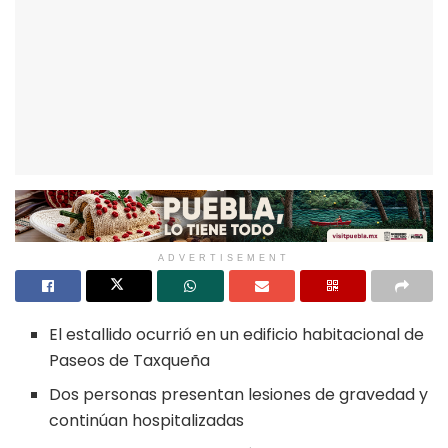
ADVERTISEMENT
El estallido ocurrió en un edificio habitacional de
Paseos de Taxqueña
Dos personas presentan lesiones de gravedad y
continúan hospitalizadas