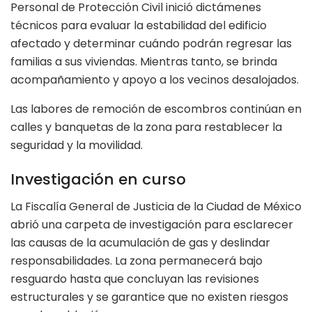
Personal de Protección Civil inició dictámenes
técnicos para evaluar la estabilidad del edificio
afectado y determinar cuándo podrán regresar las
familias a sus viviendas. Mientras tanto, se brinda
acompañamiento y apoyo a los vecinos desalojados.
Las labores de remoción de escombros continúan en
calles y banquetas de la zona para restablecer la
seguridad y la movilidad.
Investigación en curso
La Fiscalía General de Justicia de la Ciudad de México
abrió una carpeta de investigación para esclarecer
las causas de la acumulación de gas y deslindar
responsabilidades. La zona permanecerá bajo
resguardo hasta que concluyan las revisiones
estructurales y se garantice que no existen riesgos