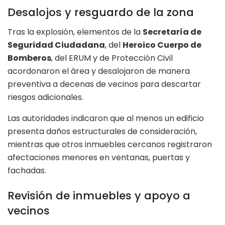
Desalojos y resguardo de la zona
Tras la explosión, elementos de la
Secretaría de
Seguridad Ciudadana
, del
Heroico Cuerpo de
Bomberos
, del ERUM y de Protección Civil
acordonaron el área y desalojaron de manera
preventiva a decenas de vecinos para descartar
riesgos adicionales.
Las autoridades indicaron que al menos un edificio
presenta daños estructurales de consideración,
mientras que otros inmuebles cercanos registraron
afectaciones menores en ventanas, puertas y
fachadas.
Revisión de inmuebles y apoyo a
vecinos