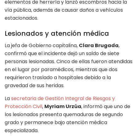
elementos de herrería y lanzó escombros hacia la
vía pública, además de causar daños a vehículos
estacionados.
Lesionados y atención médica
La jefa de Gobierno capitalina,
Clara Brugada
,
confirmó que el incidente dejó un saldo de siete
personas lesionadas. Cinco de ellas fueron atendidas
en el lugar por paramédicos, mientras que dos
requirieron traslado a hospitales debido a la
gravedad de sus heridas.
La
secretaria de Gestión Integral de Riesgos y
Protección Civil
,
Myriam Urzúa
, informó que uno de
los lesionados presenta quemaduras de segundo
grado y permanece bajo atención médica
especializada.