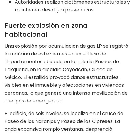
Autoridades realizan dictámenes estructurales y
mantienen desalojos preventivos
Fuerte explosión en zona
habitacional
Una explosión por acumulación de gas LP se registró
la mañana de este viernes en un edificio de
departamentos ubicado en la colonia Paseos de
Taxqueña, en la alcaldía Coyoacán, Ciudad de
México. El estallido provocó daños estructurales
visibles en el inmueble y afectaciones en viviendas
cercanas, lo que generó una intensa movilización de
cuerpos de emergencia.
El edificio, de seis niveles, se localiza en el cruce de
Paseo de los Naranjos y Paseo de los Cipreses. La
onda expansiva rompió ventanas, desprendió