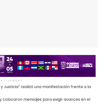
ERTISEMENT
 y Justicia” realizó una manifestación frente a la
 y colocaron mensajes para exigir avances en el