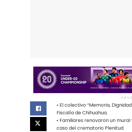
ADV
• El colectivo “Memoria, Dignidad
Fiscalía de Chihuahua.
• Familiares renovaron un mural
caso del crematorio Plenitud.