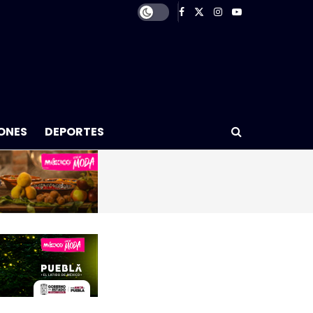
ONES
DEPORTES