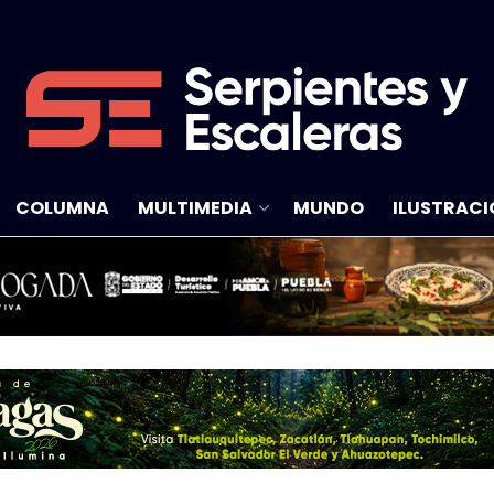
COLUMNA
MULTIMEDIA
MUNDO
ILUSTRACI