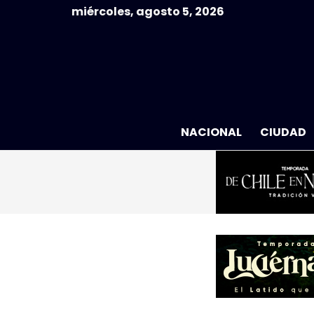
miércoles, agosto 5, 2026
NACIONAL
CIUDAD