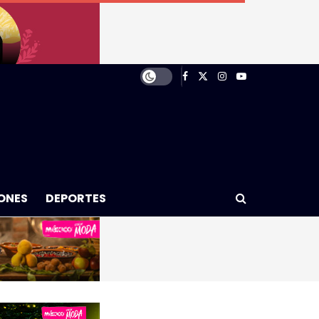
ONES
DEPORTES