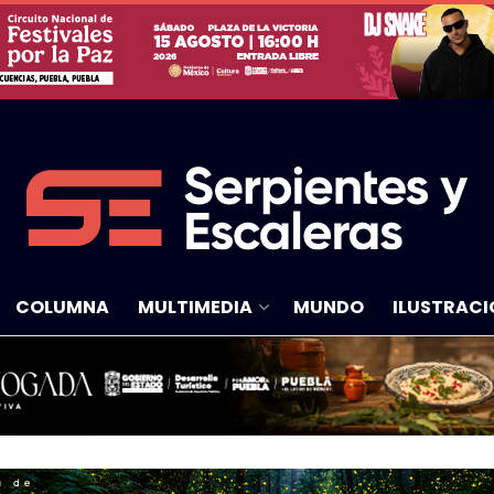
COLUMNA
MULTIMEDIA
MUNDO
ILUSTRACI