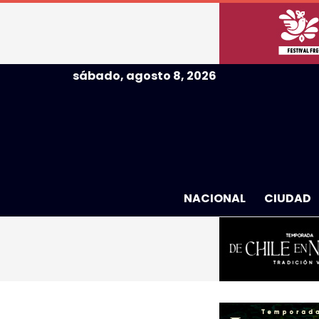
sábado, agosto 8, 2026
NACIONAL
CIUDAD