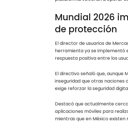
Mundial 2026 i
de protección
El director de usuarios de Merc
herramienta ya se implementó en
respuesta positiva entre los usua
El directivo señaló que, aunque 
inseguridad que otras naciones 
exige reforzar la seguridad digita
Destacó que actualmente cerca d
aplicaciones móviles para realiz
mientras que en México existen m