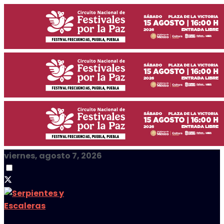
viernes, agosto 7, 2026