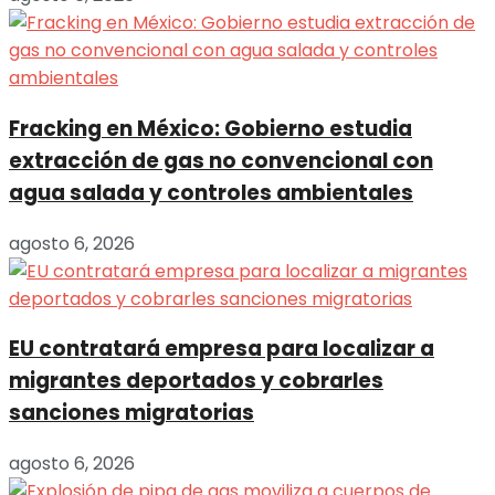
Fracking en México: Gobierno estudia
extracción de gas no convencional con
agua salada y controles ambientales
agosto 6, 2026
EU contratará empresa para localizar a
migrantes deportados y cobrarles
sanciones migratorias
agosto 6, 2026