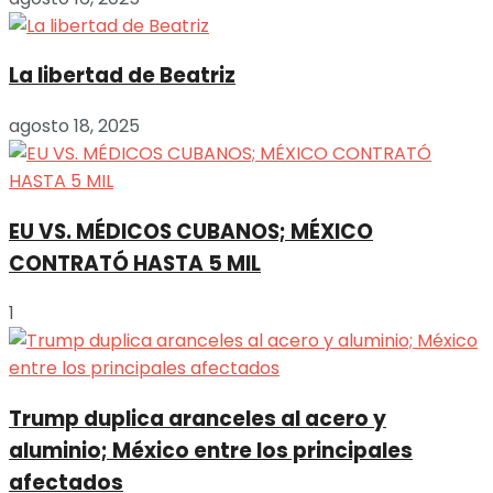
La libertad de Beatriz
agosto 18, 2025
EU VS. MÉDICOS CUBANOS; MÉXICO
CONTRATÓ HASTA 5 MIL
1
Trump duplica aranceles al acero y
aluminio; México entre los principales
afectados