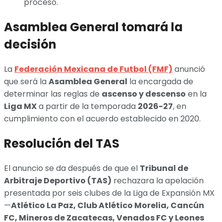
proceso.
Asamblea General tomará la
decisión
La
Federación Mexicana de Futbol (FMF)
anunció
que será la
Asamblea General
la encargada de
determinar las reglas de
ascenso y descenso
en la
Liga MX
a partir de la temporada
2026-27
, en
cumplimiento con el acuerdo establecido en 2020.
Resolución del TAS
El anuncio se da después de que el
Tribunal de
Arbitraje Deportivo (TAS)
rechazara la apelación
presentada por seis clubes de la Liga de Expansión MX
—
Atlético La Paz, Club Atlético Morelia, Cancún
FC, Mineros de Zacatecas, Venados FC y Leones