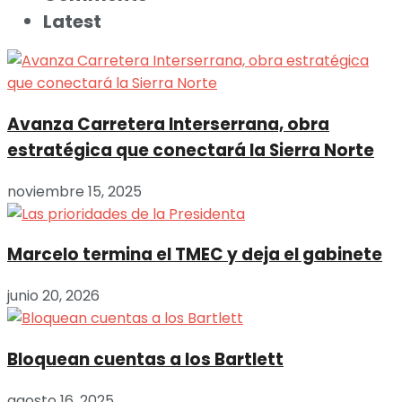
Latest
Avanza Carretera Interserrana, obra
estratégica que conectará la Sierra Norte
noviembre 15, 2025
Marcelo termina el TMEC y deja el gabinete
junio 20, 2026
Bloquean cuentas a los Bartlett
agosto 16, 2025