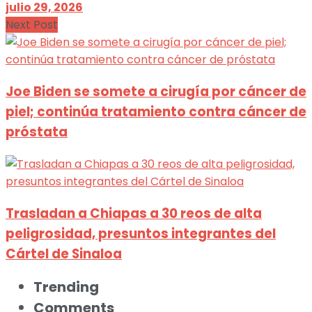
julio 29, 2026
Next Post
Joe Biden se somete a cirugía por cáncer de
piel; continúa tratamiento contra cáncer de
próstata
Trasladan a Chiapas a 30 reos de alta
peligrosidad, presuntos integrantes del
Cártel de Sinaloa
Trending
Comments