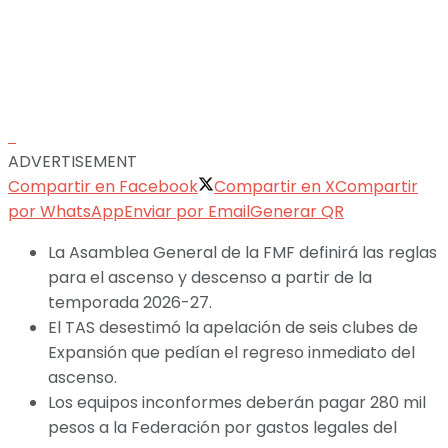
ADVERTISEMENT
Compartir en Facebook
Compartir en X
Compartir
por WhatsApp
Enviar por Email
Generar QR
La Asamblea General de la FMF definirá las reglas
para el ascenso y descenso a partir de la
temporada 2026-27.
El TAS desestimó la apelación de seis clubes de
Expansión que pedían el regreso inmediato del
ascenso.
Los equipos inconformes deberán pagar 280 mil
pesos a la Federación por gastos legales del