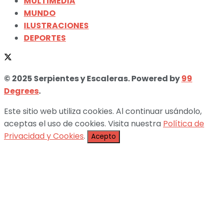
MULTIMEDIA
MUNDO
ILUSTRACIONES
DEPORTES
© 2025 Serpientes y Escaleras. Powered by
99
Degrees
.
Este sitio web utiliza cookies. Al continuar usándolo,
aceptas el uso de cookies. Visita nuestra
Política de
Privacidad y Cookies
.
Acepto