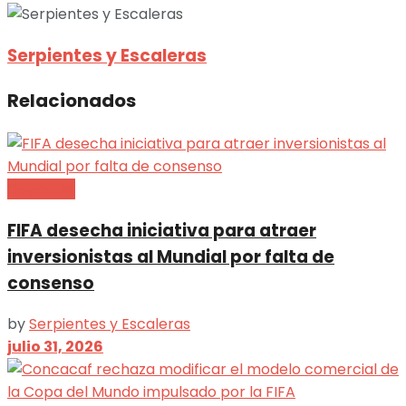
Serpientes y Escaleras
Relacionados
Deportes
FIFA desecha iniciativa para atraer
inversionistas al Mundial por falta de
consenso
by
Serpientes y Escaleras
julio 31, 2026