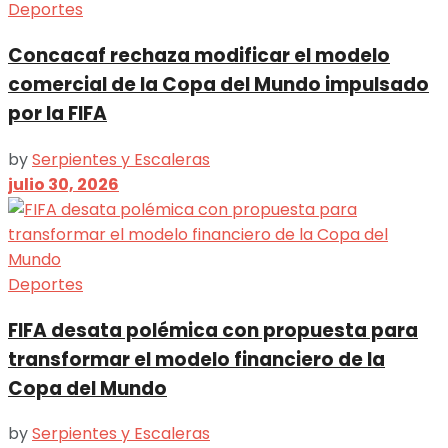
Deportes
Concacaf rechaza modificar el modelo
comercial de la Copa del Mundo impulsado
por la FIFA
by
Serpientes y Escaleras
julio 30, 2026
Deportes
FIFA desata polémica con propuesta para
transformar el modelo financiero de la
Copa del Mundo
by
Serpientes y Escaleras