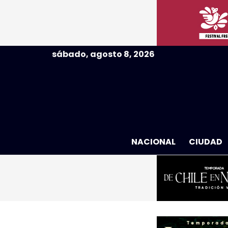
sábado, agosto 8, 2026
NACIONAL
CIUDAD