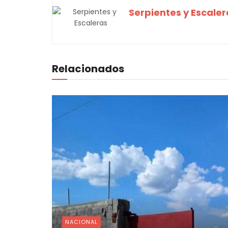
Serpientes y Escaler
Relacionados
NACIONAL