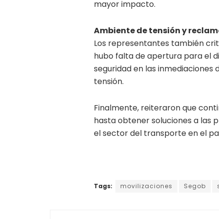
mayor impacto.
Ambiente de tensión y reclam
Los representantes también crit
hubo falta de apertura para el 
seguridad en las inmediaciones 
tensión.
Finalmente, reiteraron que con
hasta obtener soluciones a las
el sector del transporte en el pa
Tags:
movilizaciones
Segob