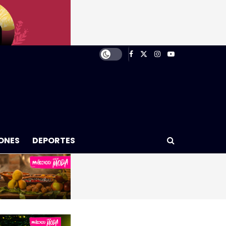
ONES
DEPORTES