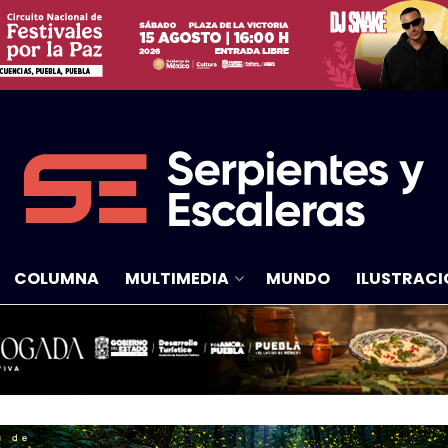
COLUMNA
MULTIMEDIA
MUNDO
ILUSTRACI