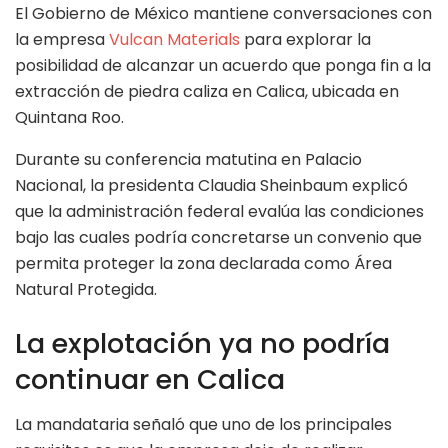
El Gobierno de México mantiene conversaciones con
la empresa
Vulcan Materials
para explorar la
posibilidad de alcanzar un acuerdo que ponga fin a la
extracción de piedra caliza en Calica, ubicada en
Quintana Roo.
Durante su conferencia matutina en Palacio
Nacional, la presidenta Claudia Sheinbaum explicó
que la administración federal evalúa las condiciones
bajo las cuales podría concretarse un convenio que
permita proteger la zona declarada como Área
Natural Protegida.
La explotación ya no podría
continuar en Calica
La mandataria señaló que uno de los principales