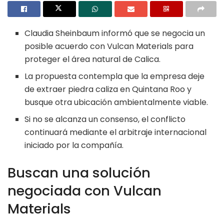
Claudia Sheinbaum informó que se negocia un
posible acuerdo con Vulcan Materials para
proteger el área natural de Calica.
La propuesta contempla que la empresa deje
de extraer piedra caliza en Quintana Roo y
busque otra ubicación ambientalmente viable.
Si no se alcanza un consenso, el conflicto
continuará mediante el arbitraje internacional
iniciado por la compañía.
Buscan una solución
negociada con Vulcan
Materials