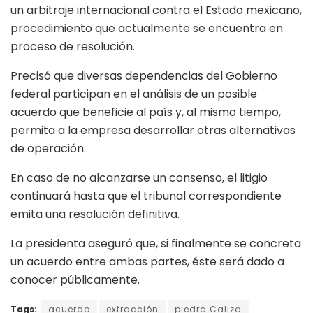
un arbitraje internacional contra el Estado mexicano,
procedimiento que actualmente se encuentra en
proceso de resolución.
Precisó que diversas dependencias del Gobierno
federal participan en el análisis de un posible
acuerdo que beneficie al país y, al mismo tiempo,
permita a la empresa desarrollar otras alternativas
de operación.
En caso de no alcanzarse un consenso, el litigio
continuará hasta que el tribunal correspondiente
emita una resolución definitiva.
La presidenta aseguró que, si finalmente se concreta
un acuerdo entre ambas partes, éste será dado a
conocer públicamente.
Tags:
acuerdo
extracción
piedra Caliza