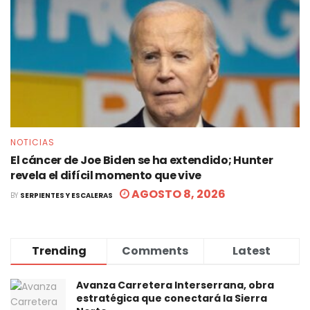
NOTICIAS
El cáncer de Joe Biden se ha extendido; Hunter
revela el difícil momento que vive
AGOSTO 8, 2026
BY
SERPIENTES Y ESCALERAS
Trending
Comments
Latest
Avanza Carretera Interserrana, obra
estratégica que conectará la Sierra