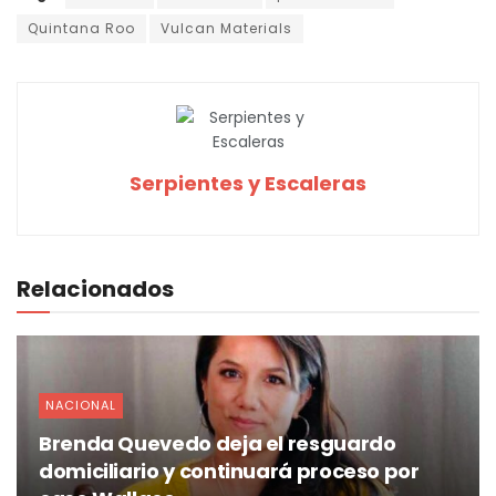
Quintana Roo
Vulcan Materials
Serpientes y Escaleras
Relacionados
NACIONAL
Brenda Quevedo deja el resguardo
domiciliario y continuará proceso por