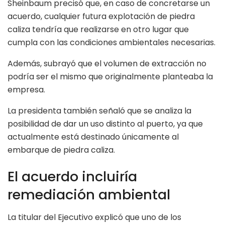
Sheinbaum precisó que, en caso de concretarse un
acuerdo, cualquier futura explotación de piedra
caliza tendría que realizarse en otro lugar que
cumpla con las condiciones ambientales necesarias.
Además, subrayó que el volumen de extracción no
podría ser el mismo que originalmente planteaba la
empresa.
La presidenta también señaló que se analiza la
posibilidad de dar un uso distinto al puerto, ya que
actualmente está destinado únicamente al
embarque de piedra caliza.
El acuerdo incluiría
remediación ambiental
La titular del Ejecutivo explicó que uno de los