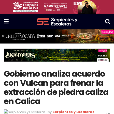
Gobierno analiza acuerdo
con Vulcan para frenar la
extracción de piedra caliza
en Calica
by
Serpientes y Escaleras