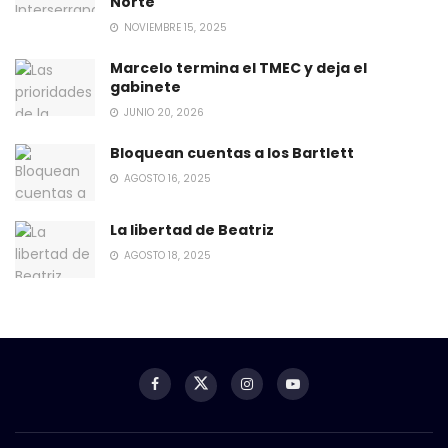
Norte
NOVIEMBRE 15, 2025
Marcelo termina el TMEC y deja el
gabinete
JUNIO 20, 2026
Bloquean cuentas a los Bartlett
AGOSTO 16, 2025
La libertad de Beatriz
AGOSTO 18, 2025