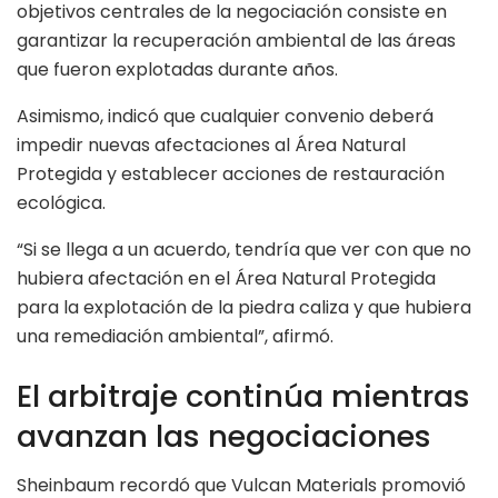
objetivos centrales de la negociación consiste en
garantizar la recuperación ambiental de las áreas
que fueron explotadas durante años.
Asimismo, indicó que cualquier convenio deberá
impedir nuevas afectaciones al Área Natural
Protegida y establecer acciones de restauración
ecológica.
“Si se llega a un acuerdo, tendría que ver con que no
hubiera afectación en el Área Natural Protegida
para la explotación de la piedra caliza y que hubiera
una remediación ambiental”, afirmó.
El arbitraje continúa mientras
avanzan las negociaciones
Sheinbaum recordó que Vulcan Materials promovió