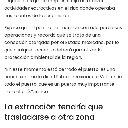
requisitos es que la empresa deje de realizar
actividades extractivas en el sitio donde operaba
hasta antes de la suspensión.
Explicó que el puerto permanece cerrado para esas
operaciones y recordó que se trata de una
concesión otorgada por el Estado mexicano, por lo
que cualquier acuerdo deberá garantizar la
protección ambiental de la región.
“En este momento está cerrado el puerto, es una
concesión que le dio el Estado mexicano a Vulcan de
todo el puerto, que es un puerto muy importante
para el país”, indicó.
La extracción tendría que
trasladarse a otra zona