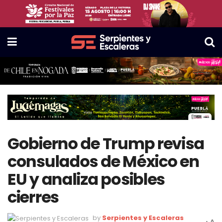
Gobierno de Trump revisa
consulados de México en
EU y analiza posibles
cierres
by
Serpientes y Escaleras