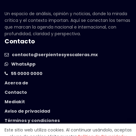
Un espacio de análisis, opinión y noticias, donde la mirada
crítica y el contexto importan. Aquí se conectan los temas
que marcan la agenda nacional e internacional, con
profundidad, claridad y perspectiva.
Contacto
contacto@serpientesyescaleras.mx
WhatsApp
55 0000 0000
Acerca de
Contacto
Mediakit
Aviso de privacidad
Términos y condiciones
Este sitio web utiliza cookies. Al continuar usándolo, aceptas