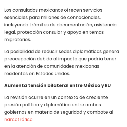
Los consulados mexicanos ofrecen servicios
esenciales para millones de connacionales,
incluyendo trámites de documentación, asistencia
legal, protección consular y apoyo en temas
migratorios.
La posibilidad de reducir sedes diplomáticas genera
preocupación debido al impacto que podría tener
en la atención de comunidades mexicanas
residentes en Estados Unidos.
Aumenta tensión bilateral entre México y EU
La revisión ocurre en un contexto de creciente
presión política y diplomática entre ambos
gobiernos en materia de seguridad y combate al
narcotráfico.