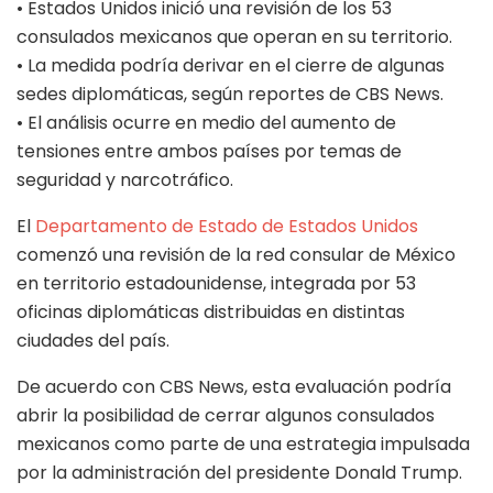
• Estados Unidos inició una revisión de los 53
consulados mexicanos que operan en su territorio.
• La medida podría derivar en el cierre de algunas
sedes diplomáticas, según reportes de CBS News.
• El análisis ocurre en medio del aumento de
tensiones entre ambos países por temas de
seguridad y narcotráfico.
El
Departamento de Estado de Estados Unidos
comenzó una revisión de la red consular de México
en territorio estadounidense, integrada por 53
oficinas diplomáticas distribuidas en distintas
ciudades del país.
De acuerdo con CBS News, esta evaluación podría
abrir la posibilidad de cerrar algunos consulados
mexicanos como parte de una estrategia impulsada
por la administración del presidente Donald Trump.