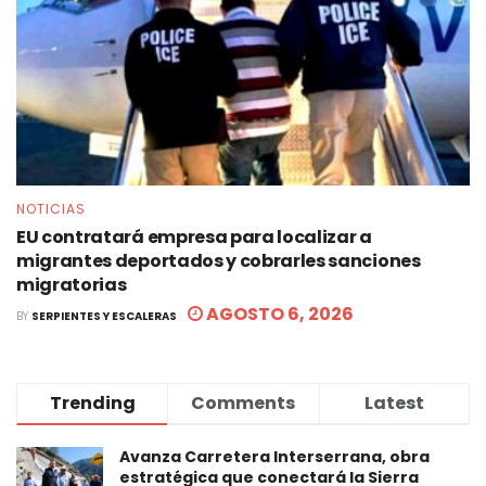
NOTICIAS
EU contratará empresa para localizar a
migrantes deportados y cobrarles sanciones
migratorias
AGOSTO 6, 2026
BY
SERPIENTES Y ESCALERAS
Trending
Comments
Latest
Avanza Carretera Interserrana, obra
estratégica que conectará la Sierra