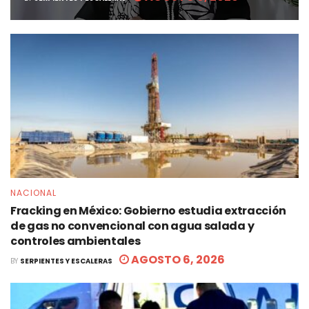
NACIONAL
Fracking en México: Gobierno estudia extracción
de gas no convencional con agua salada y
controles ambientales
AGOSTO 6, 2026
BY
SERPIENTES Y ESCALERAS