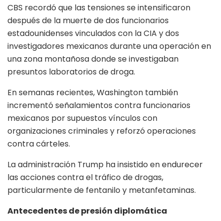
CBS recordó que las tensiones se intensificaron
después de la muerte de dos funcionarios
estadounidenses vinculados con la CIA y dos
investigadores mexicanos durante una operación en
una zona montañosa donde se investigaban
presuntos laboratorios de droga.
En semanas recientes, Washington también
incrementó señalamientos contra funcionarios
mexicanos por supuestos vínculos con
organizaciones criminales y reforzó operaciones
contra cárteles.
La administración Trump ha insistido en endurecer
las acciones contra el tráfico de drogas,
particularmente de fentanilo y metanfetaminas.
Antecedentes de presión diplomática