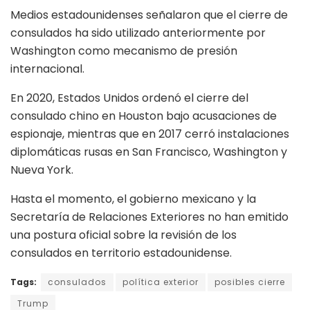
Medios estadounidenses señalaron que el cierre de
consulados ha sido utilizado anteriormente por
Washington como mecanismo de presión
internacional.
En 2020, Estados Unidos ordenó el cierre del
consulado chino en Houston bajo acusaciones de
espionaje, mientras que en 2017 cerró instalaciones
diplomáticas rusas en San Francisco, Washington y
Nueva York.
Hasta el momento, el gobierno mexicano y la
Secretaría de Relaciones Exteriores no han emitido
una postura oficial sobre la revisión de los
consulados en territorio estadounidense.
Tags:
consulados
política exterior
posibles cierre
Trump