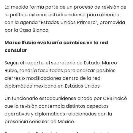
La medida forma parte de un proceso de revisión de
la política exterior estadounidense para alinearla
con la agenda “Estados Unidos Primero”, promovida
por la Casa Blanca.
Marco Rubio evaluaría cambios en la red
consular
Según el reporte, el secretario de Estado, Marco
Rubio, tendría facultades para analizar posibles
cierres o modificaciones dentro de la red
diplomática mexicana en Estados Unidos.
Un funcionario estadounidense citado por CBS indicó
que la revisión contempla distintos aspectos
operativos y diplomáticos relacionados con la
presencia consular de México.