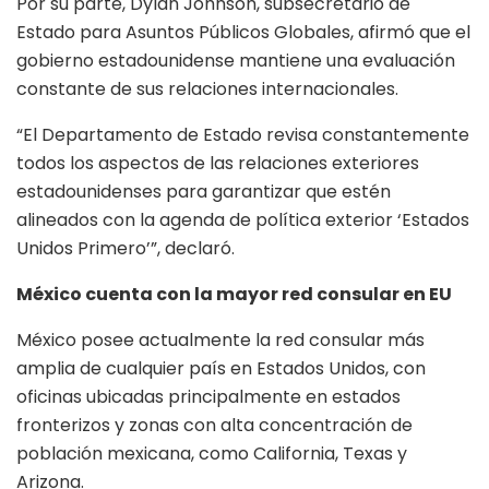
Por su parte, Dylan Johnson, subsecretario de
Estado para Asuntos Públicos Globales, afirmó que el
gobierno estadounidense mantiene una evaluación
constante de sus relaciones internacionales.
“El Departamento de Estado revisa constantemente
todos los aspectos de las relaciones exteriores
estadounidenses para garantizar que estén
alineados con la agenda de política exterior ‘Estados
Unidos Primero’”, declaró.
México cuenta con la mayor red consular en EU
México posee actualmente la red consular más
amplia de cualquier país en Estados Unidos, con
oficinas ubicadas principalmente en estados
fronterizos y zonas con alta concentración de
población mexicana, como California, Texas y
Arizona.