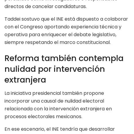
directos de cancelar candidaturas.
Taddei sostuvo que el INE está dispuesto a colaborar
con el Congreso aportando experiencia técnica y
operativa para enriquecer el debate legislativo,
siempre respetando el marco constitucional.
Reforma también contempla
nulidad por intervención
extranjera
La iniciativa presidencial también propone
incorporar una causal de nulidad electoral
relacionada con la intervención extranjera en
procesos electorales mexicanos.
En ese escenario, el INE tendría que desarrollar