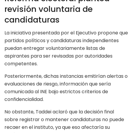
revisión voluntaria de
candidaturas
La iniciativa presentada por el Ejecutivo propone que
partidos políticos y candidaturas independientes
puedan entregar voluntariamente listas de
aspirantes para ser revisadas por autoridades
competentes.
Posteriormente, dichas instancias emitirían alertas o
evaluaciones de riesgo, información que sería
comunicada al INE bajo estrictos criterios de
confidencialidad.
No obstante, Taddei aclaró que la decisión final
sobre registrar o mantener candidaturas no puede
recaer en el instituto, ya que eso afectaría su