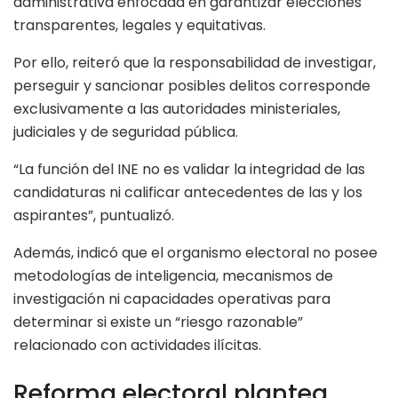
administrativa enfocada en garantizar elecciones
transparentes, legales y equitativas.
Por ello, reiteró que la responsabilidad de investigar,
perseguir y sancionar posibles delitos corresponde
exclusivamente a las autoridades ministeriales,
judiciales y de seguridad pública.
“La función del INE no es validar la integridad de las
candidaturas ni calificar antecedentes de las y los
aspirantes”, puntualizó.
Además, indicó que el organismo electoral no posee
metodologías de inteligencia, mecanismos de
investigación ni capacidades operativas para
determinar si existe un “riesgo razonable”
relacionado con actividades ilícitas.
Reforma electoral plantea