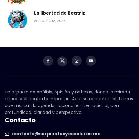
La libertad de Beatriz
AGOSTO 18, 2025
Un espacio de análisis, opinión y noticias, donde la mirada
crítica y el contexto importan. Aquí se conectan los temas
que marcan la agenda nacional e internacional, con
profundidad, claridad y perspectiva.
Contacto
contacto@serpientesyescaleras.mx