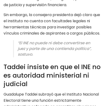
de justicia y supervisión financiera.
Sin embargo, la consejera presidenta dejó claro que
el instituto no cuenta con facultades legales ni
herramientas técnicas para investigar posibles
vínculos criminales de aspirantes a cargos públicos.
“El INE no puede ni debe convertirse en
juez y parte de una contienda política”,
sostuvo.
Taddei insiste en que el INE no
es autoridad ministerial ni
judicial
Guadalupe Taddei subrayó que el Instituto Nacional
Electoral tiene una función estrictamente