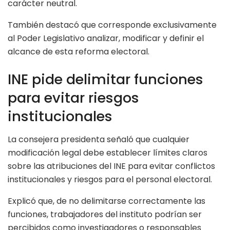
carácter neutral.
También destacó que corresponde exclusivamente
al Poder Legislativo analizar, modificar y definir el
alcance de esta reforma electoral.
INE pide delimitar funciones
para evitar riesgos
institucionales
La consejera presidenta señaló que cualquier
modificación legal debe establecer límites claros
sobre las atribuciones del INE para evitar conflictos
institucionales y riesgos para el personal electoral.
Explicó que, de no delimitarse correctamente las
funciones, trabajadores del instituto podrían ser
percibidos como investigadores o responsables