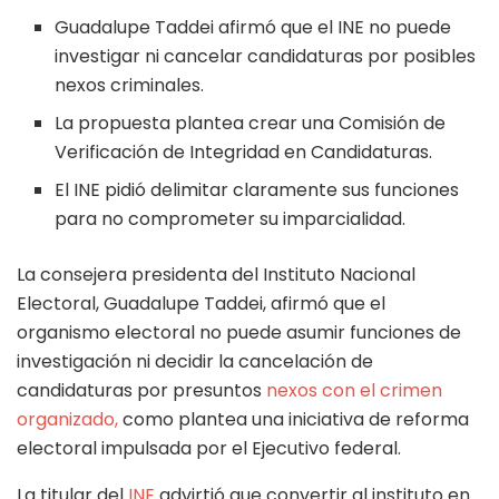
Guadalupe Taddei afirmó que el INE no puede
investigar ni cancelar candidaturas por posibles
nexos criminales.
La propuesta plantea crear una Comisión de
Verificación de Integridad en Candidaturas.
El INE pidió delimitar claramente sus funciones
para no comprometer su imparcialidad.
La consejera presidenta del Instituto Nacional
Electoral, Guadalupe Taddei, afirmó que el
organismo electoral no puede asumir funciones de
investigación ni decidir la cancelación de
candidaturas por presuntos
nexos con el crimen
organizado,
como plantea una iniciativa de reforma
electoral impulsada por el Ejecutivo federal.
La titular del
INE
advirtió que convertir al instituto en