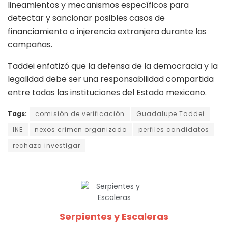
lineamientos y mecanismos específicos para
detectar y sancionar posibles casos de
financiamiento o injerencia extranjera durante las
campañas.
Taddei enfatizó que la defensa de la democracia y la
legalidad debe ser una responsabilidad compartida
entre todas las instituciones del Estado mexicano.
Tags:
comisión de verificación
Guadalupe Taddei
INE
nexos crimen organizado
perfiles candidatos
rechaza investigar
Serpientes y Escaleras