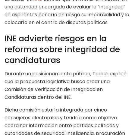
una autoridad encargada de evaluar la “integridad”
de aspirantes pondría en riesgo su imparcialidad y lo
colocaría en el centro de disputas políticas.
INE advierte riesgos en la
reforma sobre integridad de
candidaturas
Durante un posicionamiento público, Taddei explicó
que la propuesta legislativa busca crear una
Comisión de Verificación de Integridad en
Candidaturas dentro del INE.
Dicha comisión estaría integrada por cinco
consejeros electorales y tendría como objetivo
coordinar información entre partidos políticos y
autoridades de seguridad, inteligencia, procuración