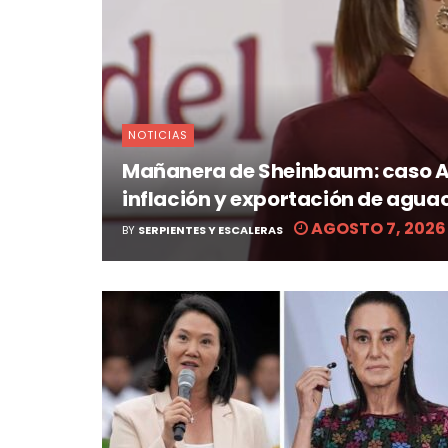
NOTICIAS
Mañanera de Sheinbaum: caso Ay
inflación y exportación de agua
AGOSTO 7, 2026
BY
SERPIENTES Y ESCALERAS