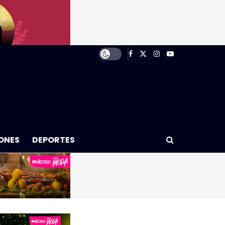
ONES
DEPORTES