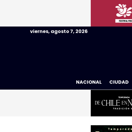
viernes, agosto 7, 2026
NACIONAL
CIUDAD