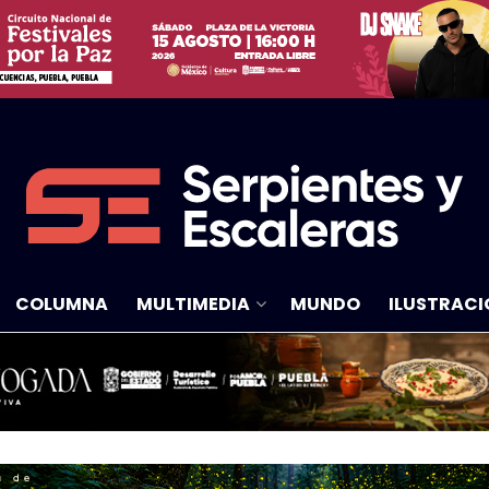
COLUMNA
MULTIMEDIA
MUNDO
ILUSTRACI