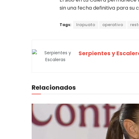
sin una fecha definitiva para su 
Tags:
Irapuato
operativo
res
Serpientes y Escaler
Relacionados