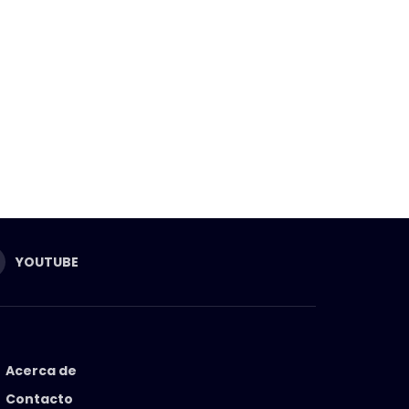
YOUTUBE
Acerca de
Contacto