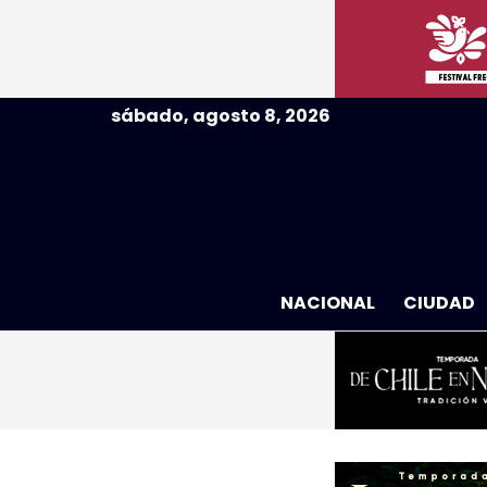
sábado, agosto 8, 2026
NACIONAL
CIUDAD