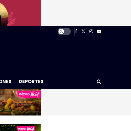
ONES
DEPORTES