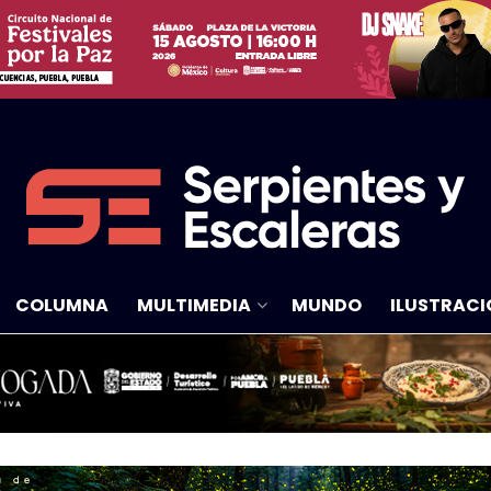
COLUMNA
MULTIMEDIA
MUNDO
ILUSTRACI