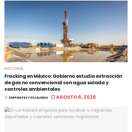
NACIONAL
Fracking en México: Gobierno estudia extracción
de gas no convencional con agua salada y
controles ambientales
AGOSTO 6, 2026
BY
SERPIENTES Y ESCALERAS