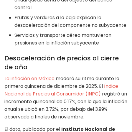
central
Frutas y verduras a la baja explican la
desaceleración del componente no subyacente
Servicios y transporte aéreo mantuvieron
presiones en la inflación subyacente
Desaceleración de precios al cierre
de año
La inflación en México
moderó su ritmo durante la
primera quincena de diciembre de 2025. El
Índice
Nacional de Precios al Consumidor (INPC)
registró un
incremento quincenal de 0.17%, con lo que la inflación
anual se ubicó en 3.72%, por debajo del 3.99%
observado a finales de noviembre.
El dato, publicado por el
Instituto Nacional de