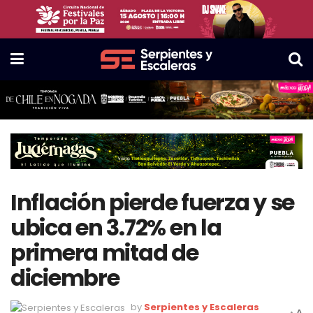
Inflación pierde fuerza y se
ubica en 3.72% en la
primera mitad de
diciembre
by
Serpientes y Escaleras