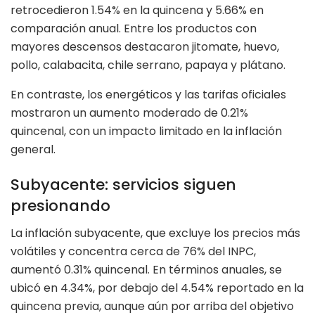
retrocedieron 1.54% en la quincena y 5.66% en
comparación anual. Entre los productos con
mayores descensos destacaron jitomate, huevo,
pollo, calabacita, chile serrano, papaya y plátano.
En contraste, los energéticos y las tarifas oficiales
mostraron un aumento moderado de 0.21%
quincenal, con un impacto limitado en la inflación
general.
Subyacente: servicios siguen
presionando
La inflación subyacente, que excluye los precios más
volátiles y concentra cerca de 76% del INPC,
aumentó 0.31% quincenal. En términos anuales, se
ubicó en 4.34%, por debajo del 4.54% reportado en la
quincena previa, aunque aún por arriba del objetivo