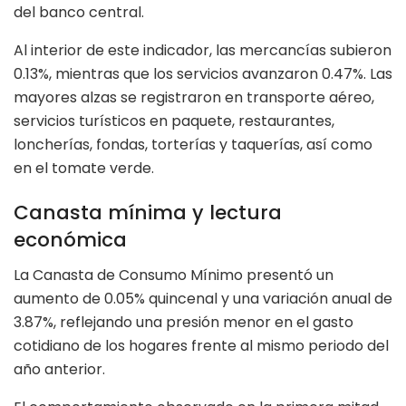
del banco central.
Al interior de este indicador, las mercancías subieron
0.13%, mientras que los servicios avanzaron 0.47%. Las
mayores alzas se registraron en transporte aéreo,
servicios turísticos en paquete, restaurantes,
loncherías, fondas, torterías y taquerías, así como
en el tomate verde.
Canasta mínima y lectura
económica
La Canasta de Consumo Mínimo presentó un
aumento de 0.05% quincenal y una variación anual de
3.87%, reflejando una presión menor en el gasto
cotidiano de los hogares frente al mismo periodo del
año anterior.