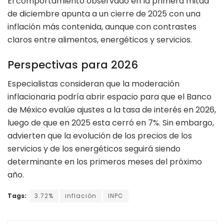
El comportamiento observado en la primera mitad
de diciembre apunta a un cierre de 2025 con una
inflación más contenida, aunque con contrastes
claros entre alimentos, energéticos y servicios.
Perspectivas para 2026
Especialistas consideran que la moderación
inflacionaria podría abrir espacio para que el Banco
de México evalúe ajustes a la tasa de interés en 2026,
luego de que en 2025 esta cerró en 7%. Sin embargo,
advierten que la evolución de los precios de los
servicios y de los energéticos seguirá siendo
determinante en los primeros meses del próximo
año.
Tags:
3.72%
inflación
INPC