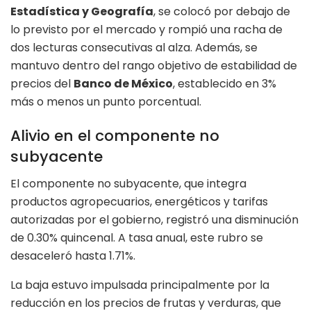
Estadística y Geografía
, se colocó por debajo de
lo previsto por el mercado y rompió una racha de
dos lecturas consecutivas al alza. Además, se
mantuvo dentro del rango objetivo de estabilidad de
precios del
Banco de México
, establecido en 3%
más o menos un punto porcentual.
Alivio en el componente no
subyacente
El componente no subyacente, que integra
productos agropecuarios, energéticos y tarifas
autorizadas por el gobierno, registró una disminución
de 0.30% quincenal. A tasa anual, este rubro se
desaceleró hasta 1.71%.
La baja estuvo impulsada principalmente por la
reducción en los precios de frutas y verduras, que