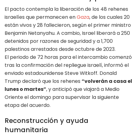
El pacto contempla la liberación de los 48 rehenes
israelíes que permanecen en
Gaza
, de los cuales 20
están vivos y 28 fallecieron, según el primer ministro
Benjamin Netanyahu. A cambio, Israel liberará a 250
detenidos por razones de seguridad y a 1,700
palestinos arrestados desde octubre de 2023.
El periodo de 72 horas para el intercambio comenzó
tras la confirmación del repliegue israelí, informó el
enviado estadounidense Steve Witkoff. Donald
Trump declaró que los rehenes
“volverán a casa el
lunes o martes”
, y anticipó que viajará a Medio
Oriente el domingo para supervisar la siguiente
etapa del acuerdo.
Reconstrucción y ayuda
humanitaria