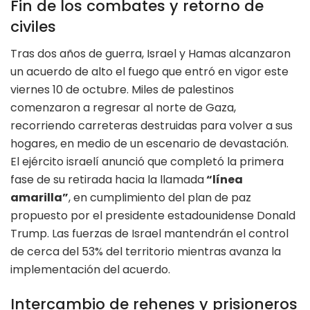
Fin de los combates y retorno de
civiles
Tras dos años de guerra, Israel y Hamas alcanzaron
un acuerdo de alto el fuego que entró en vigor este
viernes 10 de octubre. Miles de palestinos
comenzaron a regresar al norte de Gaza,
recorriendo carreteras destruidas para volver a sus
hogares, en medio de un escenario de devastación.
El ejército israelí anunció que completó la primera
fase de su retirada hacia la llamada
“línea
amarilla”
, en cumplimiento del plan de paz
propuesto por el presidente estadounidense Donald
Trump. Las fuerzas de Israel mantendrán el control
de cerca del 53% del territorio mientras avanza la
implementación del acuerdo.
Intercambio de rehenes y prisioneros