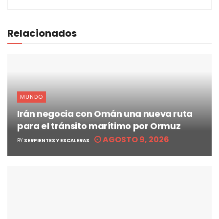
Relacionados
MUNDO
Irán negocia con Omán una nueva ruta
para el tránsito marítimo por Ormuz
AGOSTO 9, 2026
BY
SERPIENTES Y ESCALERAS