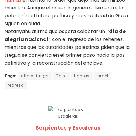
muertos. Aunque el acuerdo genera alivio entre la
población, el futuro político y la estabilidad de Gaza
siguen en duda.
Netanyahu afirmó que espera celebrar un
“día de
alegría nacional”
con el regreso de los rehenes,
mientras que las autoridades palestinas piden que la
tregua se convierta en el primer paso hacia la paz
definitiva y la reconstrucción del enclave.
Tags:
alto al fuego
Gaza
Hamas
Israel
regreso
Serpientes y Escaleras