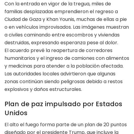
Con la entrada en vigor de la tregua, miles de
familias desplazadas emprendieron el regreso a
Ciudad de Gaza y Khan Younis, muchas de ellas a pie
o en vehículos improvisados. Las imágenes muestran
a civiles caminando entre escombros y viviendas
destruidas, expresando esperanza pese al dolor.
El acuerdo prevé la reapertura de corredores
humanitarios y el ingreso de camiones con alimentos
y medicinas para atender a la población afectada.
Las autoridades locales advirtieron que algunas
zonas continúan siendo peligrosas debido a restos
explosivos y daños estructurales.
Plan de paz impulsado por Estados
Unidos
El alto el fuego forma parte de un plan de 20 puntos
diseñado por el presidente Trump, que incluye la