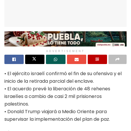
ADVERTISEMENT
• El ejército israelí confirmó el fin de su ofensiva y el
inicio de la retirada parcial del enclave.
• El acuerdo prevé la liberación de 48 rehenes
israelíes a cambio de casi 2 mil prisioneros
palestinos.
• Donald Trump viajará a Medio Oriente para
supervisar la implementación del plan de paz.