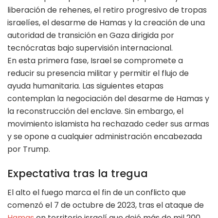
liberación de rehenes, el retiro progresivo de tropas
israelíes, el desarme de Hamas y la creación de una
autoridad de transición en Gaza dirigida por
tecnócratas bajo supervisión internacional.
En esta primera fase, Israel se compromete a
reducir su presencia militar y permitir el flujo de
ayuda humanitaria. Las siguientes etapas
contemplan la negociación del desarme de Hamas y
la reconstrucción del enclave. Sin embargo, el
movimiento islamista ha rechazado ceder sus armas
y se opone a cualquier administración encabezada
por Trump.
Expectativa tras la tregua
El alto el fuego marca el fin de un conflicto que
comenzó el 7 de octubre de 2023, tras el ataque de
Hamas
en territorio israelí que dejó más de mil 200