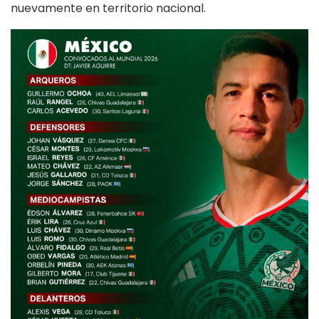
nuevamente en territorio nacional.