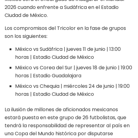
2026 cuando enfrente a Sudáfrica en el Estadio
Ciudad de México.
Los compromisos del Tricolor en la fase de grupos
son los siguientes:
México vs Sudáfrica | jueves 11 de junio | 13:00
horas | Estadio Ciudad de México
México vs Corea del Sur | jueves 18 de junio | 19:00
horas | Estadio Guadalajara
México vs Chequia | miércoles 24 de junio | 19:00
horas | Estadio Ciudad de México
La ilusión de millones de aficionados mexicanos
estará puesta en este grupo de 26 futbolistas, que
tendrá la responsabilidad de representar al país en
una Copa del Mundo histórica por disputarse