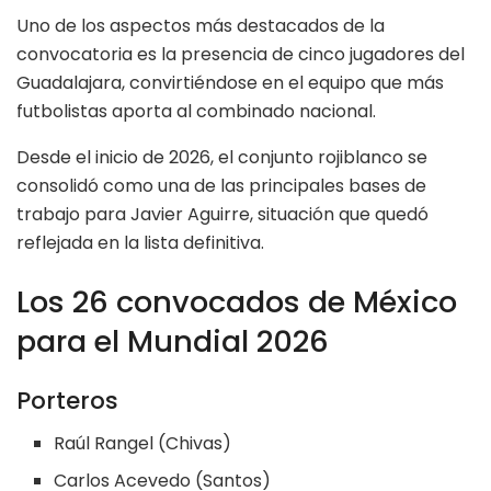
Uno de los aspectos más destacados de la
convocatoria es la presencia de cinco jugadores del
Guadalajara, convirtiéndose en el equipo que más
futbolistas aporta al combinado nacional.
Desde el inicio de 2026, el conjunto rojiblanco se
consolidó como una de las principales bases de
trabajo para Javier Aguirre, situación que quedó
reflejada en la lista definitiva.
Los 26 convocados de México
para el Mundial 2026
Porteros
Raúl Rangel (Chivas)
Carlos Acevedo (Santos)