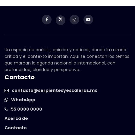
Un espacio de análisis, opinión y noticias, donde la mirada
crítica y el contexto importan. Aquí se conectan los temas
que marcan la agenda nacional e internacional, con
profundidad, claridad y perspectiva.
Contacto
contacto@serpientesyescaleras.mx
WhatsApp
55 0000 0000
Acerca de
Contacto