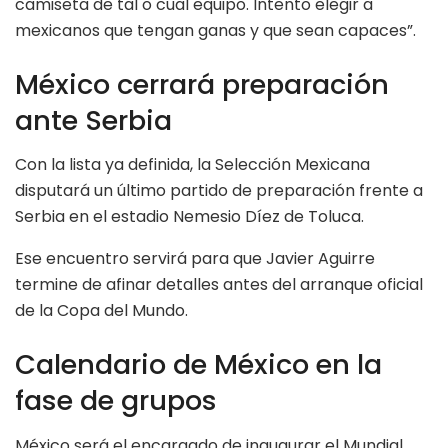
camiseta de tal o cual equipo. Intento elegir a
mexicanos que tengan ganas y que sean capaces”.
México cerrará preparación
ante Serbia
Con la lista ya definida, la Selección Mexicana
disputará un último partido de preparación frente a
Serbia en el estadio Nemesio Díez de Toluca.
Ese encuentro servirá para que Javier Aguirre
termine de afinar detalles antes del arranque oficial
de la Copa del Mundo.
Calendario de México en la
fase de grupos
México será el encargado de inaugurar el Mundial