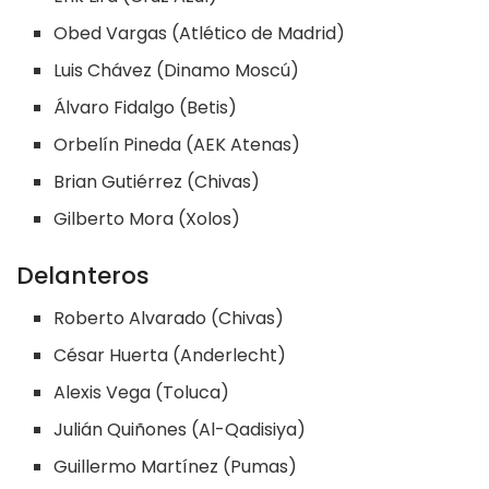
Obed Vargas (Atlético de Madrid)
Luis Chávez (Dinamo Moscú)
Álvaro Fidalgo (Betis)
Orbelín Pineda (AEK Atenas)
Brian Gutiérrez (Chivas)
Gilberto Mora (Xolos)
Delanteros
Roberto Alvarado (Chivas)
César Huerta (Anderlecht)
Alexis Vega (Toluca)
Julián Quiñones (Al-Qadisiya)
Guillermo Martínez (Pumas)