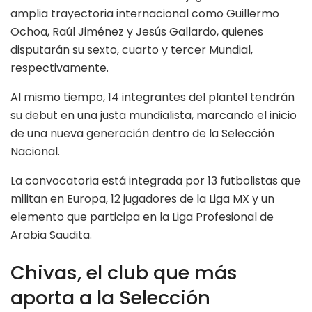
amplia trayectoria internacional como Guillermo
Ochoa, Raúl Jiménez y Jesús Gallardo, quienes
disputarán su sexto, cuarto y tercer Mundial,
respectivamente.
Al mismo tiempo, 14 integrantes del plantel tendrán
su debut en una justa mundialista, marcando el inicio
de una nueva generación dentro de la Selección
Nacional.
La convocatoria está integrada por 13 futbolistas que
militan en Europa, 12 jugadores de la Liga MX y un
elemento que participa en la Liga Profesional de
Arabia Saudita.
Chivas, el club que más
aporta a la Selección