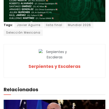
Tags:
Javier Aguirre
lista final
Mundial 2026
Selección Mexicana
Serpientes y Escaleras
Relacionados