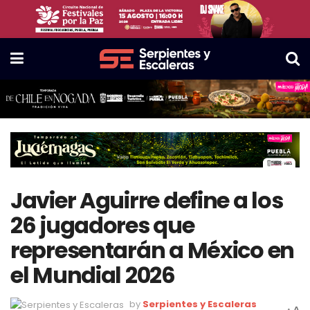
Javier Aguirre define a los
26 jugadores que
representarán a México en
el Mundial 2026
by
Serpientes y Escaleras