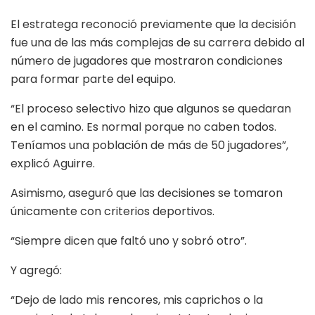
El estratega reconoció previamente que la decisión
fue una de las más complejas de su carrera debido al
número de jugadores que mostraron condiciones
para formar parte del equipo.
“El proceso selectivo hizo que algunos se quedaran
en el camino. Es normal porque no caben todos.
Teníamos una población de más de 50 jugadores”,
explicó Aguirre.
Asimismo, aseguró que las decisiones se tomaron
únicamente con criterios deportivos.
“Siempre dicen que faltó uno y sobró otro”.
Y agregó:
“Dejo de lado mis rencores, mis caprichos o la