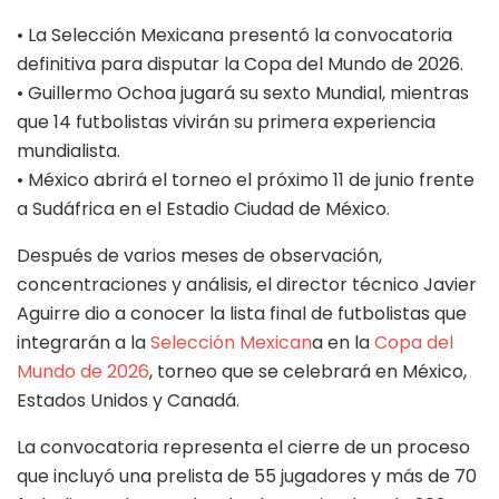
• La Selección Mexicana presentó la convocatoria
definitiva para disputar la Copa del Mundo de 2026.
• Guillermo Ochoa jugará su sexto Mundial, mientras
que 14 futbolistas vivirán su primera experiencia
mundialista.
• México abrirá el torneo el próximo 11 de junio frente
a Sudáfrica en el Estadio Ciudad de México.
Después de varios meses de observación,
concentraciones y análisis, el director técnico Javier
Aguirre dio a conocer la lista final de futbolistas que
integrarán a la
Selección Mexican
a en la
Copa del
Mundo de 2026
, torneo que se celebrará en México,
Estados Unidos y Canadá.
La convocatoria representa el cierre de un proceso
que incluyó una prelista de 55 jugadores y más de 70