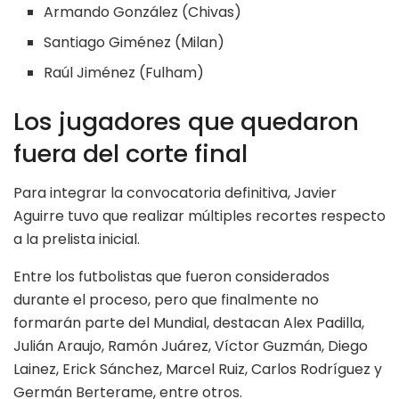
Armando González (Chivas)
Santiago Giménez (Milan)
Raúl Jiménez (Fulham)
Los jugadores que quedaron
fuera del corte final
Para integrar la convocatoria definitiva, Javier
Aguirre tuvo que realizar múltiples recortes respecto
a la prelista inicial.
Entre los futbolistas que fueron considerados
durante el proceso, pero que finalmente no
formarán parte del Mundial, destacan Alex Padilla,
Julián Araujo, Ramón Juárez, Víctor Guzmán, Diego
Lainez, Erick Sánchez, Marcel Ruiz, Carlos Rodríguez y
Germán Berterame, entre otros.