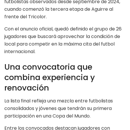
futbolistas observados desde septiembre de 2024,
cuando comenzó la tercera etapa de Aguirre al
frente del Tricolor.
Con el anuncio oficial, quedó definido el grupo de 26
jugadores que buscará aprovechar la condición de
local para competir en la máxima cita del futbol
internacional.
Una convocatoria que
combina experiencia y
renovación
La lista final refleja una mezcla entre futbolistas
consolidados y jóvenes que tendrán su primera
participación en una Copa del Mundo.
Entre los convocados destacan jugadores con