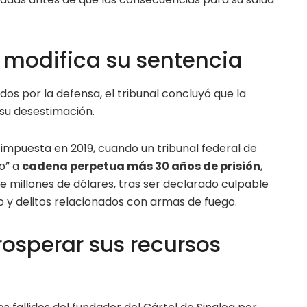
o modifica su sentencia
s por la defensa, el tribunal concluyó que la
su desestimación.
 impuesta en 2019, cuando un tribunal federal de
o” a
cadena perpetua más 30 años de prisión
,
 millones de dólares, tras ser declarado culpable
o y delitos relacionados con armas de fuego.
rosperar sus recursos