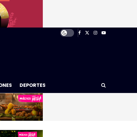
ONES
DEPORTES