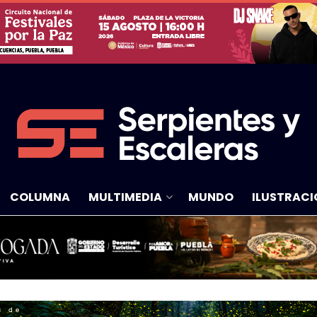
COLUMNA
MULTIMEDIA
MUNDO
ILUSTRACI