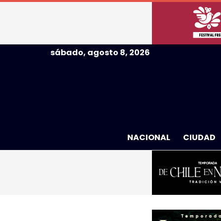
sábado, agosto 8, 2026
NACIONAL
CIUDAD