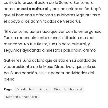
calificó la presentación de la Sonora Santanera
como un
acto cultural
y no una celebración. Negó
que el homenaje afectara sus labores legislativas o
el apoyo a los damnificados de Veracruz.
“El evento no tiene nada que ver con la emergencia.
Fue un reconocimiento a una institución musical
mexicana. No fue fiesta, fue un acto cultural, y
seguimos ayudando a nuestros paisanos”, afirmó.
Gutiérrez Luna aclaró que asistió en su calidad de
vicepresidente de la Mesa Directiva y que solo se
bailó una canción, sin suspender actividades del
pleno.
Tags:
Diputados
ética
Ricardo Monreal
Sonora Santanera