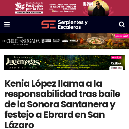
Kenia López llama a la
responsabilidad tras baile
de la Sonora Santanera y
festejo a Ebrard en San
Lázaro