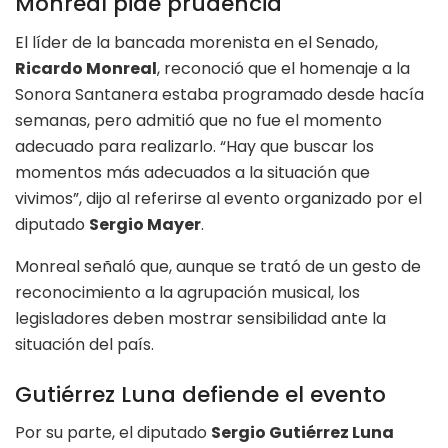
Monreal pide prudencia
El líder de la bancada morenista en el Senado,
Ricardo Monreal
, reconoció que el homenaje a la
Sonora Santanera estaba programado desde hacía
semanas, pero admitió que no fue el momento
adecuado para realizarlo. “Hay que buscar los
momentos más adecuados a la situación que
vivimos”, dijo al referirse al evento organizado por el
diputado
Sergio Mayer
.
Monreal señaló que, aunque se trató de un gesto de
reconocimiento a la agrupación musical, los
legisladores deben mostrar sensibilidad ante la
situación del país.
Gutiérrez Luna defiende el evento
Por su parte, el diputado
Sergio Gutiérrez Luna