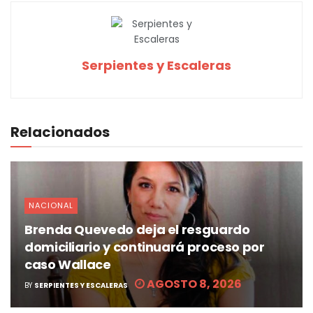
Serpientes y Escaleras
Relacionados
NACIONAL
Brenda Quevedo deja el resguardo
domiciliario y continuará proceso por
caso Wallace
AGOSTO 8, 2026
BY
SERPIENTES Y ESCALERAS