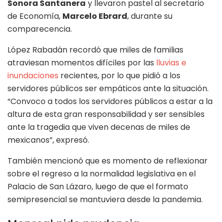
Sonora Santanera
y llevaron pastel al secretario
de Economía,
Marcelo Ebrard
, durante su
comparecencia.
López Rabadán recordó que miles de familias
atraviesan momentos difíciles por las
lluvias e
inundaciones
recientes, por lo que pidió a los
servidores públicos ser empáticos ante la situación.
“Convoco a todos los servidores públicos a estar a la
altura de esta gran responsabilidad y ser sensibles
ante la tragedia que viven decenas de miles de
mexicanos”, expresó.
También mencionó que es momento de reflexionar
sobre el regreso a la normalidad legislativa en el
Palacio de San Lázaro, luego de que el formato
semipresencial se mantuviera desde la pandemia.