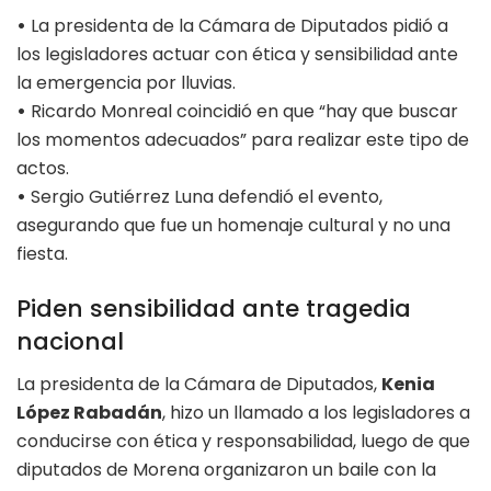
•
La presidenta de la Cámara de Diputados pidió a
los legisladores actuar con ética y sensibilidad ante
la emergencia por lluvias.
•
Ricardo Monreal coincidió en que “hay que buscar
los momentos adecuados” para realizar este tipo de
actos.
•
Sergio Gutiérrez Luna defendió el evento,
asegurando que fue un homenaje cultural y no una
fiesta.
Piden sensibilidad ante tragedia
nacional
La presidenta de la Cámara de Diputados,
Kenia
López Rabadán
, hizo un llamado a los legisladores a
conducirse con ética y responsabilidad, luego de que
diputados de Morena organizaron un baile con la