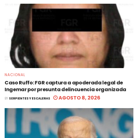
NACIONAL
Caso Ruffo: FGR captura a apoderada legal de
Ingemar por presunta delincuencia organizada
AGOSTO 8, 2026
BY
SERPIENTES Y ESCALERAS