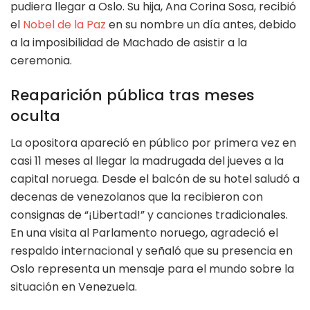
pudiera llegar a Oslo. Su hija, Ana Corina Sosa, recibió
el
Nobel de la Paz
en su nombre un día antes, debido
a la imposibilidad de Machado de asistir a la
ceremonia.
Reaparición pública tras meses
oculta
La opositora apareció en público por primera vez en
casi 11 meses al llegar la madrugada del jueves a la
capital noruega. Desde el balcón de su hotel saludó a
decenas de venezolanos que la recibieron con
consignas de “¡Libertad!” y canciones tradicionales.
En una visita al Parlamento noruego, agradeció el
respaldo internacional y señaló que su presencia en
Oslo representa un mensaje para el mundo sobre la
situación en Venezuela.