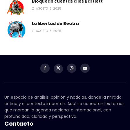
Bloquean cuentas a los Bartlett
AGOSTO 16, 2025
La libertad de Beatriz
AGOSTO 18, 2025
Un espacio de análisis, opinión y noticias, donde la mirada
crítica y el contexto importan. Aquí se conectan los temas
que marcan la agenda nacional e internacional, con
profundidad, claridad y perspectiva.
Contacto