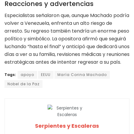
Reacciones y advertencias
Especialistas señalaron que, aunque Machado podría
volver a Venezuela, enfrenta un alto riesgo de
arresto. Su regreso también tendría un enorme peso
político y simbólico. La opositora afirmó que seguirá
luchando “hasta el final” y anticipó que dedicará unos
días a ver a su familia, revisiones médicas y reuniones
estratégicas antes de intentar regresar a su país.
Tags:
apoyo
EEUU
María Corina Machado
Nobel de la Paz
Serpientes y Escaleras