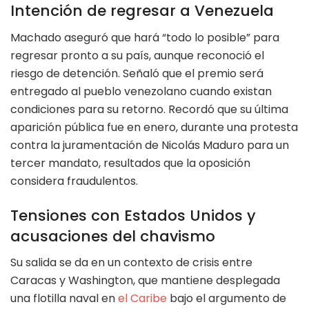
Intención de regresar a Venezuela
Machado aseguró que hará “todo lo posible” para
regresar pronto a su país, aunque reconoció el
riesgo de detención. Señaló que el premio será
entregado al pueblo venezolano cuando existan
condiciones para su retorno. Recordó que su última
aparición pública fue en enero, durante una protesta
contra la juramentación de Nicolás Maduro para un
tercer mandato, resultados que la oposición
considera fraudulentos.
Tensiones con Estados Unidos y
acusaciones del chavismo
Su salida se da en un contexto de crisis entre
Caracas y Washington, que mantiene desplegada
una flotilla naval en
el Caribe
bajo el argumento de