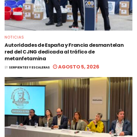
NOTICIAS
Autoridades de España y Francia desmantelan
red del CJNG dedicada al tráfico de
metanfetamina
AGOSTO 5, 2026
BY
SERPIENTES Y ESCALERAS