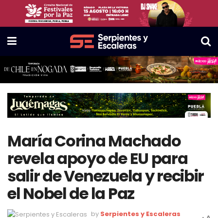
María Corina Machado
revela apoyo de EU para
salir de Venezuela y recibir
el Nobel de la Paz
by
Serpientes y Escaleras