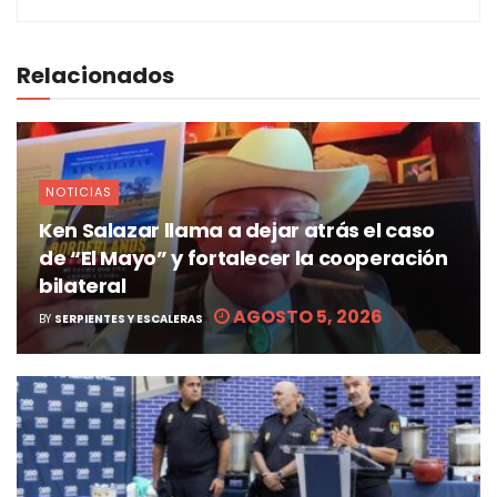
Relacionados
NOTICIAS
Ken Salazar llama a dejar atrás el caso
de “El Mayo” y fortalecer la cooperación
bilateral
AGOSTO 5, 2026
BY
SERPIENTES Y ESCALERAS