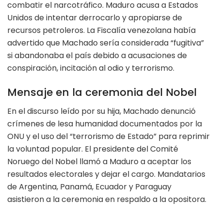
combatir el narcotráfico. Maduro acusa a Estados
Unidos de intentar derrocarlo y apropiarse de
recursos petroleros. La Fiscalía venezolana había
advertido que Machado sería considerada “fugitiva”
si abandonaba el país debido a acusaciones de
conspiración, incitación al odio y terrorismo.
Mensaje en la ceremonia del Nobel
En el discurso leído por su hija, Machado denunció
crímenes de lesa humanidad documentados por la
ONU y el uso del “terrorismo de Estado” para reprimir
la voluntad popular. El presidente del Comité
Noruego del Nobel llamó a Maduro a aceptar los
resultados electorales y dejar el cargo. Mandatarios
de Argentina, Panamá, Ecuador y Paraguay
asistieron a la ceremonia en respaldo a la opositora.