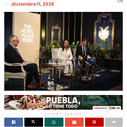
A
A
diciembre 11, 2025
ADVERTISEMENT