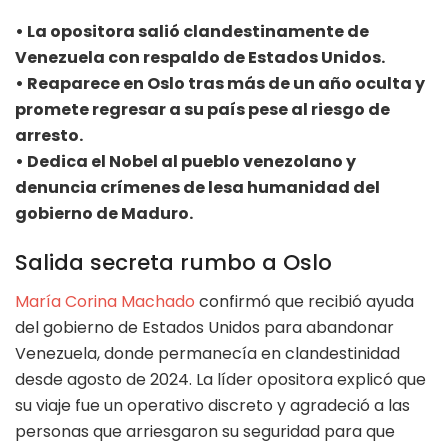
• La opositora salió clandestinamente de
Venezuela con respaldo de Estados Unidos.
• Reaparece en Oslo tras más de un año oculta y
promete regresar a su país pese al riesgo de
arresto.
• Dedica el Nobel al pueblo venezolano y
denuncia crímenes de lesa humanidad del
gobierno de Maduro.
Salida secreta rumbo a Oslo
María Corina Machado
confirmó que recibió ayuda
del gobierno de Estados Unidos para abandonar
Venezuela, donde permanecía en clandestinidad
desde agosto de 2024. La líder opositora explicó que
su viaje fue un operativo discreto y agradeció a las
personas que arriesgaron su seguridad para que