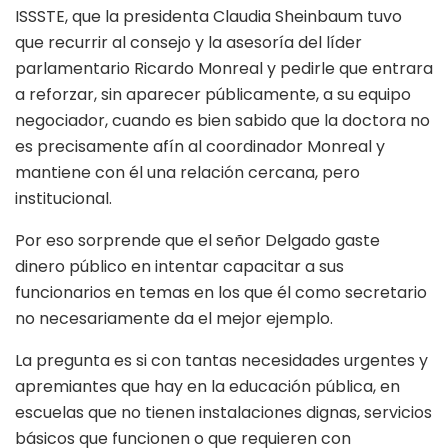
ISSSTE, que la presidenta Claudia Sheinbaum tuvo
que recurrir al consejo y la asesoría del líder
parlamentario Ricardo Monreal y pedirle que entrara
a reforzar, sin aparecer públicamente, a su equipo
negociador, cuando es bien sabido que la doctora no
es precisamente afín al coordinador Monreal y
mantiene con él una relación cercana, pero
institucional.
Por eso sorprende que el señor Delgado gaste
dinero público en intentar capacitar a sus
funcionarios en temas en los que él como secretario
no necesariamente da el mejor ejemplo.
La pregunta es si con tantas necesidades urgentes y
apremiantes que hay en la educación pública, en
escuelas que no tienen instalaciones dignas, servicios
básicos que funcionen o que requieren con