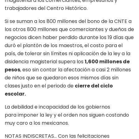
magisterial a los comerciantes, empresarios y
trabajadores del Centro Histórico.
Si se suman a los 800 millones del bono de la CNTE a
los otros 800 millones que comerciantes y dueños de
negocios dicen haber perdido durante los 19 días que
duró el plantón de los maestros, el costo para el
país, de tolerar sin límites ni aplicación de la ley a la
disidencia magisterial supera los
1,600 millones de
pesos
, eso sin contar la afectación a casi 2 millones
de niños que se quedaron esos mismos días sin
clases justo en el periodo de
cierre del ciclo
escolar.
La debilidad e incapacidad de los gobiernos
para imponer la ley y el orden nos siguen costando
muy caro a los mexicanos.
NOTAS INDISCRETAS… Con las felicitaciones