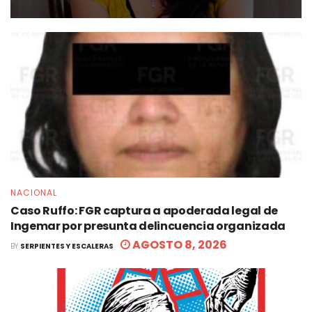
NACIONAL
Caso Ruffo: FGR captura a apoderada legal de
Ingemar por presunta delincuencia organizada
AGOSTO 8, 2026
BY
SERPIENTES Y ESCALERAS