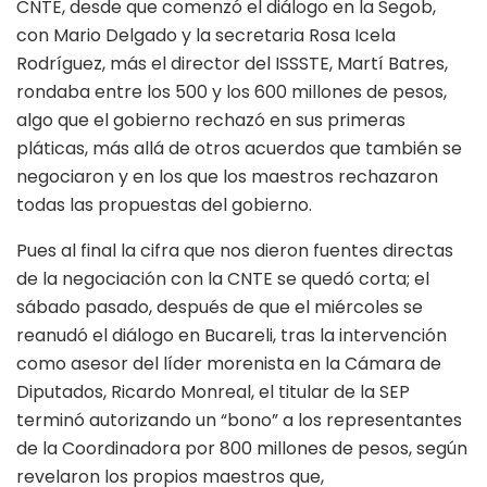
CNTE, desde que comenzó el diálogo en la Segob,
con Mario Delgado y la secretaria Rosa Icela
Rodríguez, más el director del ISSSTE, Martí Batres,
rondaba entre los 500 y los 600 millones de pesos,
algo que el gobierno rechazó en sus primeras
pláticas, más allá de otros acuerdos que también se
negociaron y en los que los maestros rechazaron
todas las propuestas del gobierno.
Pues al final la cifra que nos dieron fuentes directas
de la negociación con la CNTE se quedó corta; el
sábado pasado, después de que el miércoles se
reanudó el diálogo en Bucareli, tras la intervención
como asesor del líder morenista en la Cámara de
Diputados, Ricardo Monreal, el titular de la SEP
terminó autorizando un “bono” a los representantes
de la Coordinadora por 800 millones de pesos, según
revelaron los propios maestros que,