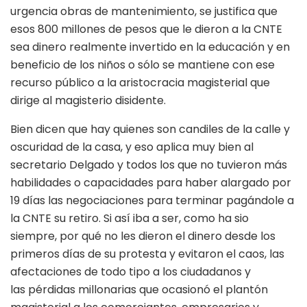
urgencia obras de mantenimiento, se justifica que
esos 800 millones de pesos que le dieron a la CNTE
sea dinero realmente invertido en la educación y en
beneficio de los niños o sólo se mantiene con ese
recurso público a la aristocracia magisterial que
dirige al magisterio disidente.
Bien dicen que hay quienes son candiles de la calle y
oscuridad de la casa, y eso aplica muy bien al
secretario Delgado y todos los que no tuvieron más
habilidades o capacidades para haber alargado por
19 días las negociaciones para terminar pagándole a
la CNTE su retiro. Si así iba a ser, como ha sio
siempre, por qué no les dieron el dinero desde los
primeros días de su protesta y evitaron el caos, las
afectaciones de todo tipo a los ciudadanos y
las pérdidas millonarias que ocasionó el plantón