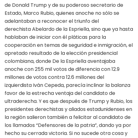
de Donald Trump y de su poderoso secretario de
Estado, Marco Rubio, quienes anoche no sólo se
adelantaban a reconocer el triunfo del
derechista Abelardo de la Espriella, sino que ya hasta
hablaban de iniciar con él pláticas para la
cooperación en temas de seguridad e inmigración, el
apretado resultado de la elección presidencial
colombiana, donde De la Espriella aventajaba
anoche con 255 mil votos de diferencia con 12.9
millones de votos contra 12.6 millones del
izquierdista Iván Cepeda, parecía inclinar la balanza
favor de la estrecha ventaja del candidato de
ultraderecha. Y es que después de Trump y Rubio, los
presidentes derechistas y aliados estadunidenses en
la región salieron también a felicitar al candidato de
los llamados “Defensores de la patria”, dando ya por
hecho su cerrada victoria. Si no sucede otra cosa y