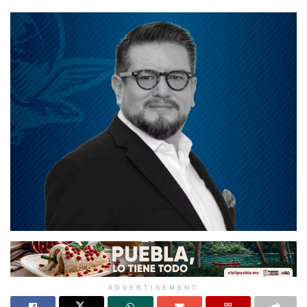
ADVERTISEMENT