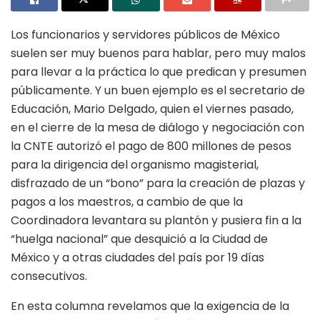
Los funcionarios y servidores públicos de México
suelen ser muy buenos para hablar, pero muy malos
para llevar a la práctica lo que predican y presumen
públicamente. Y un buen ejemplo es el secretario de
Educación, Mario Delgado, quien el viernes pasado,
en el cierre de la mesa de diálogo y negociación con
la CNTE autorizó el pago de 800 millones de pesos
para la dirigencia del organismo magisterial,
disfrazado de un “bono” para la creación de plazas y
pagos a los maestros, a cambio de que la
Coordinadora levantara su plantón y pusiera fin a la
“huelga nacional” que desquició a la Ciudad de
México y a otras ciudades del país por 19 días
consecutivos.
En esta columna revelamos que la exigencia de la