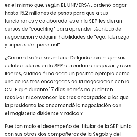
es el mismo que, según EL UNIVERSAL ordenó pagar
hasta 15.2 millones de pesos para que a sus
funcionarios y colaboradores en la SEP les dieran
cursos de “coaching” para aprender técnicas de
negociación y adquirir habilidades de “ego, liderazgo
y superación personal”.
¿Cómo el señor secretario Delgado quiere que sus
colaboradores en la SEP aprendan a negociar y a ser
líderes, cuando él ha dado un pésimo ejemplo como
uno de los tres encargados de la negociación con la
CNTE que durante 17 días nomás no pudieron
resolver ni convencer los tres encargados a los que
la presidenta les encomendó la negociación con
el magisterio disidente y radical?
Fue tan malo el desempeño del titular de la SEP junto
con sus otros dos compañeros de la Segob y del