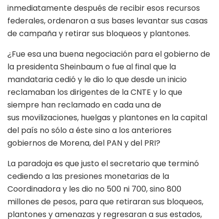
inmediatamente después de recibir esos recursos
federales, ordenaron a sus bases levantar sus casas
de campaña y retirar sus bloqueos y plantones.
¿Fue esa una buena negociación para el gobierno de
la presidenta Sheinbaum o fue al final que la
mandataria cedió y le dio lo que desde un inicio
reclamaban los dirigentes de la CNTE y lo que
siempre han reclamado en cada una de
sus movilizaciones, huelgas y plantones en la capital
del país no sólo a éste sino a los anteriores
gobiernos de Morena, del PAN y del PRI?
La paradoja es que justo el secretario que terminó
cediendo a las presiones monetarias de la
Coordinadora y les dio no 500 ni 700, sino 800
millones de pesos, para que retiraran sus bloqueos,
plantones y amenazas y regresaran a sus estados,