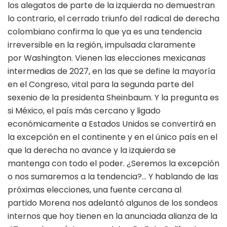
los alegatos de parte de la izquierda no demuestran
lo contrario, el cerrado triunfo del radical de derecha
colombiano confirma lo que ya es una tendencia
irreversible en la región, impulsada claramente
por Washington. Vienen las elecciones mexicanas
intermedias de 2027, en las que se define la mayoría
en el Congreso, vital para la segunda parte del
sexenio de la presidenta Sheinbaum. Y la pregunta es
si México, el país más cercano y ligado
económicamente a Estados Unidos se convertirá en
la excepción en el continente y en el único país en el
que la derecha no avance y la izquierda se
mantenga con todo el poder. ¿Seremos la excepción
o nos sumaremos a la tendencia?… Y hablando de las
próximas elecciones, una fuente cercana al
partido Morena nos adelantó algunos de los sondeos
internos que hoy tienen en la anunciada alianza de la