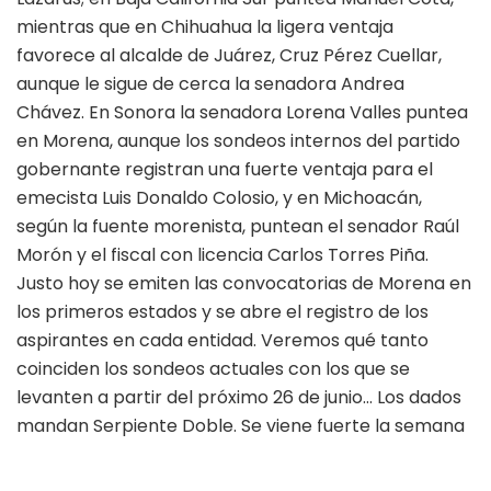
mientras que en Chihuahua la ligera ventaja
favorece al alcalde de Juárez, Cruz Pérez Cuellar,
aunque le sigue de cerca la senadora Andrea
Chávez. En Sonora la senadora Lorena Valles puntea
en Morena, aunque los sondeos internos del partido
gobernante registran una fuerte ventaja para el
emecista Luis Donaldo Colosio, y en Michoacán,
según la fuente morenista, puntean el senador Raúl
Morón y el fiscal con licencia Carlos Torres Piña.
Justo hoy se emiten las convocatorias de Morena en
los primeros estados y se abre el registro de los
aspirantes en cada entidad. Veremos qué tanto
coinciden los sondeos actuales con los que se
levanten a partir del próximo 26 de junio… Los dados
mandan Serpiente Doble. Se viene fuerte la semana