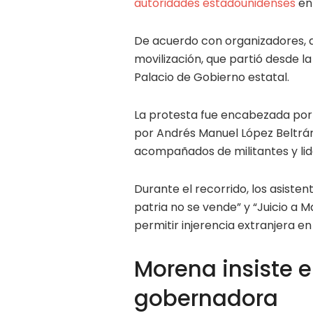
autoridades estadounidenses
en
De acuerdo con organizadores, a
movilización, que partió desde la
Palacio de Gobierno estatal.
La protesta fue encabezada por l
por Andrés Manuel López Beltrán
acompañados de militantes y lid
Durante el recorrido, los asiste
patria no se vende” y “Juicio a 
permitir injerencia extranjera e
Morena insiste en
gobernadora