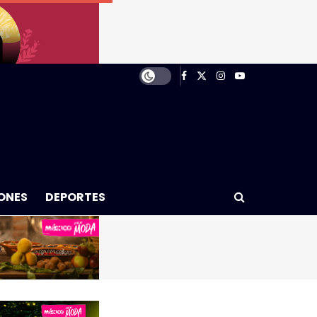
ONES
DEPORTES