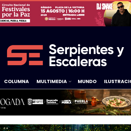
COLUMNA
MULTIMEDIA
MUNDO
ILUSTRACI