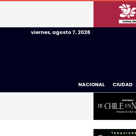
viernes, agosto 7, 2026
NACIONAL
CIUDAD