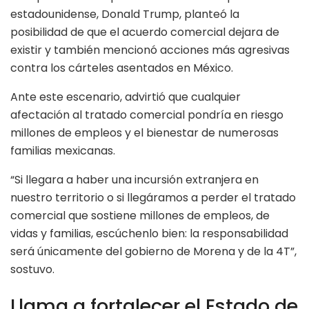
estadounidense, Donald Trump, planteó la
posibilidad de que el acuerdo comercial dejara de
existir y también mencionó acciones más agresivas
contra los cárteles asentados en México.
Ante este escenario, advirtió que cualquier
afectación al tratado comercial pondría en riesgo
millones de empleos y el bienestar de numerosas
familias mexicanas.
“Si llegara a haber una incursión extranjera en
nuestro territorio o si llegáramos a perder el tratado
comercial que sostiene millones de empleos, de
vidas y familias, escúchenlo bien: la responsabilidad
será únicamente del gobierno de Morena y de la 4T”,
sostuvo.
Llama a fortalecer el Estado de