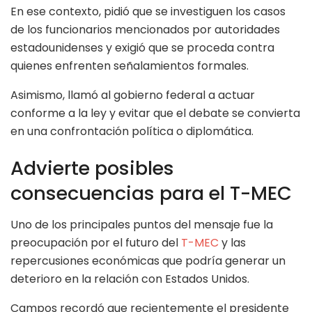
En ese contexto, pidió que se investiguen los casos
de los funcionarios mencionados por autoridades
estadounidenses y exigió que se proceda contra
quienes enfrenten señalamientos formales.
Asimismo, llamó al gobierno federal a actuar
conforme a la ley y evitar que el debate se convierta
en una confrontación política o diplomática.
Advierte posibles
consecuencias para el T-MEC
Uno de los principales puntos del mensaje fue la
preocupación por el futuro del
T-MEC
y las
repercusiones económicas que podría generar un
deterioro en la relación con Estados Unidos.
Campos recordó que recientemente el presidente