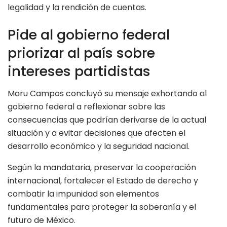
legalidad y la rendición de cuentas.
Pide al gobierno federal
priorizar al país sobre
intereses partidistas
Maru Campos concluyó su mensaje exhortando al
gobierno federal a reflexionar sobre las
consecuencias que podrían derivarse de la actual
situación y a evitar decisiones que afecten el
desarrollo económico y la seguridad nacional.
Según la mandataria, preservar la cooperación
internacional, fortalecer el Estado de derecho y
combatir la impunidad son elementos
fundamentales para proteger la soberanía y el
futuro de México.