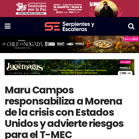
Maru Campos
responsabiliza a Morena
de la crisis con Estados
Unidos y advierte riesgos
para el T-MEC