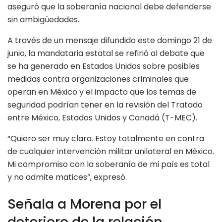
aseguró que la soberanía nacional debe defenderse
sin ambigüedades.
A través de un mensaje difundido este domingo 21 de
junio, la mandataria estatal se refirió al debate que
se ha generado en Estados Unidos sobre posibles
medidas contra organizaciones criminales que
operan en México y el impacto que los temas de
seguridad podrían tener en la revisión del Tratado
entre México, Estados Unidos y Canadá (T-MEC).
“Quiero ser muy clara. Estoy totalmente en contra
de cualquier intervención militar unilateral en México.
Mi compromiso con la soberanía de mi país es total
y no admite matices”, expresó.
Señala a Morena por el
deterioro de la relación