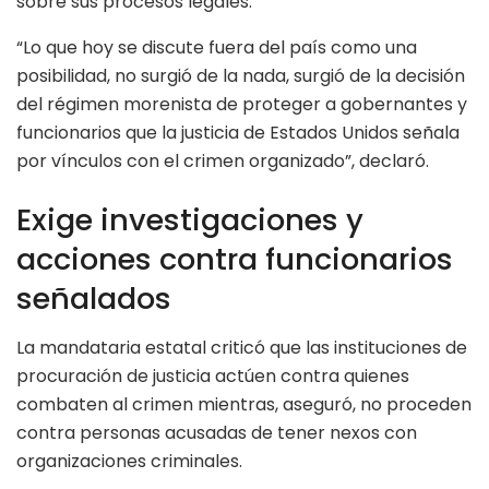
sobre sus procesos legales.
“Lo que hoy se discute fuera del país como una
posibilidad, no surgió de la nada, surgió de la decisión
del régimen morenista de proteger a gobernantes y
funcionarios que la justicia de Estados Unidos señala
por vínculos con el crimen organizado”, declaró.
Exige investigaciones y
acciones contra funcionarios
señalados
La mandataria estatal criticó que las instituciones de
procuración de justicia actúen contra quienes
combaten al crimen mientras, aseguró, no proceden
contra personas acusadas de tener nexos con
organizaciones criminales.