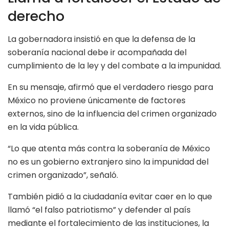
derecho
La gobernadora insistió en que la defensa de la
soberanía nacional debe ir acompañada del
cumplimiento de la ley y del combate a la impunidad.
En su mensaje, afirmó que el verdadero riesgo para
México no proviene únicamente de factores
externos, sino de la influencia del crimen organizado
en la vida pública.
“Lo que atenta más contra la soberanía de México
no es un gobierno extranjero sino la impunidad del
crimen organizado”, señaló.
También pidió a la ciudadanía evitar caer en lo que
llamó “el falso patriotismo” y defender al país
mediante el fortalecimiento de las instituciones, la