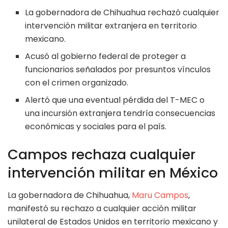
La gobernadora de Chihuahua rechazó cualquier
intervención militar extranjera en territorio
mexicano.
Acusó al gobierno federal de proteger a
funcionarios señalados por presuntos vínculos
con el crimen organizado.
Alertó que una eventual pérdida del T-MEC o
una incursión extranjera tendría consecuencias
económicas y sociales para el país.
Campos rechaza cualquier
intervención militar en México
La gobernadora de Chihuahua,
Maru Campos
,
manifestó su rechazo a cualquier acción militar
unilateral de Estados Unidos en territorio mexicano y