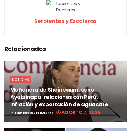
Serpientes y Escaleras
Relacionados
NOTICIAS
Mañanera de Sheinbaum: caso
Ayotzinapa, relaciones con Perú,
inflación y exportación de aguacate
AGOSTO 7, 2026
BY
SERPIENTES Y ESCALERAS