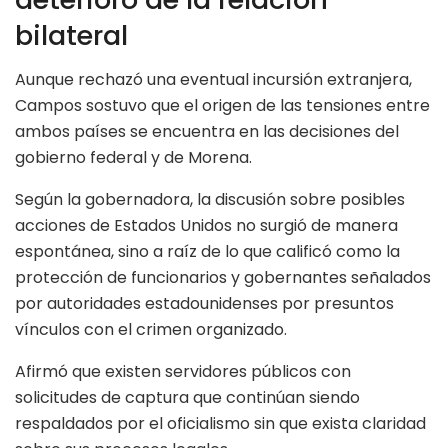
bilateral
Aunque rechazó una eventual incursión extranjera,
Campos sostuvo que el origen de las tensiones entre
ambos países se encuentra en las decisiones del
gobierno federal y de Morena.
Según la gobernadora, la discusión sobre posibles
acciones de Estados Unidos no surgió de manera
espontánea, sino a raíz de lo que calificó como la
protección de funcionarios y gobernantes señalados
por autoridades estadounidenses por presuntos
vínculos con el crimen organizado.
Afirmó que existen servidores públicos con
solicitudes de captura que continúan siendo
respaldados por el oficialismo sin que exista claridad