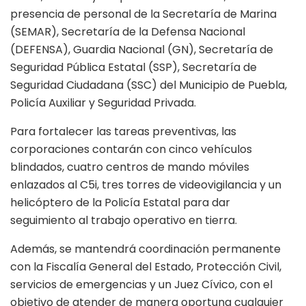
presencia de personal de la Secretaría de Marina
(SEMAR), Secretaría de la Defensa Nacional
(DEFENSA), Guardia Nacional (GN), Secretaría de
Seguridad Pública Estatal (SSP), Secretaría de
Seguridad Ciudadana (SSC) del Municipio de Puebla,
Policía Auxiliar y Seguridad Privada.
Para fortalecer las tareas preventivas, las
corporaciones contarán con cinco vehículos
blindados, cuatro centros de mando móviles
enlazados al C5i, tres torres de videovigilancia y un
helicóptero de la Policía Estatal para dar
seguimiento al trabajo operativo en tierra.
Además, se mantendrá coordinación permanente
con la Fiscalía General del Estado, Protección Civil,
servicios de emergencias y un Juez Cívico, con el
objetivo de atender de manera oportuna cualquier