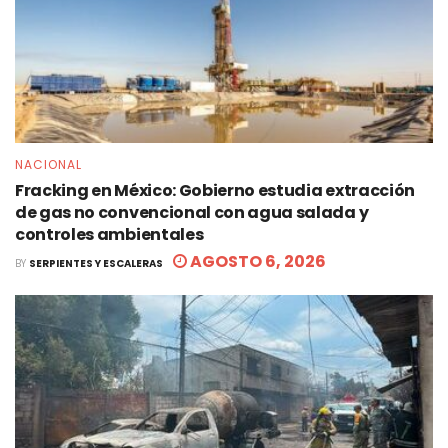
NACIONAL
Fracking en México: Gobierno estudia extracción
de gas no convencional con agua salada y
controles ambientales
AGOSTO 6, 2026
BY
SERPIENTES Y ESCALERAS