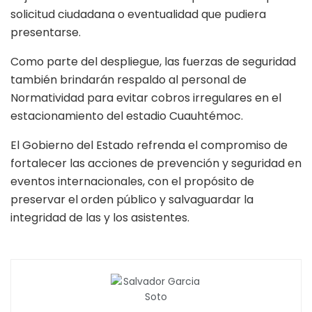
solicitud ciudadana o eventualidad que pudiera
presentarse.
Como parte del despliegue, las fuerzas de seguridad
también brindarán respaldo al personal de
Normatividad para evitar cobros irregulares en el
estacionamiento del estadio Cuauhtémoc.
El Gobierno del Estado refrenda el compromiso de
fortalecer las acciones de prevención y seguridad en
eventos internacionales, con el propósito de
preservar el orden público y salvaguardar la
integridad de las y los asistentes.