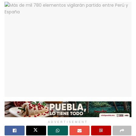
ADVERTISEMENT