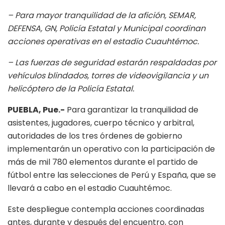
– Para mayor tranquilidad de la afición, SEMAR,
DEFENSA, GN, Policía Estatal y Municipal coordinan
acciones operativas en el estadio Cuauhtémoc.
– Las fuerzas de seguridad estarán respaldadas por
vehículos blindados, torres de videovigilancia y un
helicóptero de la Policía Estatal.
PUEBLA, Pue.-
Para garantizar la tranquilidad de
asistentes, jugadores, cuerpo técnico y arbitral,
autoridades de los tres órdenes de gobierno
implementarán un operativo con la participación de
más de mil 780 elementos durante el partido de
fútbol entre las selecciones de Perú y España, que se
llevará a cabo en el estadio Cuauhtémoc.
Este despliegue contempla acciones coordinadas
antes, durante y después del encuentro, con