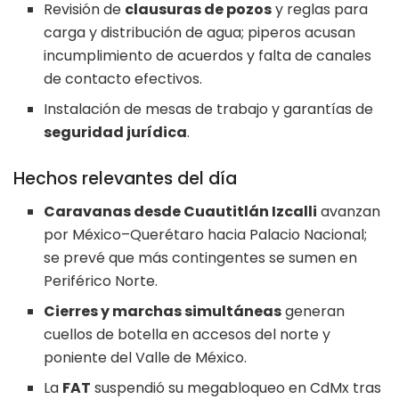
Revisión de
clausuras de pozos
y reglas para
carga y distribución de agua; piperos acusan
incumplimiento de acuerdos y falta de canales
de contacto efectivos.
Instalación de mesas de trabajo y garantías de
seguridad jurídica
.
Hechos relevantes del día
Caravanas desde Cuautitlán Izcalli
avanzan
por México–Querétaro hacia Palacio Nacional;
se prevé que más contingentes se sumen en
Periférico Norte.
Cierres y marchas simultáneas
generan
cuellos de botella en accesos del norte y
poniente del Valle de México.
La
FAT
suspendió su megabloqueo en CdMx tras