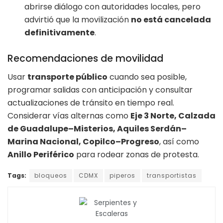
abrirse diálogo con autoridades locales, pero
advirtió que la movilización
no está cancelada
definitivamente
.
Recomendaciones de movilidad
Usar
transporte público
cuando sea posible,
programar salidas con anticipación y consultar
actualizaciones de tránsito en tiempo real.
Considerar vías alternas como
Eje 3 Norte, Calzada
de Guadalupe–Misterios, Aquiles Serdán–
Marina Nacional, Copilco–Progreso
, así como
Anillo Periférico
para rodear zonas de protesta.
Tags:
bloqueos
CDMX
piperos
transportistas