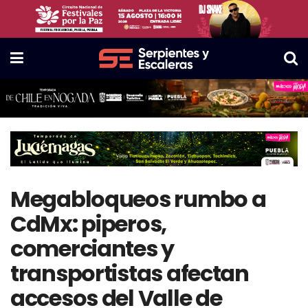
Megabloqueos rumbo a
CdMx: piperos,
comerciantes y
transportistas afectan
accesos del Valle de