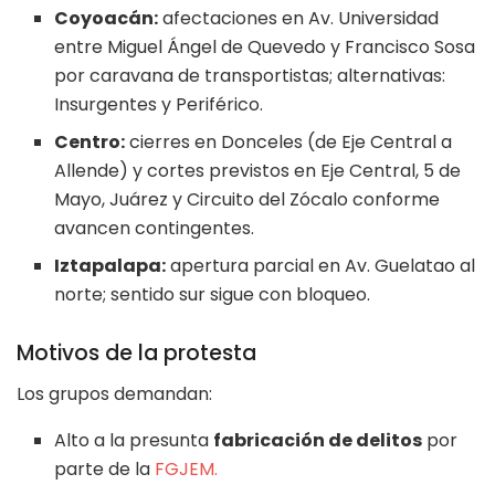
Coyoacán:
afectaciones en Av. Universidad
entre Miguel Ángel de Quevedo y Francisco Sosa
por caravana de transportistas; alternativas:
Insurgentes y Periférico.
Centro:
cierres en Donceles (de Eje Central a
Allende) y cortes previstos en Eje Central, 5 de
Mayo, Juárez y Circuito del Zócalo conforme
avancen contingentes.
Iztapalapa:
apertura parcial en Av. Guelatao al
norte; sentido sur sigue con bloqueo.
Motivos de la protesta
Los grupos demandan:
Alto a la presunta
fabricación de delitos
por
parte de la
FGJEM.