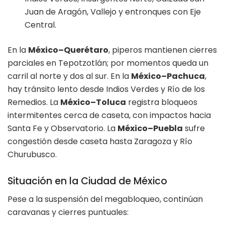
Juan de Aragón, Vallejo y entronques con Eje
Central.
En la
México–Querétaro
, piperos mantienen cierres
parciales en Tepotzotlán; por momentos queda un
carril al norte y dos al sur. En la
México–Pachuca
,
hay tránsito lento desde Indios Verdes y Río de los
Remedios. La
México–Toluca
registra bloqueos
intermitentes cerca de caseta, con impactos hacia
Santa Fe y Observatorio. La
México–Puebla
sufre
congestión desde caseta hasta Zaragoza y Río
Churubusco.
Situación en la Ciudad de México
Pese a la suspensión del megabloqueo, continúan
caravanas y cierres puntuales: