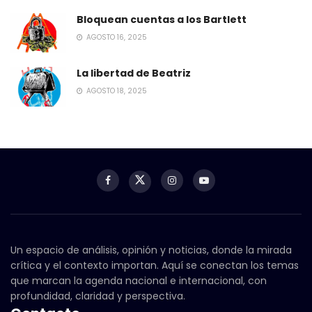
Bloquean cuentas a los Bartlett
AGOSTO 16, 2025
La libertad de Beatriz
AGOSTO 18, 2025
Un espacio de análisis, opinión y noticias, donde la mirada
crítica y el contexto importan. Aquí se conectan los temas
que marcan la agenda nacional e internacional, con
profundidad, claridad y perspectiva.