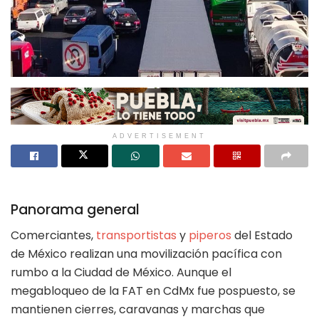
ADVERTISEMENT
Panorama general
Comerciantes,
transportistas
y
piperos
del Estado
de México realizan una movilización pacífica con
rumbo a la Ciudad de México. Aunque el
megabloqueo de la FAT en CdMx fue pospuesto, se
mantienen cierres, caravanas y marchas que