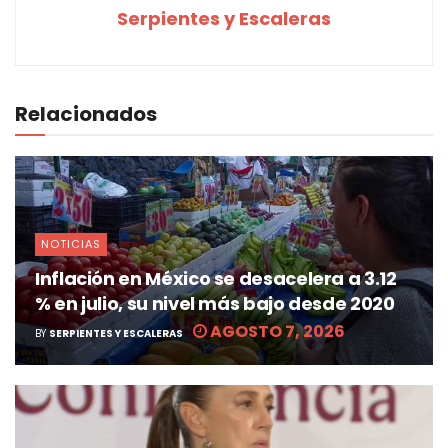
Serpientes y Escaleras
Relacionados
NOTICIAS
Inflación en México se desacelera a 3.12
% en julio, su nivel más bajo desde 2020
AGOSTO 7, 2026
BY
SERPIENTES Y ESCALERAS