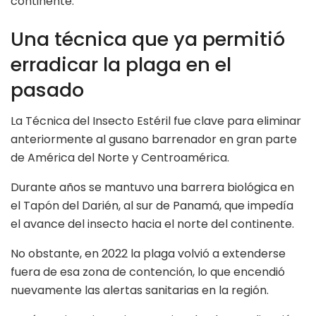
continente.
Una técnica que ya permitió
erradicar la plaga en el
pasado
La Técnica del Insecto Estéril fue clave para eliminar
anteriormente al gusano barrenador en gran parte
de América del Norte y Centroamérica.
Durante años se mantuvo una barrera biológica en
el Tapón del Darién, al sur de Panamá, que impedía
el avance del insecto hacia el norte del continente.
No obstante, en 2022 la plaga volvió a extenderse
fuera de esa zona de contención, lo que encendió
nuevamente las alertas sanitarias en la región.