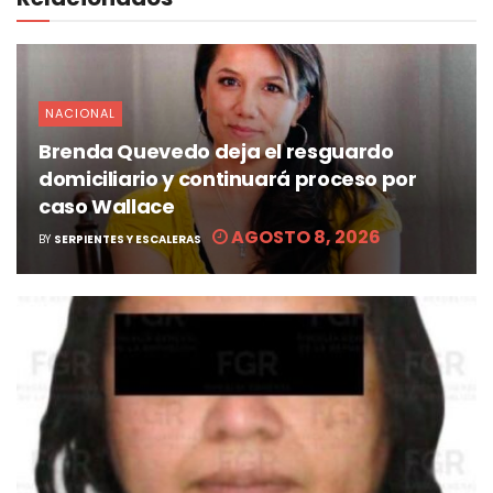
NACIONAL
Brenda Quevedo deja el resguardo
domiciliario y continuará proceso por
caso Wallace
AGOSTO 8, 2026
BY
SERPIENTES Y ESCALERAS