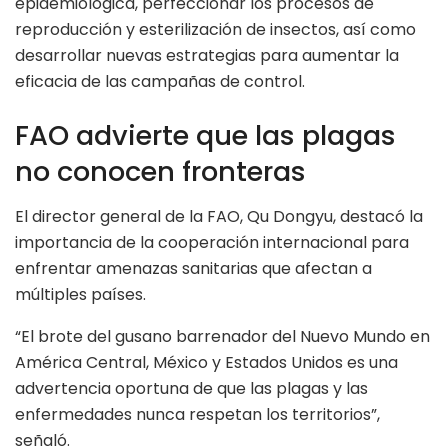
epidemiológica, perfeccionar los procesos de
reproducción y esterilización de insectos, así como
desarrollar nuevas estrategias para aumentar la
eficacia de las campañas de control.
FAO advierte que las plagas
no conocen fronteras
El director general de la FAO, Qu Dongyu, destacó la
importancia de la cooperación internacional para
enfrentar amenazas sanitarias que afectan a
múltiples países.
“El brote del gusano barrenador del Nuevo Mundo en
América Central, México y Estados Unidos es una
advertencia oportuna de que las plagas y las
enfermedades nunca respetan los territorios”,
señaló.