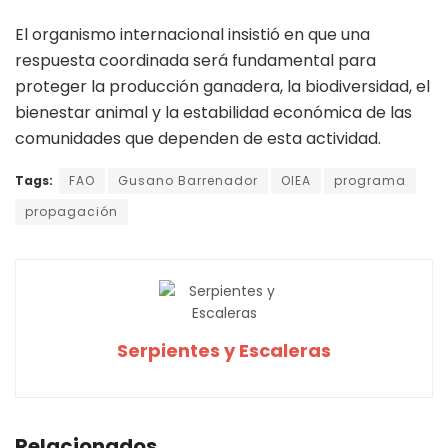
El organismo internacional insistió en que una
respuesta coordinada será fundamental para
proteger la producción ganadera, la biodiversidad, el
bienestar animal y la estabilidad económica de las
comunidades que dependen de esta actividad.
Tags:
FAO
Gusano Barrenador
OIEA
programa
propagación
Serpientes y Escaleras
Relacionados