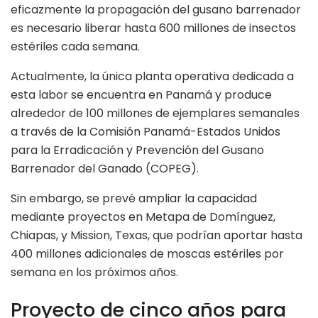
eficazmente la propagación del gusano barrenador
es necesario liberar hasta 600 millones de insectos
estériles cada semana.
Actualmente, la única planta operativa dedicada a
esta labor se encuentra en Panamá y produce
alrededor de 100 millones de ejemplares semanales
a través de la Comisión Panamá-Estados Unidos
para la Erradicación y Prevención del Gusano
Barrenador del Ganado (COPEG).
Sin embargo, se prevé ampliar la capacidad
mediante proyectos en Metapa de Domínguez,
Chiapas, y Mission, Texas, que podrían aportar hasta
400 millones adicionales de moscas estériles por
semana en los próximos años.
Proyecto de cinco años para