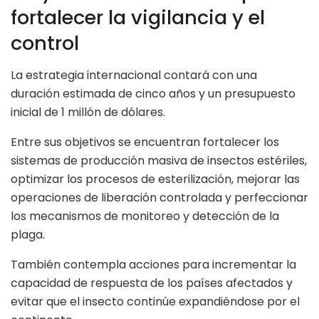
fortalecer la vigilancia y el
control
La estrategia internacional contará con una
duración estimada de cinco años y un presupuesto
inicial de 1 millón de dólares.
Entre sus objetivos se encuentran fortalecer los
sistemas de producción masiva de insectos estériles,
optimizar los procesos de esterilización, mejorar las
operaciones de liberación controlada y perfeccionar
los mecanismos de monitoreo y detección de la
plaga.
También contempla acciones para incrementar la
capacidad de respuesta de los países afectados y
evitar que el insecto continúe expandiéndose por el