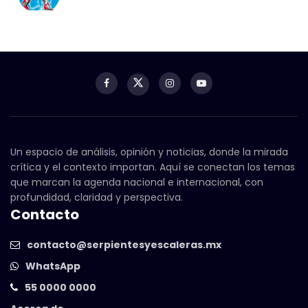
Un espacio de análisis, opinión y noticias, donde la mirada
crítica y el contexto importan. Aquí se conectan los temas
que marcan la agenda nacional e internacional, con
profundidad, claridad y perspectiva.
Contacto
contacto@serpientesyescaleras.mx
WhatsApp
55 0000 0000