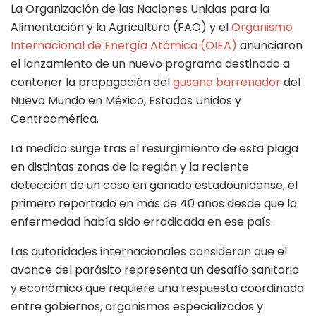
La Organización de las Naciones Unidas para la
Alimentación y la Agricultura (FAO) y el
Organismo
Internacional de Energía Atómica (OIEA)
anunciaron
el lanzamiento de un nuevo programa destinado a
contener la propagación del
gusano barrenador
del
Nuevo Mundo en México, Estados Unidos y
Centroamérica.
La medida surge tras el resurgimiento de esta plaga
en distintas zonas de la región y la reciente
detección de un caso en ganado estadounidense, el
primero reportado en más de 40 años desde que la
enfermedad había sido erradicada en ese país.
Las autoridades internacionales consideran que el
avance del parásito representa un desafío sanitario
y económico que requiere una respuesta coordinada
entre gobiernos, organismos especializados y