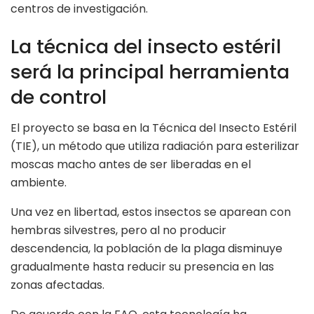
centros de investigación.
La técnica del insecto estéril
será la principal herramienta
de control
El proyecto se basa en la Técnica del Insecto Estéril
(TIE), un método que utiliza radiación para esterilizar
moscas macho antes de ser liberadas en el
ambiente.
Una vez en libertad, estos insectos se aparean con
hembras silvestres, pero al no producir
descendencia, la población de la plaga disminuye
gradualmente hasta reducir su presencia en las
zonas afectadas.