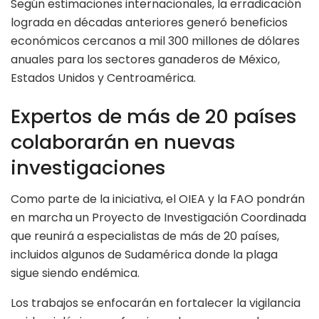
Según estimaciones internacionales, la erradicación
lograda en décadas anteriores generó beneficios
económicos cercanos a mil 300 millones de dólares
anuales para los sectores ganaderos de México,
Estados Unidos y Centroamérica.
Expertos de más de 20 países
colaborarán en nuevas
investigaciones
Como parte de la iniciativa, el OIEA y la FAO pondrán
en marcha un Proyecto de Investigación Coordinada
que reunirá a especialistas de más de 20 países,
incluidos algunos de Sudamérica donde la plaga
sigue siendo endémica.
Los trabajos se enfocarán en fortalecer la vigilancia