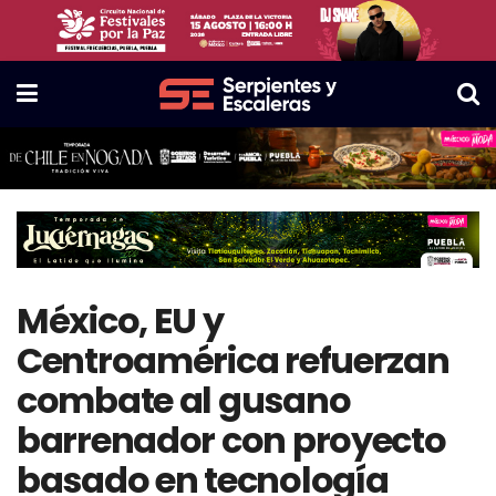
México, EU y
Centroamérica refuerzan
combate al gusano
barrenador con proyecto
basado en tecnología