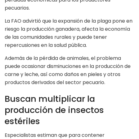
pecuarios.
La FAO advirtió que la expansión de la plaga pone en
riesgo la producción ganadera, afecta la economía
de las comunidades rurales y puede tener
repercusiones en la salud pública.
Además de la pérdida de animales, el problema
puede ocasionar disminuciones en la producción de
carne y leche, así como daños en pieles y otros
productos derivados del sector pecuario.
Buscan multiplicar la
producción de insectos
estériles
Especialistas estiman que para contener