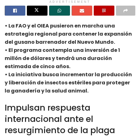
ADVERTISEMENT
• La FAO y el OIEA pusieron en marcha una
estrategia regional para contener la expansión
del gusano barrenador del Nuevo Mundo.
• El programa contempla una inversión de 1
millón de dólares y tendrá una duración
estimada de cinco años.
• La iniciativa busca incrementar la producción
y liberación de insectos estériles para proteger
la ganadería y la salud animal.
Impulsan respuesta
internacional ante el
resurgimiento de la plaga