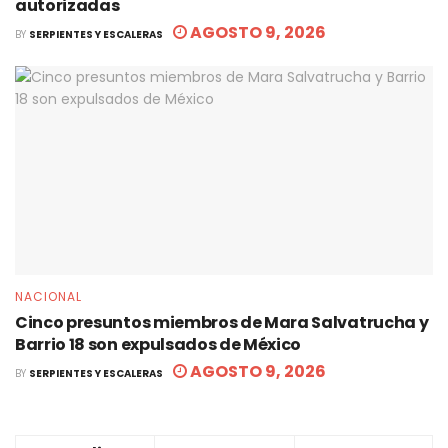
autorizadas
AGOSTO 9, 2026
BY
SERPIENTES Y ESCALERAS
NACIONAL
Cinco presuntos miembros de Mara Salvatrucha y
Barrio 18 son expulsados de México
AGOSTO 9, 2026
BY
SERPIENTES Y ESCALERAS