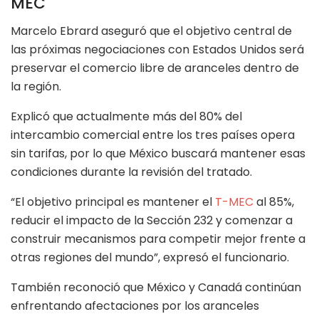
MEC
Marcelo Ebrard aseguró que el objetivo central de
las próximas negociaciones con Estados Unidos será
preservar el comercio libre de aranceles dentro de
la región.
Explicó que actualmente más del 80% del
intercambio comercial entre los tres países opera
sin tarifas, por lo que México buscará mantener esas
condiciones durante la revisión del tratado.
“El objetivo principal es mantener el
T-MEC
al 85%,
reducir el impacto de la Sección 232 y comenzar a
construir mecanismos para competir mejor frente a
otras regiones del mundo”, expresó el funcionario.
También reconoció que México y Canadá continúan
enfrentando afectaciones por los aranceles