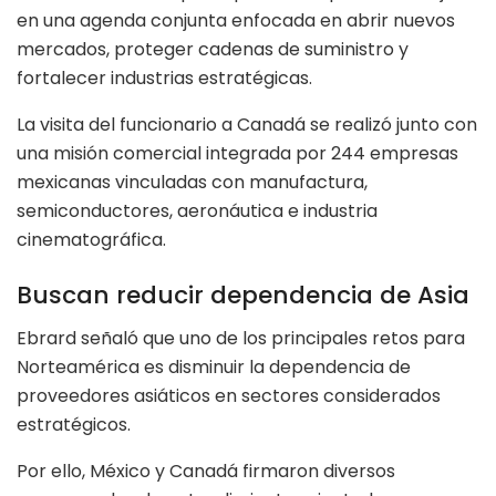
en una agenda conjunta enfocada en abrir nuevos
mercados, proteger cadenas de suministro y
fortalecer industrias estratégicas.
La visita del funcionario a Canadá se realizó junto con
una misión comercial integrada por 244 empresas
mexicanas vinculadas con manufactura,
semiconductores, aeronáutica e industria
cinematográfica.
Buscan reducir dependencia de Asia
Ebrard señaló que uno de los principales retos para
Norteamérica es disminuir la dependencia de
proveedores asiáticos en sectores considerados
estratégicos.
Por ello, México y Canadá firmaron diversos