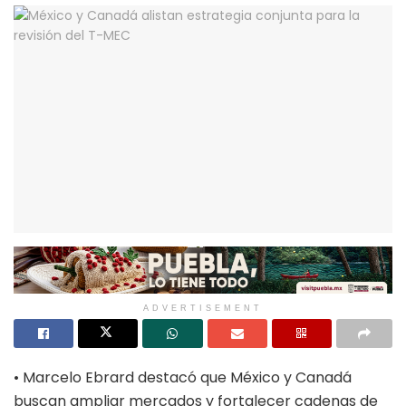
ADVERTISEMENT
• Marcelo Ebrard destacó que México y Canadá
buscan ampliar mercados y fortalecer cadenas de