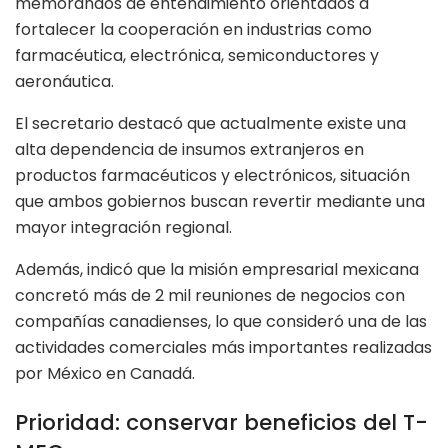
memorandos de entendimiento orientados a
fortalecer la cooperación en industrias como
farmacéutica, electrónica, semiconductores y
aeronáutica.
El secretario destacó que actualmente existe una
alta dependencia de insumos extranjeros en
productos farmacéuticos y electrónicos, situación
que ambos gobiernos buscan revertir mediante una
mayor integración regional.
Además, indicó que la misión empresarial mexicana
concretó más de 2 mil reuniones de negocios con
compañías canadienses, lo que consideró una de las
actividades comerciales más importantes realizadas
por México en Canadá.
Prioridad: conservar beneficios del T-