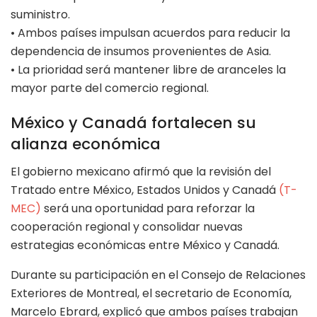
suministro.
• Ambos países impulsan acuerdos para reducir la
dependencia de insumos provenientes de Asia.
• La prioridad será mantener libre de aranceles la
mayor parte del comercio regional.
México y Canadá fortalecen su
alianza económica
El gobierno mexicano afirmó que la revisión del
Tratado entre México, Estados Unidos y Canadá
(T-
MEC)
será una oportunidad para reforzar la
cooperación regional y consolidar nuevas
estrategias económicas entre México y Canadá.
Durante su participación en el Consejo de Relaciones
Exteriores de Montreal, el secretario de Economía,
Marcelo Ebrard, explicó que ambos países trabajan