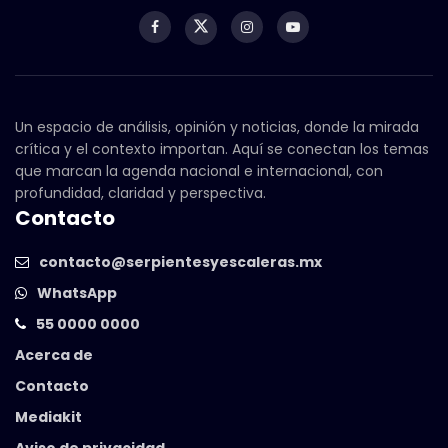
Un espacio de análisis, opinión y noticias, donde la mirada
crítica y el contexto importan. Aquí se conectan los temas
que marcan la agenda nacional e internacional, con
profundidad, claridad y perspectiva.
Contacto
contacto@serpientesyescaleras.mx
WhatsApp
55 0000 0000
Acerca de
Contacto
Mediakit