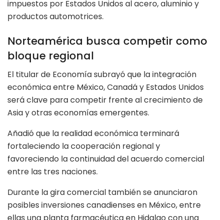
impuestos por Estados Unidos al acero, aluminio y
productos automotrices.
Norteamérica busca competir como
bloque regional
El titular de Economía subrayó que la integración
económica entre México, Canadá y Estados Unidos
será clave para competir frente al crecimiento de
Asia y otras economías emergentes.
Añadió que la realidad económica terminará
fortaleciendo la cooperación regional y
favoreciendo la continuidad del acuerdo comercial
entre las tres naciones.
Durante la gira comercial también se anunciaron
posibles inversiones canadienses en México, entre
ellas una planta farmacéutica en Hidalgo con una