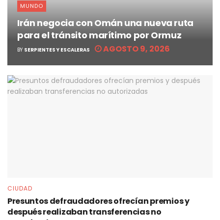
MUNDO
Irán negocia con Omán una nueva ruta
para el tránsito marítimo por Ormuz
AGOSTO 9, 2026
BY
SERPIENTES Y ESCALERAS
CIUDAD
Presuntos defraudadores ofrecían premios y
después realizaban transferencias no