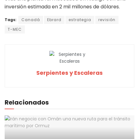
inversión estimada en 2 mil millones de dólares.
Tags:
Canadá
Ebrard
estrategia
revisión
T-MEC
Serpientes y Escaleras
Relacionados