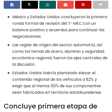
México y Estados Unidos concluyeron la primera
ronda formal de revisión del T-MEC con un
balance positivo y acuerdos para continuar las
negociaciones.
Las reglas de origen del sector automotriz, así
como los temas de acero, aluminio y seguridad
económica regional, fueron los ejes centrales de
la discusión.
Estados Unidos habría planteado elevar el
contenido regional de los vehículos a 82% y
exigir que al menos 50% de sus componentes
sean fabricados en territorio estadounidense.
Concluye primera etapa de