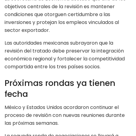
objetivos centrales de la revisión es mantener
condiciones que otorguen certidumbre a las
inversiones y protejan los empleos vinculados al
sector exportador.
Las autoridades mexicanas subrayaron que la
revisión del tratado debe preservar la integración
económica regional y fortalecer la competitividad
compartida entre los tres países socios.
Próximas rondas ya tienen
fecha
México y Estados Unidos acordaron continuar el
proceso de revisión con nuevas reuniones durante
las próximas semanas.
La segunda ronda de negociaciones se llevará a