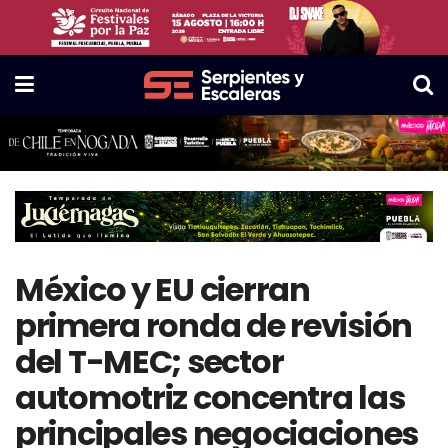
México y EU cierran
primera ronda de revisión
del T-MEC; sector
automotriz concentra las
principales negociaciones