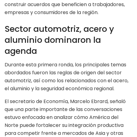
construir acuerdos que beneficien a trabajadores,
empresas y consumidores de la región.
Sector automotriz, acero y
aluminio dominaron la
agenda
Durante esta primera ronda, los principales temas
abordados fueron las reglas de origen del sector
automotriz, así como los relacionados con el acero,
el aluminio y la seguridad económica regional.
El secretario de Economía, Marcelo Ebrard, señaló
que una parte importante de las conversaciones
estuvo enfocada en analizar cómo América del
Norte puede fortalecer su integración productiva
para competir frente a mercados de Asia y otras