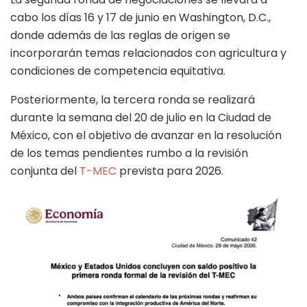
cabo los días 16 y 17 de junio en Washington, D.C.,
donde además de las reglas de origen se
incorporarán temas relacionados con agricultura y
condiciones de competencia equitativa.
Posteriormente, la tercera ronda se realizará
durante la semana del 20 de julio en la Ciudad de
México, con el objetivo de avanzar en la resolución
de los temas pendientes rumbo a la revisión
conjunta del
T-MEC
prevista para 2026.