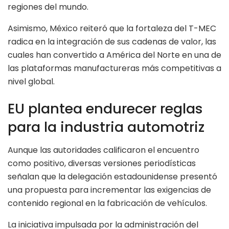
regiones del mundo.
Asimismo, México reiteró que la fortaleza del T-MEC
radica en la integración de sus cadenas de valor, las
cuales han convertido a América del Norte en una de
las plataformas manufactureras más competitivas a
nivel global.
EU plantea endurecer reglas
para la industria automotriz
Aunque las autoridades calificaron el encuentro
como positivo, diversas versiones periodísticas
señalan que la delegación estadounidense presentó
una propuesta para incrementar las exigencias de
contenido regional en la fabricación de vehículos.
La iniciativa impulsada por la administración del