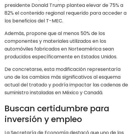
presidente Donald Trump plantea elevar de 75% a
82% el contenido regional requerido para acceder a
los beneficios del T-MEC.
Además, propone que al menos 50% de los
componentes y materiales utilizados en los
automóviles fabricados en Norteamérica sean
producidos específicamente en Estados Unidos.
De concretarse, esta modificación representaría
uno de los cambios más significativos al esquema
actual del tratado y podría impactar las cadenas de
suministro instaladas en México y Canadá.
Buscan certidumbre para
inversión y empleo
La Secretaría de Economía destacó que uno de los