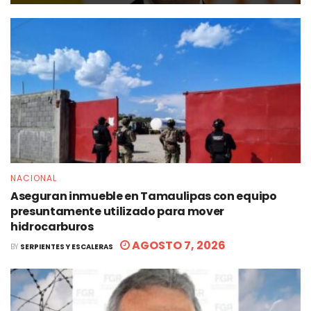
NACIONAL
Aseguran inmueble en Tamaulipas con equipo
presuntamente utilizado para mover
hidrocarburos
AGOSTO 7, 2026
BY
SERPIENTES Y ESCALERAS