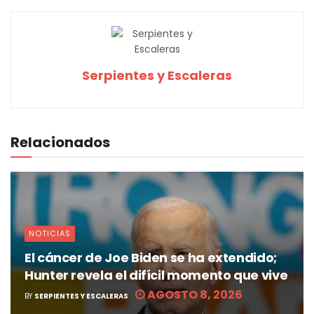
Serpientes y Escaleras
Relacionados
NOTICIAS
El cáncer de Joe Biden se ha extendido;
Hunter revela el difícil momento que vive
AGOSTO 8, 2026
BY
SERPIENTES Y ESCALERAS