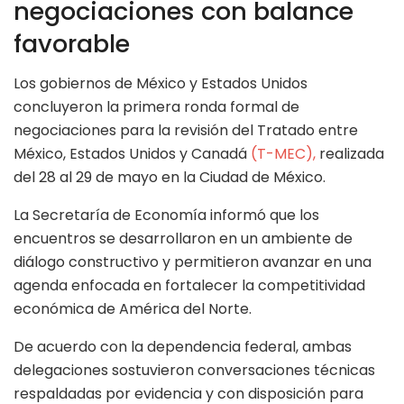
negociaciones con balance
favorable
Los gobiernos de México y Estados Unidos
concluyeron la primera ronda formal de
negociaciones para la revisión del Tratado entre
México, Estados Unidos y Canadá
(T-MEC),
realizada
del 28 al 29 de mayo en la Ciudad de México.
La Secretaría de Economía informó que los
encuentros se desarrollaron en un ambiente de
diálogo constructivo y permitieron avanzar en una
agenda enfocada en fortalecer la competitividad
económica de América del Norte.
De acuerdo con la dependencia federal, ambas
delegaciones sostuvieron conversaciones técnicas
respaldadas por evidencia y con disposición para