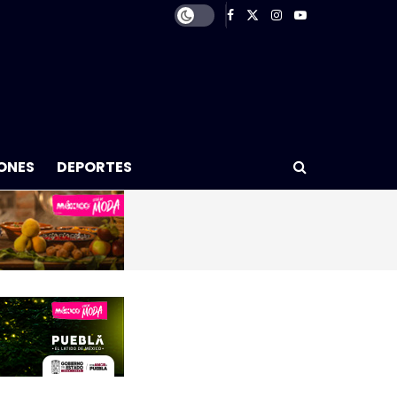
ONES
DEPORTES