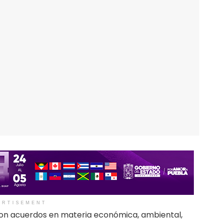
ERTISEMENT
on acuerdos en materia económica, ambiental,