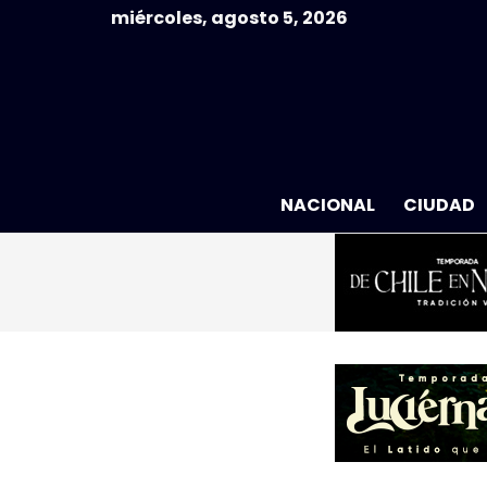
miércoles, agosto 5, 2026
NACIONAL
CIUDAD