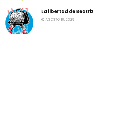
La libertad de Beatriz
AGOSTO 18, 2025