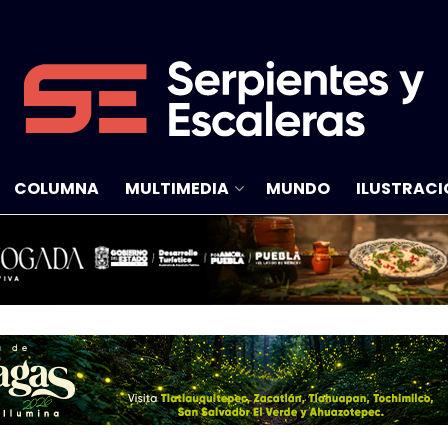
COLUMNA
MULTIMEDIA
MUNDO
ILUSTRACI