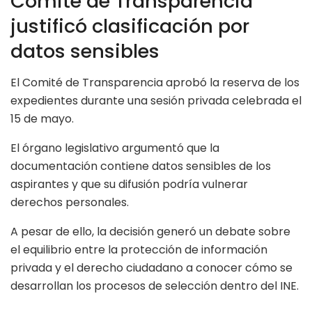
Comité de Transparencia
justificó clasificación por
datos sensibles
El Comité de Transparencia aprobó la reserva de los
expedientes durante una sesión privada celebrada el
15 de mayo.
El órgano legislativo argumentó que la
documentación contiene datos sensibles de los
aspirantes y que su difusión podría vulnerar
derechos personales.
A pesar de ello, la decisión generó un debate sobre
el equilibrio entre la protección de información
privada y el derecho ciudadano a conocer cómo se
desarrollan los procesos de selección dentro del INE.