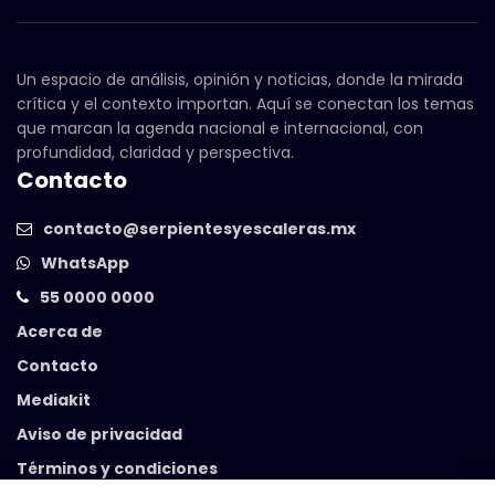
Un espacio de análisis, opinión y noticias, donde la mirada
crítica y el contexto importan. Aquí se conectan los temas
que marcan la agenda nacional e internacional, con
profundidad, claridad y perspectiva.
Contacto
contacto@serpientesyescaleras.mx
WhatsApp
55 0000 0000
Acerca de
Contacto
Mediakit
Aviso de privacidad
Términos y condiciones