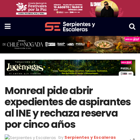
Monreal pide abrir
expedientes de aspirantes
al INE y rechaza reserva
por cinco años
by
Serpientes y Escaleras