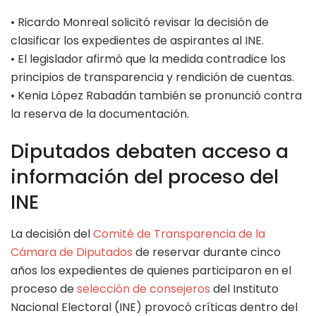
• Ricardo Monreal solicitó revisar la decisión de
clasificar los expedientes de aspirantes al INE.
• El legislador afirmó que la medida contradice los
principios de transparencia y rendición de cuentas.
• Kenia López Rabadán también se pronunció contra
la reserva de la documentación.
Diputados debaten acceso a
información del proceso del
INE
La decisión del
Comité de Transparencia de la
Cámara de Diputados
de reservar durante cinco
años los expedientes de quienes participaron en el
proceso de
selección de consejeros
del Instituto
Nacional Electoral (INE) provocó críticas dentro del