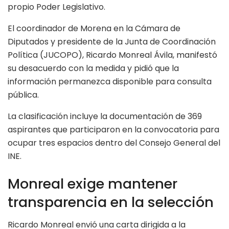
propio Poder Legislativo.
El coordinador de Morena en la Cámara de
Diputados y presidente de la Junta de Coordinación
Política (JUCOPO), Ricardo Monreal Ávila, manifestó
su desacuerdo con la medida y pidió que la
información permanezca disponible para consulta
pública.
La clasificación incluye la documentación de 369
aspirantes que participaron en la convocatoria para
ocupar tres espacios dentro del Consejo General del
INE.
Monreal exige mantener
transparencia en la selección
Ricardo Monreal envió una carta dirigida a la