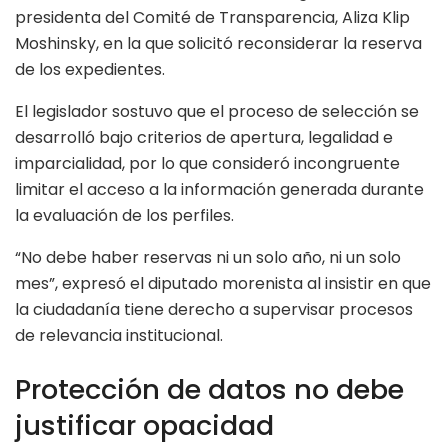
presidenta del Comité de Transparencia, Aliza Klip
Moshinsky, en la que solicitó reconsiderar la reserva
de los expedientes.
El legislador sostuvo que el proceso de selección se
desarrolló bajo criterios de apertura, legalidad e
imparcialidad, por lo que consideró incongruente
limitar el acceso a la información generada durante
la evaluación de los perfiles.
“No debe haber reservas ni un solo año, ni un solo
mes”, expresó el diputado morenista al insistir en que
la ciudadanía tiene derecho a supervisar procesos
de relevancia institucional.
Protección de datos no debe
justificar opacidad