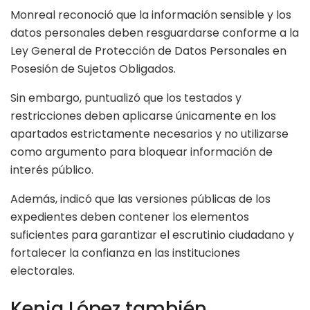
Monreal reconoció que la información sensible y los
datos personales deben resguardarse conforme a la
Ley General de Protección de Datos Personales en
Posesión de Sujetos Obligados.
Sin embargo, puntualizó que los testados y
restricciones deben aplicarse únicamente en los
apartados estrictamente necesarios y no utilizarse
como argumento para bloquear información de
interés público.
Además, indicó que las versiones públicas de los
expedientes deben contener los elementos
suficientes para garantizar el escrutinio ciudadano y
fortalecer la confianza en las instituciones
electorales.
Kenia López también